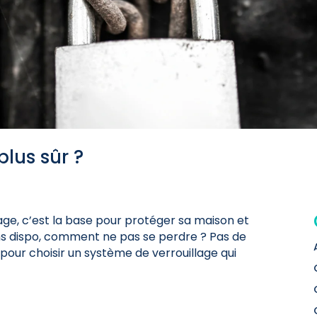
plus sûr ?
age, c’est la base pour protéger sa maison et
ons dispo, comment ne pas se perdre ? Pas de
s pour choisir un système de verrouillage qui