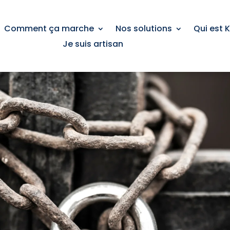
Comment ça marche
Nos solutions
Qui est 
Je suis artisan