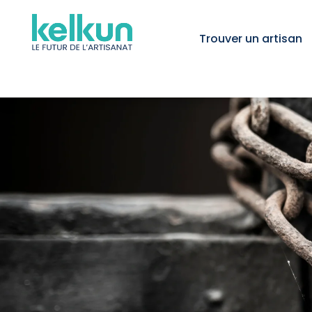
Trouver un artisan