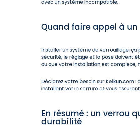
avec un système incompatible.
Quand faire appel à un p
Installer un système de verrouillage, ça 
sécurité, le réglage et la pose doivent ê
ou que votre installation est complexe, 
Déclarez votre besoin sur Kelkun.com : 
installent votre serrure et vous assuren
En résumé : un verrou qui
durabilité