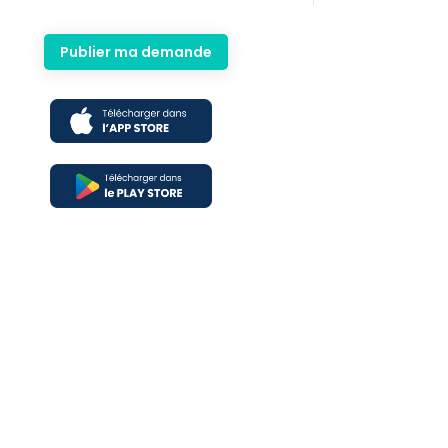
Publier ma demande