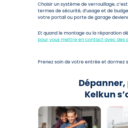
Choisir un système de verrouillage, c’es
termes de sécurité, d’usage et de budget.
votre portail ou porte de garage deviend
Et quand le montage ou la réparation 
pour
vous mettre en contact avec des p
Prenez soin de votre entrée et dormez s
Dépanner, 
Kelkun s’