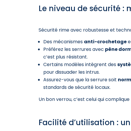
Le niveau de sécurité : 
Sécurité rime avec robustesse et techno
Des mécanismes
anti-crochetage
e
Préférez les serrures avec
pêne dor
c’est plus résistant.
Certains modèles intègrent des
systè
pour dissuader les intrus.
Assurez-vous que la serrure soit
normé
standards de sécurité locaux.
Un bon verrou, c’est celui qui complique 
Facilité d’utilisation : 