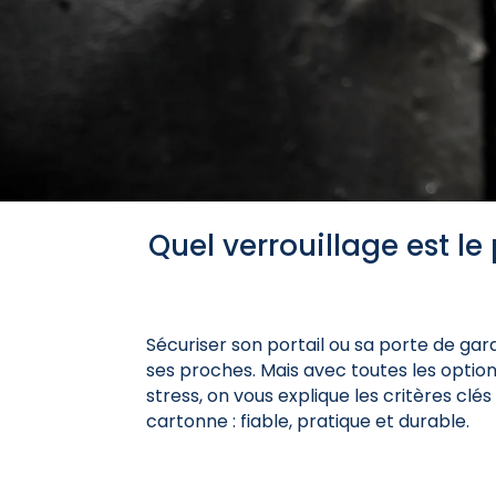
Quel verrouillage est le 
Sécuriser son portail ou sa porte de gar
ses proches. Mais avec toutes les opti
stress, on vous explique les critères clé
cartonne : fiable, pratique et durable.