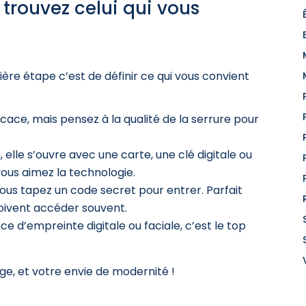
: trouvez celui qui vous
mière étape c’est de définir ce qui vous convient
ficace, mais pensez à la qualité de la serrure pour
, elle s’ouvre avec une carte, une clé digitale ou
ous aimez la technologie.
, vous tapez un code secret pour entrer. Parfait
 doivent accéder souvent.
e d’empreinte digitale ou faciale, c’est le top
ge, et votre envie de modernité !