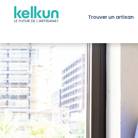
Trouver un artisan