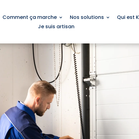
Comment ça marche
Nos solutions
Qui est 
Je suis artisan