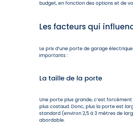
budget, en fonction des options et de vo
Les facteurs qui influenc
Le prix d’une porte de garage électrique 
importants :
La taille de la porte
Une porte plus grande, c’est forcémen
plus costaud. Donc, plus la porte est lar
standard
(environ 2,5 à 3 mètres de larg
abordable.