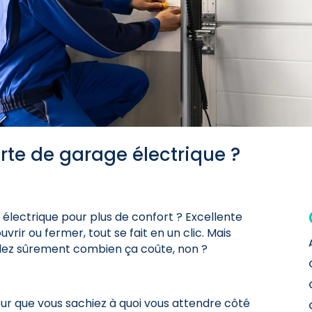
orte de garage électrique ?
 électrique pour plus de confort ? Excellente
ouvrir ou fermer, tout se fait en un clic. Mais
dez sûrement combien ça coûte, non ?
our que vous sachiez à quoi vous attendre côté