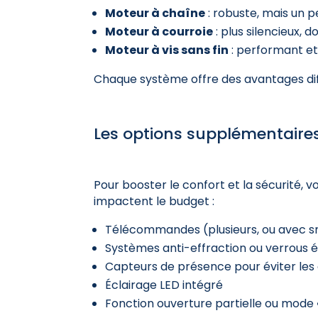
Moteur à chaîne
: robuste, mais un 
Moteur à courroie
: plus silencieux, 
Moteur à vis sans fin
: performant et
Chaque système offre des avantages diffé
Les options supplémentaire
Pour booster le confort et la sécurité, v
impactent le budget :
Télécommandes (plusieurs, ou avec 
Systèmes anti-effraction ou verrous 
Capteurs de présence pour éviter les
Éclairage LED intégré
Fonction ouverture partielle ou mode 