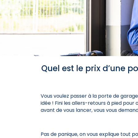
Quel est le prix d’une p
Vous voulez passer à la porte de garage
idée ! Fini les allers-retours à pied pour 
avant de vous lancer, vous vous deman
Pas de panique, on vous explique tout p