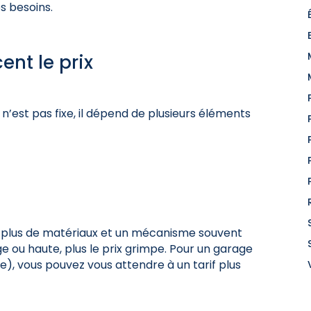
s besoins.
ent le prix
n’est pas fixe, il dépend de plusieurs éléments
t plus de matériaux et un mécanisme souvent
ge ou haute, plus le prix grimpe. Pour un garage
e), vous pouvez vous attendre à un tarif plus