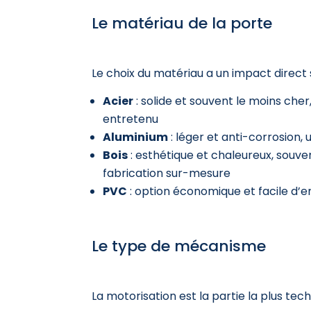
Le matériau de la porte
Le choix du matériau a un impact direct s
Acier
: solide et souvent le moins cher
entretenu
Aluminium
: léger et anti-corrosion, 
Bois
: esthétique et chaleureux, souven
fabrication sur-mesure
PVC
: option économique et facile d’e
Le type de mécanisme
La motorisation est la partie la plus tec