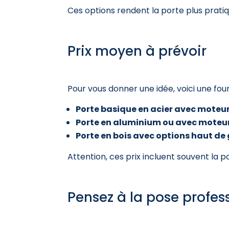
Ces options rendent la porte plus prati
Prix moyen à prévoir
Pour vous donner une idée, voici une fou
Porte basique en acier avec moteu
Porte en aluminium ou avec moteur
Porte en bois avec options haut 
Attention, ces prix incluent souvent la p
Pensez à la pose profes