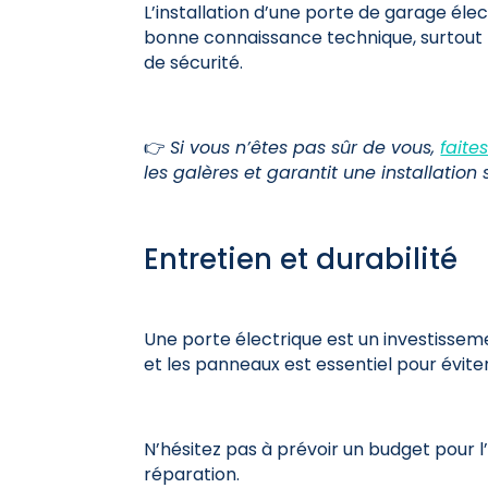
L’installation d’une porte de garage él
bonne connaissance technique, surtout 
de sécurité.
👉
Si vous n’êtes pas sûr de vous,
faite
les galères et garantit une installation 
Entretien et durabilité
Une porte électrique est un investissem
et les panneaux est essentiel pour évit
N’hésitez pas à prévoir un budget pour l
réparation.