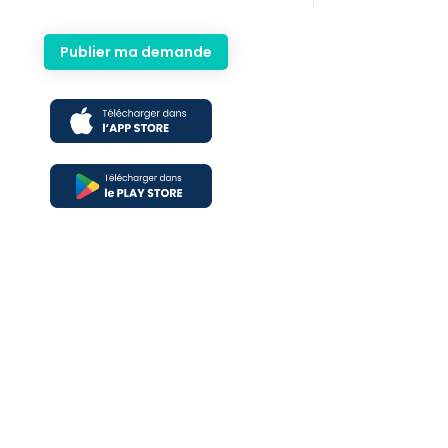
Publier ma demande