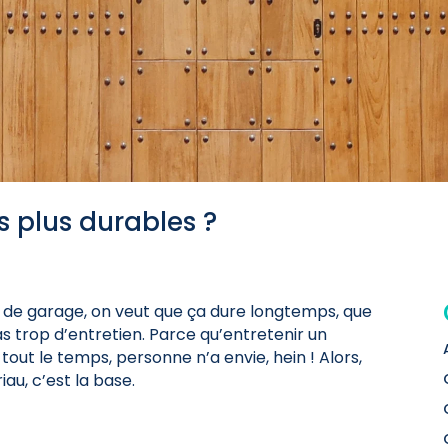
s plus durables ?
e de garage, on veut que ça dure longtemps, que
as trop d’entretien. Parce qu’entretenir un
e tout le temps, personne n’a envie, hein ! Alors,
iau, c’est la base.