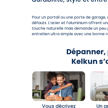
Pour un portail ou une porte de garage, 
défauts. L’acier et l’aluminium offrent u
touche naturelle mais demande un peu pl
entretien ultra simple avec une bonne r
Dépanner, 
Kelkun s’
Vous décrivez
Un a