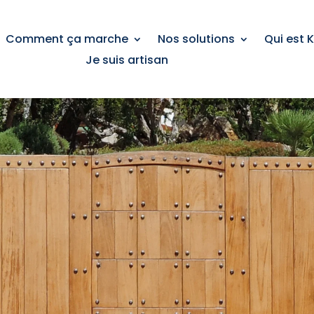
Comment ça marche
Nos solutions
Qui est 
Je suis artisan