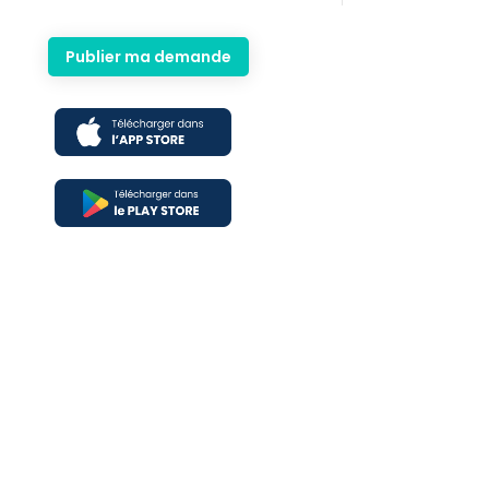
Publier ma demande