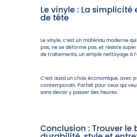
Le vinyle : La simplicité
de tête
Le vinyle, c’est un matériau moderne qui 
pas, ne se déforme pas, et résiste super
de traitements, un simple nettoyage à l’
C’est aussi un choix économique, avec pl
contemporain. Parfait pour ceux qui veule
sans devoir y passer des heures.
Conclusion : Trouver l
durabilité, style et entre