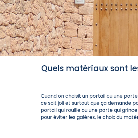
Quels matériaux sont le
Quand on choisit un portail ou une port
ce soit joli et surtout que ça demande p
portail qui rouille ou une porte qui grinc
pour éviter les galères, le choix du matér