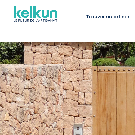
Trouver un artisan