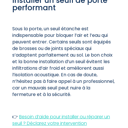
Installer un seuil de porte
performant
Sous la porte, un seuil étanche est
indispensable pour bloquer l’air et l’eau qui
peuvent entrer. Certains seuils sont équipés
de brosses ou de joints spéciaux qui
s’adaptent parfaitement au sol. Le bon choix
et la bonne installation d’un seuil évitent les
infiltrations d’air froid et améliorent aussi
l’isolation acoustique. En cas de doute,
n’hésitez pas à faire appel à un professionnel,
car un mauvais seuil peut nuire à la
fermeture et à la sécurité.
👉
Besoin d’aide pour installer ou réparer un
seuil ? Déclarez votre intervention