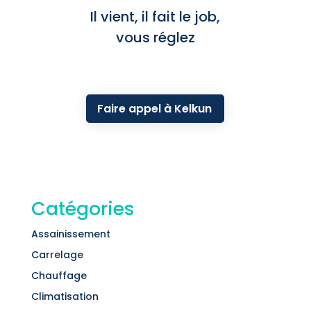
Il vient, il fait le job,
vous réglez
Faire appel à Kelkun
Catégories
Assainissement
Carrelage
Chauffage
Climatisation