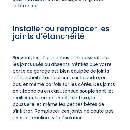
différence.
Installer ou remplacer les
joints d’étanchéité
Souvent, les déperditions d’air passent par
les joints usés ou absents. Vérifiez que votre
porte de garage est bien équipée de joints
d’étanchéité tout autour : sur le cadre, en
bas, et même parfois sur les côtés. Des joints
en silicone ou en caoutchouc souple sont les
meilleurs. Ils empêchent l’air froid, la
poussière, et même les petites bêtes de
s’infiltrer. Remplacer ces joints ne coûte pas
cher et améliore vite l’isolation.