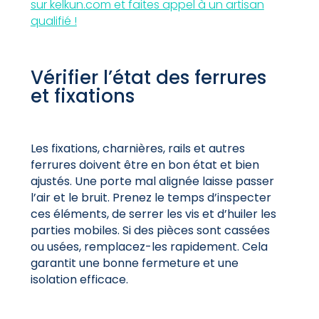
sur kelkun.com et faites appel à un artisan
qualifié !
Vérifier l’état des ferrures
et fixations
Les fixations, charnières, rails et autres
ferrures doivent être en bon état et bien
ajustés. Une
porte mal alignée laisse passer
l’air et le bruit. Prenez le temps d’inspecter
ces éléments, de serrer les vis et d’huiler les
parties mobiles. Si des pièces sont cassées
ou usées, remplacez-les rapidement. Cela
garantit une bonne fermeture et une
isolation efficace.