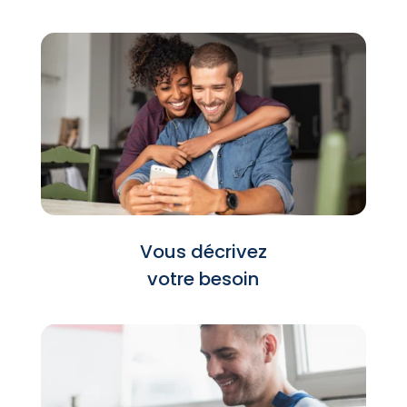
Vous décrivez
votre besoin