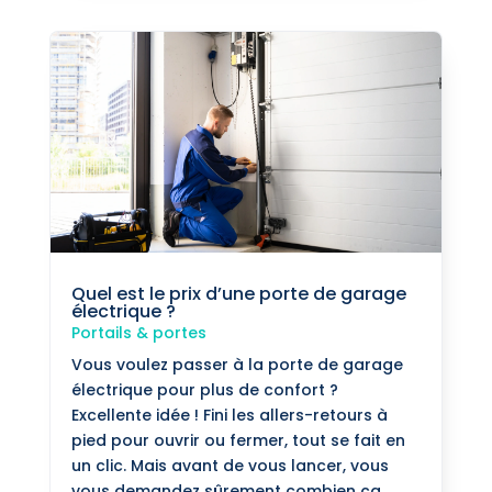
Quel est le prix d’une porte de garage
électrique ?
Portails & portes
Vous voulez passer à la porte de garage
électrique pour plus de confort ?
Excellente idée ! Fini les allers-retours à
pied pour ouvrir ou fermer, tout se fait en
un clic. Mais avant de vous lancer, vous
vous demandez sûrement combien ça