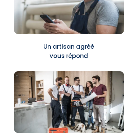
Un artisan agréé
vous répond