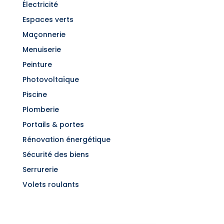
Électricité
Espaces verts
Maçonnerie
Menuiserie
Peinture
Photovoltaïque
Piscine
Plomberie
Portails & portes
Rénovation énergétique
Sécurité des biens
Serrurerie
Volets roulants