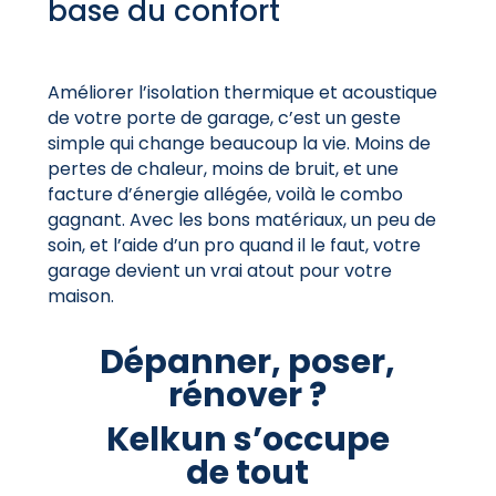
base du confort
Améliorer l’isolation thermique et acoustique
de votre porte de garage, c’est un geste
simple qui change beaucoup la vie. Moins de
pertes de chaleur, moins de bruit, et une
facture d’énergie allégée, voilà le combo
gagnant. Avec les bons matériaux, un peu de
soin, et l’aide d’un pro quand il le faut, votre
garage devient un vrai atout pour votre
maison.
Dépanner, poser,
rénover ?
Kelkun s’occupe
de tout