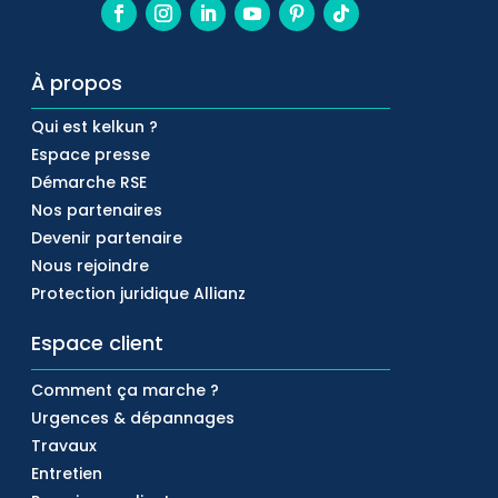
À propos
Qui est kelkun ?
Espace presse
Démarche RSE
Nos partenaires
Devenir partenaire
Nous rejoindre
Protection juridique Allianz
Espace client
Comment ça marche ?
Urgences & dépannages
Travaux
Entretien