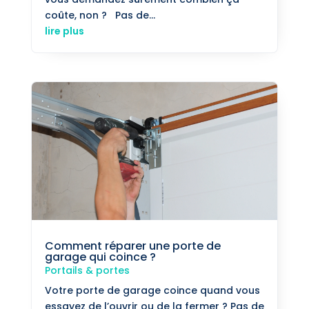
coûte, non ? Pas de...
lire plus
Comment réparer une porte de
garage qui coince ?
Portails & portes
Votre porte de garage coince quand vous
essayez de l’ouvrir ou de la fermer ? Pas de