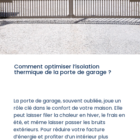
Comment optimiser l’isolation
thermique de la porte de garage ?
La porte de garage, souvent oubliée, joue un
rôle clé dans le confort de votre maison. Elle
peut laisser filer la chaleur en hiver, le frais en
été, et même laisser passer les bruits
extérieurs. Pour réduire votre facture
d’énergie et profiter d’un intérieur plus