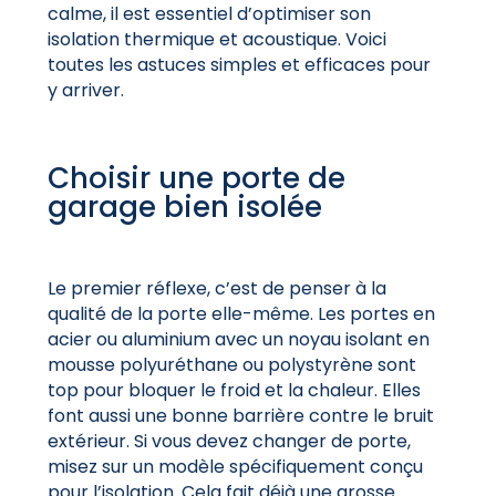
calme, il est essentiel d’optimiser son
isolation thermique et acoustique. Voici
toutes les astuces simples et efficaces pour
y arriver.
Choisir une porte de
garage bien isolée
Le premier réflexe, c’est de penser à la
qualité de la porte elle-même. Les portes en
acier ou aluminium avec un noyau isolant en
mousse polyuréthane ou polystyrène sont
top pour bloquer le froid et la chaleur. Elles
font aussi une bonne barrière contre le bruit
extérieur. Si vous devez changer de porte,
misez sur un modèle spécifiquement conçu
pour l’isolation. Cela fait déjà une grosse