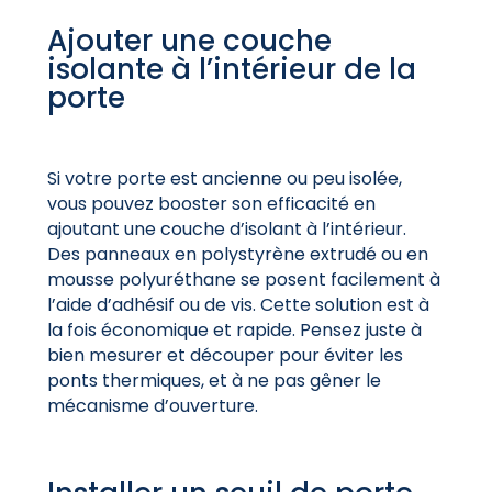
Ajouter une couche
isolante à l’intérieur de la
porte
Si votre porte est ancienne ou peu isolée,
vous pouvez booster son efficacité en
ajoutant une couche d’isolant à l’intérieur.
Des panneaux en polystyrène extrudé ou en
mousse polyuréthane se posent facilement à
l’aide d’adhésif ou de vis. Cette solution est à
la fois économique et rapide. Pensez juste à
bien mesurer et découper pour éviter les
ponts thermiques, et à ne pas gêner le
mécanisme d’ouverture.