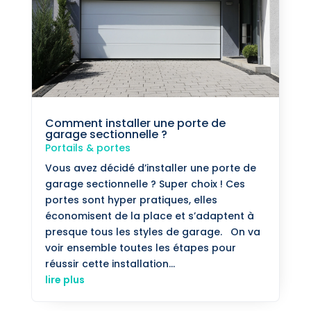
Comment installer une porte de
garage sectionnelle ?
Portails & portes
Vous avez décidé d’installer une porte de
garage sectionnelle ? Super choix ! Ces
portes sont hyper pratiques, elles
économisent de la place et s’adaptent à
presque tous les styles de garage. On va
voir ensemble toutes les étapes pour
réussir cette installation...
lire plus