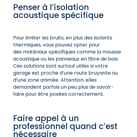
Penser à l’isolation
acoustique spécifique
Pour limiter les bruits, en plus des isolants
thermiques, vous pouvez opter pour
des
matériaux spécifiques comme la mousse
acoustique ou les panneaux en fibre de bois.
Ces solutions sont surtout utiles si votre
garage est proche d’une route bruyante ou
d’une zone animée. Attention, elles
demandent parfois un peu plus de savoir-
faire pour être posées correctement.
Faire appel à un
professionnel quand c’est
nécessaire