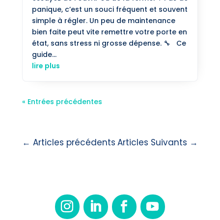
panique, c’est un souci fréquent et souvent
simple à régler. Un peu de maintenance
bien faite peut vite remettre votre porte en
état, sans stress ni grosse dépense. 🔧 Ce
guide...
lire plus
« Entrées précédentes
←
Articles précédents
Articles Suivants
→