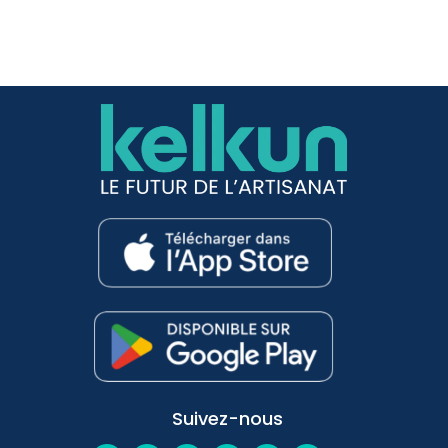
Suivez-nous