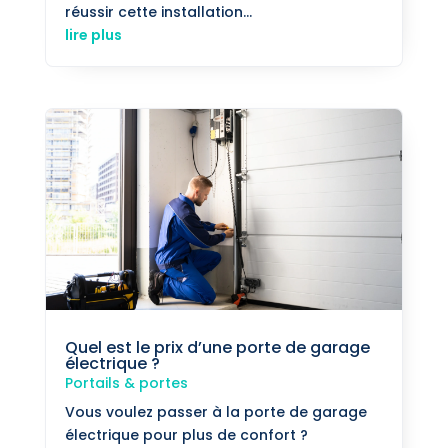
réussir cette installation...
lire plus
Quel est le prix d’une porte de garage
électrique ?
Portails & portes
Vous voulez passer à la porte de garage
électrique pour plus de confort ?