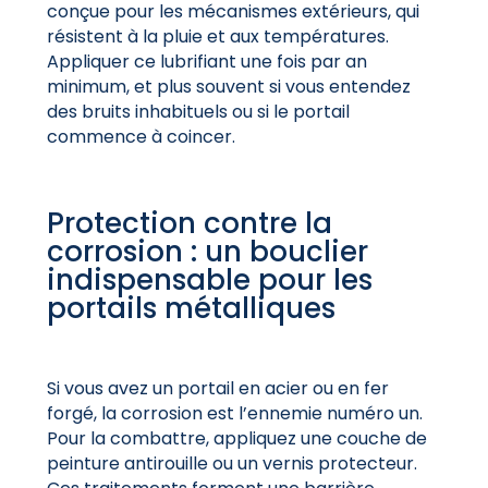
conçue pour les mécanismes extérieurs, qui
résistent à la pluie et aux températures.
Appliquer ce lubrifiant une fois par an
minimum, et plus souvent si vous entendez
des bruits inhabituels ou si le portail
commence à coincer.
Protection contre la
corrosion : un bouclier
indispensable pour les
portails métalliques
Si vous avez un portail en acier ou en fer
forgé, la corrosion est l’ennemie numéro un.
Pour la combattre, appliquez une couche de
peinture antirouille ou un vernis protecteur.