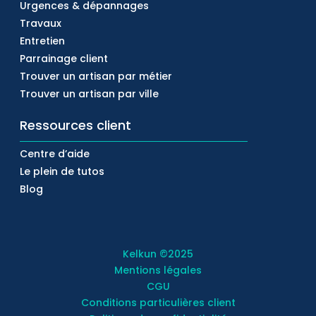
Urgences & dépannages
Travaux
Entretien
Parrainage client
Trouver un artisan par métier
Trouver un artisan par ville
Ressources client
Centre d’aide
Le plein de tutos
Blog
Kelkun
©2025
Mentions légales
CGU
Conditions particulières client