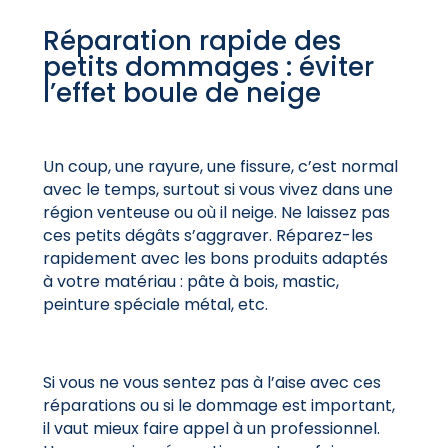
Réparation rapide des
petits dommages : éviter
l’effet boule de neige
Un coup, une rayure, une fissure, c’est normal
avec le temps, surtout si vous vivez dans une
région venteuse ou où il neige. Ne laissez pas
ces petits dégâts s’aggraver. Réparez-les
rapidement avec les bons produits adaptés
à votre matériau : pâte à bois, mastic,
peinture spéciale métal, etc.
Si vous ne vous sentez pas à l’aise avec ces
réparations ou si le dommage est important,
il vaut mieux faire appel à un professionnel.