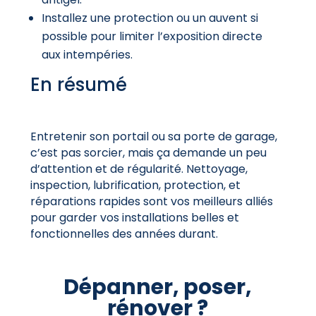
Installez une protection ou un auvent si
possible pour limiter l’exposition directe
aux intempéries.
En résumé
Entretenir son portail ou sa porte de garage,
c’est pas sorcier, mais ça demande un peu
d’attention et de régularité. Nettoyage,
inspection, lubrification, protection, et
réparations rapides sont vos meilleurs alliés
pour garder vos installations belles et
fonctionnelles des années durant.
Dépanner, poser,
rénover ?