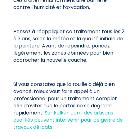
Ces traitements forment une barrière
contre l’humidité et l’oxydation.
Pensez à réappliquer ce traitement tous les 2
à 3 ans, selon la météo et la qualité initiale de
la peinture. Avant de repeindre, poncez
légèrement les zones abîmées pour bien
accrocher la nouvelle couche.
Si vous constatez que la rouille a déjà bien
avancé, mieux vaut faire appel à un
professionnel pour un traitement complet
afin d’éviter que le portail ne se dégrade
rapidement.
Sur kelkun.com, des artisans
qualifiés peuvent intervenir pour ce genre de
travaux délicats.