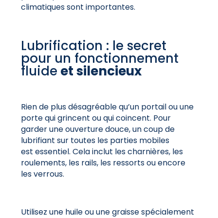
climatiques sont importantes.
Lubrification : le secret
pour un fonctionnement
fluide
et silencieux
Rien de plus désagréable qu’un portail ou une
porte qui grincent ou qui coincent. Pour
garder une ouverture douce, un coup de
lubrifiant sur toutes les parties mobiles
est
essentiel. Cela inclut les charnières, les
roulements, les rails, les ressorts ou encore
les verrous.
Utilisez une huile ou une graisse spécialement