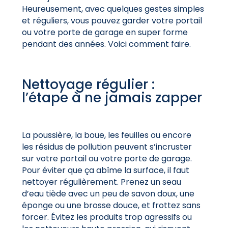
Heureusement, avec quelques gestes simples
et réguliers, vous pouvez garder votre portail
ou votre porte de garage en super forme
pendant des années. Voici comment faire.
Nettoyage régulier :
l’étape à ne jamais zapper
La poussière, la boue, les feuilles ou encore
les résidus de pollution peuvent s’incruster
sur votre portail ou votre porte de garage.
Pour éviter que ça abîme la surface, il faut
nettoyer régulièrement. Prenez un seau
d’eau tiède avec un peu de savon doux, une
éponge ou une brosse douce, et frottez sans
forcer. Évitez les produits trop agressifs ou