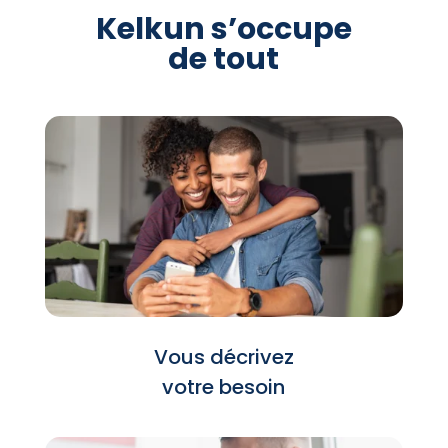
Kelkun s’occupe
de tout
Vous décrivez
votre besoin