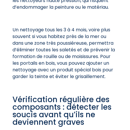
les nettoyeurs haute pression, qui risquent
d’endommager la peinture ou le matériau.
Un nettoyage tous les 3 à 4 mois, voire plus
souvent si vous habitez près de la mer ou
dans une zone très poussiéreuse, permettra
d’éliminer toutes les saletés et de prévenir la
formation de rouille ou de moisissures. Pour
les portails en bois, vous pouvez ajouter un
nettoyage avec un produit spécial bois pour
garder la teinte et éviter le grisaillement.
Vérification régulière des
composants : détecter les
soucis avant qu’ils ne
deviennent graves