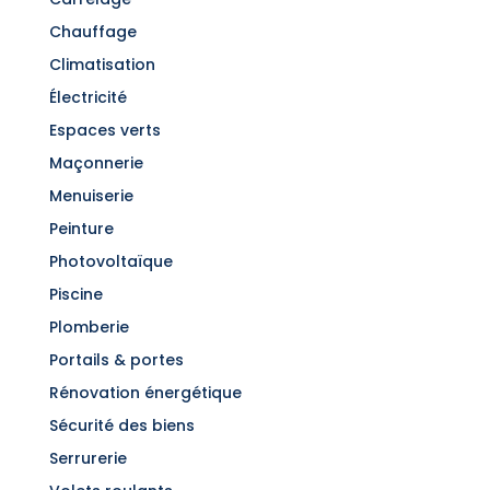
Chauffage
Climatisation
Électricité
Espaces verts
Maçonnerie
Menuiserie
Peinture
Photovoltaïque
Piscine
Plomberie
Portails & portes
Rénovation énergétique
Sécurité des biens
Serrurerie