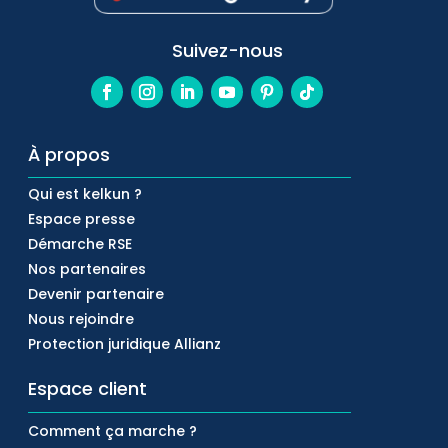
Suivez-nous
À propos
Qui est kelkun ?
Espace presse
Démarche RSE
Nos partenaires
Devenir partenaire
Nous rejoindre
Protection juridique Allianz
Espace client
Comment ça marche ?