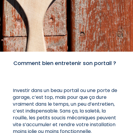
Comment bien entretenir son portail ?
Investir dans un beau portail ou une porte de
garage, c’est top, mais pour que ça dure
vraiment dans le temps, un peu d’entretien,
c’est indispensable. Sans ça, la saleté, la
rouille, les petits soucis mécaniques peuvent
vite s’accumuler et rendre votre installation
moins jolie ou moins fonctionnelle.