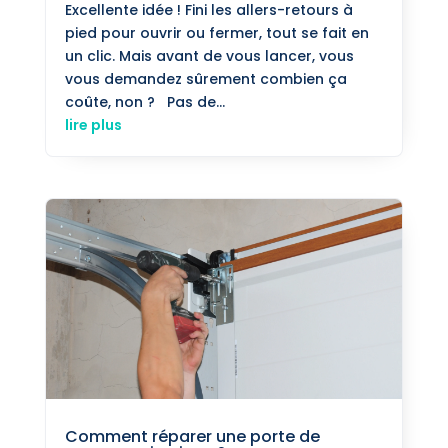
Excellente idée ! Fini les allers-retours à
pied pour ouvrir ou fermer, tout se fait en
un clic. Mais avant de vous lancer, vous
vous demandez sûrement combien ça
coûte, non ? Pas de...
lire plus
Comment réparer une porte de