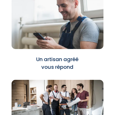
Un artisan agréé
vous répond