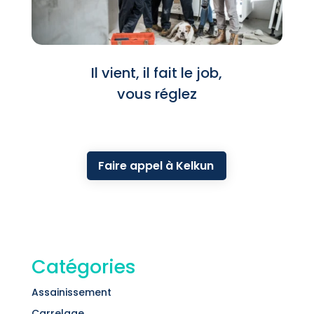
Il vient, il fait le job,
vous réglez
Faire appel à Kelkun
Catégories
Assainissement
Carrelage