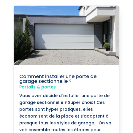
Comment installer une porte de
garage sectionnelle ?
Portails & portes
Vous avez décidé d’installer une porte de
garage sectionnelle ? Super choix ! Ces
portes sont hyper pratiques, elles
économisent de la place et s’adaptent à
presque tous les styles de garage. On va
voir ensemble toutes les étapes pour