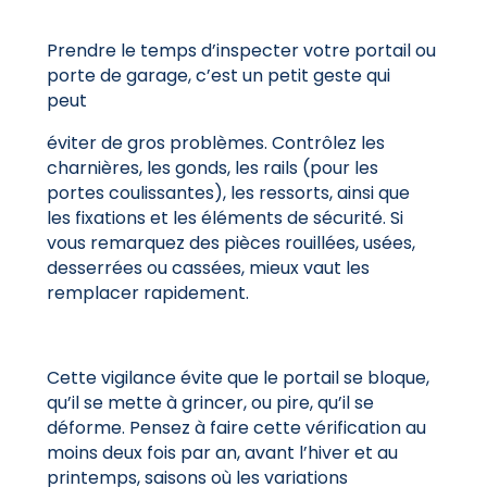
Prendre le temps d’inspecter votre portail ou
porte de garage, c’est un petit geste qui
peut
éviter de gros problèmes. Contrôlez les
charnières, les gonds, les rails (pour les
portes coulissantes), les ressorts, ainsi que
les fixations et les éléments de sécurité. Si
vous remarquez des pièces rouillées, usées,
desserrées ou cassées, mieux vaut les
remplacer rapidement.
Cette vigilance évite que le portail se bloque,
qu’il se mette à grincer, ou pire, qu’il se
déforme. Pensez à faire cette vérification au
moins deux fois par an, avant l’hiver et au
printemps, saisons où les variations