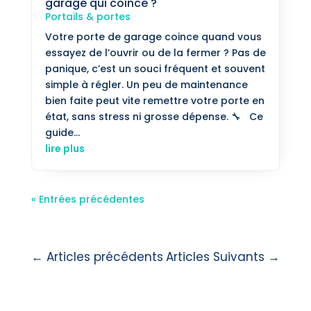
garage qui coince ?
Portails & portes
Votre porte de garage coince quand vous
essayez de l’ouvrir ou de la fermer ? Pas de
panique, c’est un souci fréquent et souvent
simple à régler. Un peu de maintenance
bien faite peut vite remettre votre porte en
état, sans stress ni grosse dépense. 🔧 Ce
guide...
lire plus
« Entrées précédentes
←
Articles précédents
Articles Suivants
→