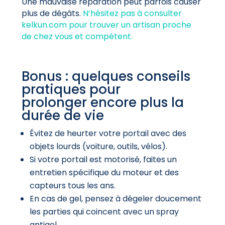
Une mauvaise réparation peut parfois causer
plus de dégâts.
N’hésitez pas à consulter
kelkun.com pour trouver un artisan proche
de chez vous et compétent.
Bonus : quelques conseils
pratiques pour
prolonger encore plus la
durée de vie
Évitez de heurter votre portail avec des
objets lourds (voiture, outils, vélos).
Si votre portail est motorisé, faites un
entretien spécifique du moteur et des
capteurs tous les ans.
En cas de gel, pensez à dégeler doucement
les parties qui coincent avec un spray
antigel.