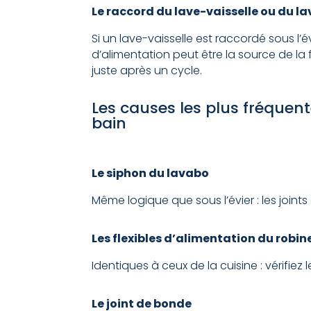
Le raccord du lave-vaisselle ou du la
Si un lave-vaisselle est raccordé sous l’é
d’alimentation peut être la source de la 
juste après un cycle.
Les causes les plus fréquen
bain
Le siphon du lavabo
Même logique que sous l’évier : les join
Les flexibles d’alimentation du robi
Identiques à ceux de la cuisine : vérifiez
Le joint de bonde