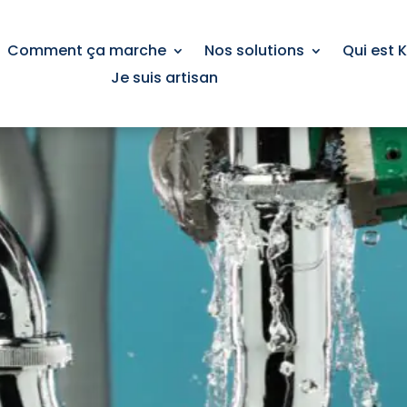
Comment ça marche
Nos solutions
Qui est 
Je suis artisan