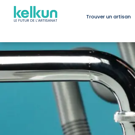
Trouver un artisan