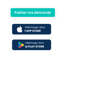
Publier ma demande