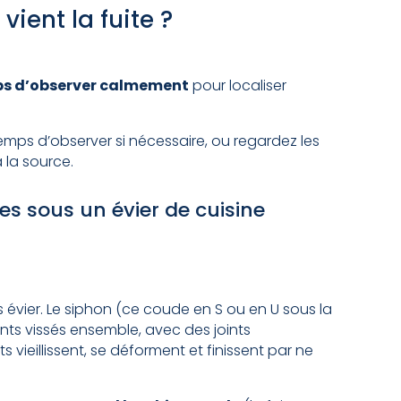
 vient la fuite ?
ps d’observer calmement
pour localiser
emps d’observer si nécessaire, ou regardez les
 la source.
es sous un évier de cuisine
 évier. Le siphon (ce coude en S ou en U sous la
ts vissés ensemble, avec des joints
 vieillissent, se déforment et finissent par ne