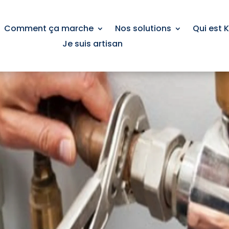
Comment ça marche
Nos solutions
Qui est 
Je suis artisan