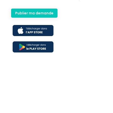
Publier ma demande