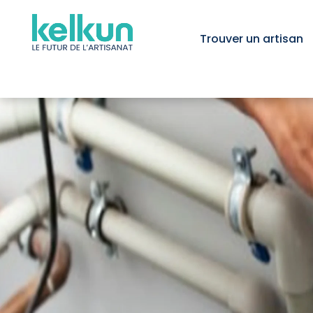
Trouver un artisan