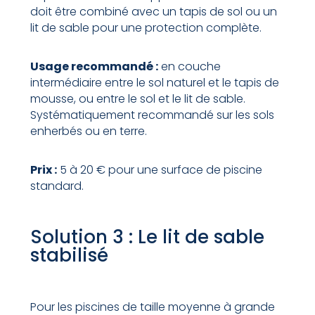
doit être combiné avec un tapis de sol ou un
lit de sable pour une protection complète.
Usage recommandé :
en couche
intermédiaire entre le sol naturel et le tapis de
mousse, ou entre le sol et le lit de sable.
Systématiquement recommandé sur les sols
enherbés ou en terre.
Prix :
5 à 20 € pour une surface de piscine
standard.
Solution 3 : Le lit de sable
stabilisé
Pour les piscines de taille moyenne à grande