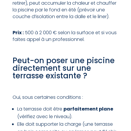
retirer), peut accumuler la chaleur et chauffer
la piscine par le fond en été (prévoir une
couche d’isolation entre la dalle et le liner).
Prix :
500 à 2 000 € selon la surface et si vous
faites appel à un professionnel.
Peut-on poser une piscine
directement sur une
terrasse existante ?
Oui, sous certaines conditions :
La terrasse doit être
parfaitement plane
(vérifiez avec le niveau).
Elle doit supporter la charge (une terrasse