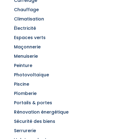
Carrelage
Chauffage
Climatisation
Électricité
Espaces verts
Maçonnerie
Menuiserie
Peinture
Photovoltaïque
Piscine
Plomberie
Portails & portes
Rénovation énergétique
Sécurité des biens
Serrurerie