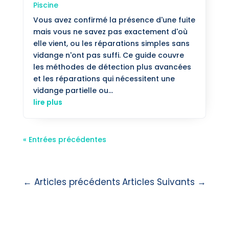
Piscine
Vous avez confirmé la présence d'une fuite
mais vous ne savez pas exactement d'où
elle vient, ou les réparations simples sans
vidange n'ont pas suffi. Ce guide couvre
les méthodes de détection plus avancées
et les réparations qui nécessitent une
vidange partielle ou...
lire plus
« Entrées précédentes
←
Articles précédents
Articles Suivants
→