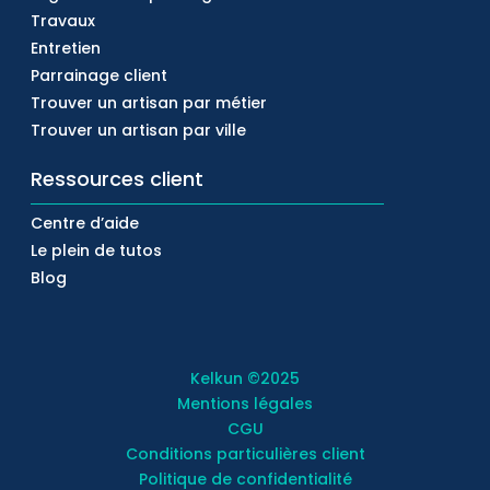
Travaux
Entretien
Parrainage client
Trouver un artisan par métier
Trouver un artisan par ville
Ressources client
Centre d’aide
Le plein de tutos
Blog
Kelkun
©2025
Mentions légales
CGU
Conditions particulières client
Politique de confidentialité