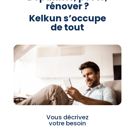
rénover ?
Kelkun s’occupe
de tout
Vous décrivez
votre besoin