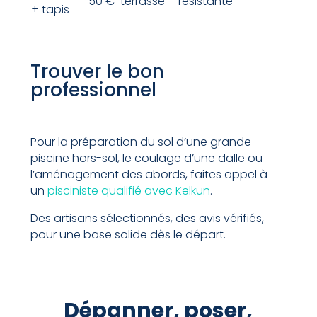
50 €
terrasse
résistante
+ tapis
Trouver le bon
professionnel
Pour la préparation du sol d’une grande
piscine hors-sol, le coulage d’une dalle ou
l’aménagement des abords, faites appel à
un
pisciniste qualifié avec Kelkun
.
Des artisans sélectionnés, des avis vérifiés,
pour une base solide dès le départ.
Dépanner, poser,