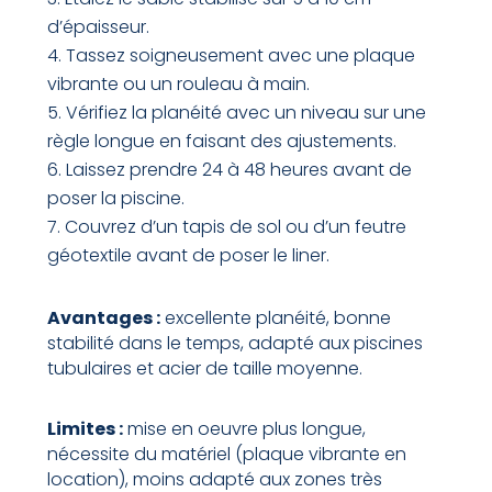
d’épaisseur.
Tassez soigneusement avec une plaque
vibrante ou un rouleau à main.
Vérifiez la planéité avec un niveau sur une
règle longue en faisant des ajustements.
Laissez prendre 24 à 48 heures avant de
poser la piscine.
Couvrez d’un tapis de sol ou d’un feutre
géotextile avant de poser le liner.
Avantages :
excellente planéité, bonne
stabilité dans le temps, adapté aux piscines
tubulaires et acier de taille moyenne.
Limites :
mise en oeuvre plus longue,
nécessite du matériel (plaque vibrante en
location), moins adapté aux zones très