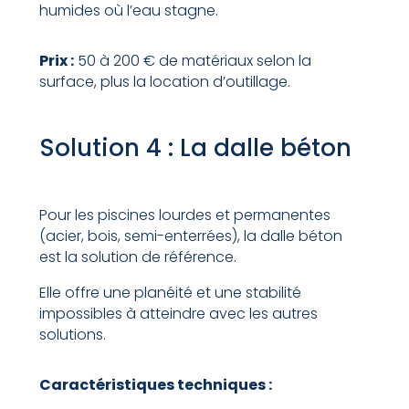
humides où l’eau stagne.
Prix :
50 à 200 € de matériaux selon la
surface, plus la location d’outillage.
Solution 4 : La dalle béton
Pour les piscines lourdes et permanentes
(acier, bois, semi-enterrées), la dalle béton
est la solution de référence.
Elle offre une planéité et une stabilité
impossibles à atteindre avec les autres
solutions.
Caractéristiques techniques :