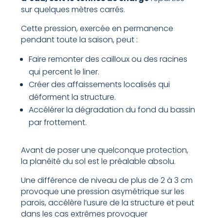
sur quelques mètres carrés.
Cette pression, exercée en permanence
pendant toute la saison, peut :
Faire remonter des cailloux ou des racines
qui percent le liner.
Créer des affaissements localisés qui
déforment la structure.
Accélérer la dégradation du fond du bassin
par frottement.
Avant de poser une quelconque protection,
la planéité du sol est le préalable absolu.
Une différence de niveau de plus de 2 à 3 cm
provoque une pression asymétrique sur les
parois, accélère l’usure de la structure et peut
dans les cas extrêmes provoquer