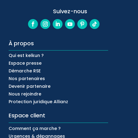
Suivez-nous
À propos
Qui est kelkun ?
Espace presse
Démarche RSE
Nos partenaires
Devenir partenaire
Nous rejoindre
Protection juridique Allianz
Espace client
Comment ça marche ?
Urgences & dépannages