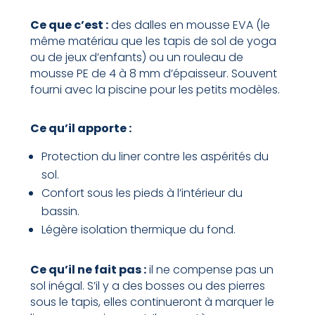
Ce que c’est :
des dalles en mousse EVA (le
même matériau que les tapis de sol de yoga
ou de jeux d’enfants) ou un rouleau de
mousse PE de 4 à 8 mm d’épaisseur. Souvent
fourni avec la piscine pour les petits modèles.
Ce qu’il apporte :
Protection du liner contre les aspérités du
sol.
Confort sous les pieds à l’intérieur du
bassin.
Légère isolation thermique du fond.
Ce qu’il ne fait pas :
il ne compense pas un
sol inégal. S’il y a des bosses ou des pierres
sous le tapis, elles continueront à marquer le