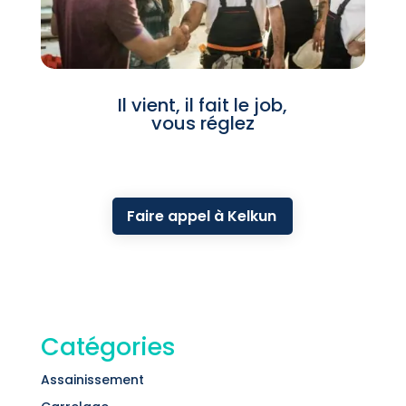
Il vient, il fait le job,
vous réglez
Faire appel à Kelkun
Catégories
Assainissement