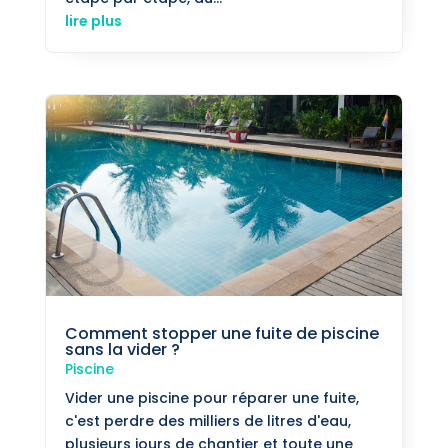
lire plus
Comment stopper une fuite de piscine
sans la vider ?
Piscine
Vider une piscine pour réparer une fuite,
c'est perdre des milliers de litres d'eau,
plusieurs jours de chantier et toute une