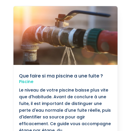
Que faire si ma piscine a une fuite ?
Piscine
Le niveau de votre piscine baisse plus vite
que d'habitude. Avant de conclure à une
fuite, il est important de distinguer une
perte d'eau normale d'une fuite réelle, puis
d'identifier sa source pour agir
efficacement. Ce guide vous accompagne
étape par étape, du...