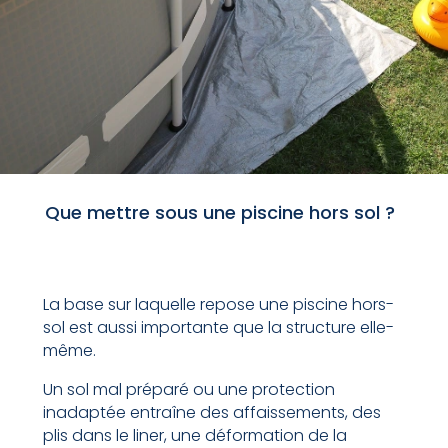
Que mettre sous une piscine hors sol ?
La base sur laquelle repose une piscine hors-
sol est aussi importante que la structure elle-
même.
Un sol mal préparé ou une protection
inadaptée entraîne des affaissements, des
plis dans le liner, une déformation de la