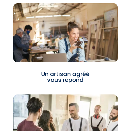
Un artisan agréé
vous répond