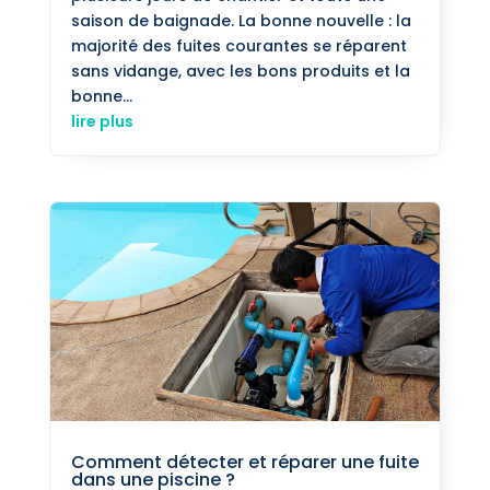
saison de baignade. La bonne nouvelle : la
majorité des fuites courantes se réparent
sans vidange, avec les bons produits et la
bonne...
lire plus
Comment détecter et réparer une fuite
dans une piscine ?