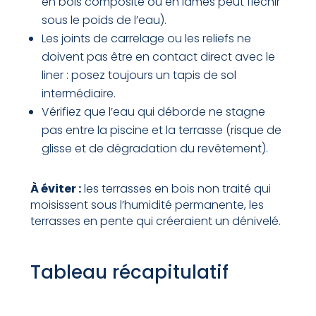
en bois composite ou en lames peut fléchir
sous le poids de l’eau).
Les joints de carrelage ou les reliefs ne
doivent pas être en contact direct avec le
liner : posez toujours un tapis de sol
intermédiaire.
Vérifiez que l’eau qui déborde ne stagne
pas entre la piscine et la terrasse (risque de
glisse et de dégradation du revêtement).
À éviter :
les terrasses en bois non traité qui
moisissent sous l’humidité permanente, les
terrasses en pente qui créeraient un dénivelé.
Tableau récapitulatif