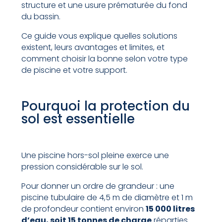
structure et une usure prématurée du fond
du bassin.
Ce guide vous explique quelles solutions
existent, leurs avantages et limites, et
comment choisir la bonne selon votre type
de piscine et votre support.
Pourquoi la protection du
sol est essentielle
Une piscine hors-sol pleine exerce une
pression considérable sur le sol.
Pour donner un ordre de grandeur : une
piscine tubulaire de 4,5 m de diamètre et 1 m
de profondeur contient environ
15 000 litres
d’eau, soit 15 tonnes de charge
réparties