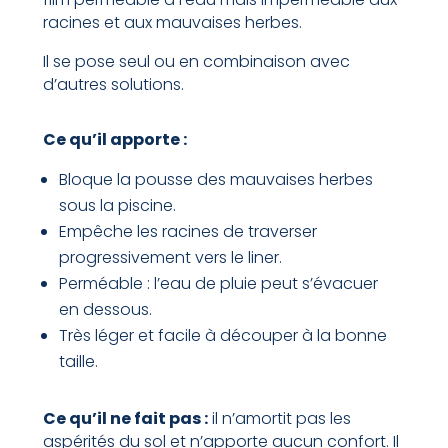
racines et aux mauvaises herbes.
Il se pose seul ou en combinaison avec
d’autres solutions.
Ce qu’il apporte :
Bloque la pousse des mauvaises herbes
sous la piscine.
Empêche les racines de traverser
progressivement vers le liner.
Perméable : l’eau de pluie peut s’évacuer
en dessous.
Très léger et facile à découper à la bonne
taille.
Ce qu’il ne fait pas :
il n’amortit pas les
aspérités du sol et n’apporte aucun confort. Il