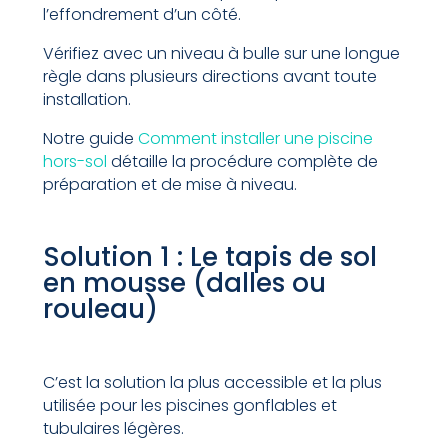
l’effondrement d’un côté.
Vérifiez avec un niveau à bulle sur une longue
règle dans plusieurs directions avant toute
installation.
Notre guide
Comment installer une piscine
hors-sol
détaille la procédure complète de
préparation et de mise à niveau.
Solution 1 : Le tapis de sol
en mousse (dalles ou
rouleau)
C’est la solution la plus accessible et la plus
utilisée pour les piscines gonflables et
tubulaires légères.