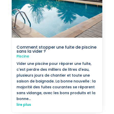
Comment stopper une fuite de piscine
sans la vider ?
Piscine
Vider une piscine pour réparer une fuite,
c'est perdre des milliers de litres d'eau,
plusieurs jours de chantier et toute une
saison de baignade. La bonne nouvelle : la
majorité des fuites courantes se réparent
sans vidange, avec les bons produits et la
bonne...
lire plus