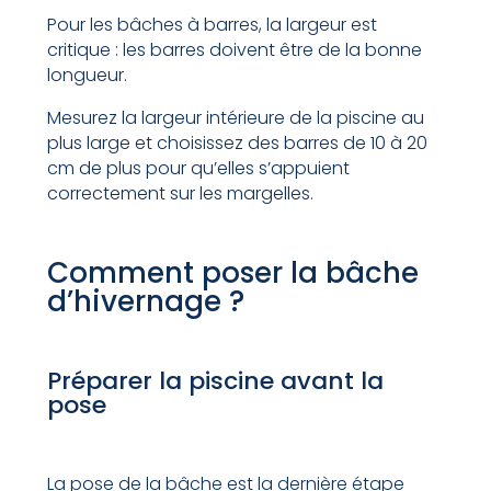
Pour les bâches à barres, la largeur est
critique : les barres doivent être de la bonne
longueur.
Mesurez la largeur intérieure de la piscine au
plus large et choisissez des barres de 10 à 20
cm de plus pour qu’elles s’appuient
correctement sur les margelles.
Comment poser la bâche
d’hivernage ?
Préparer la piscine avant la
pose
La pose de la bâche est la dernière étape