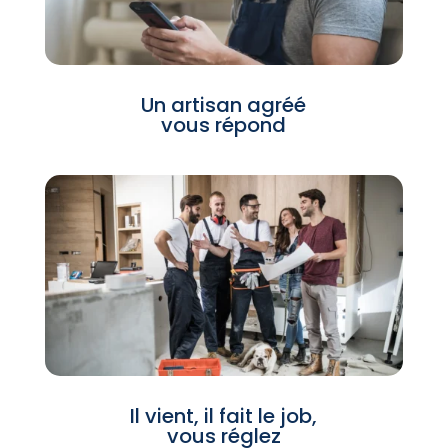
Un artisan agréé
vous répond
Il vient, il fait le job,
vous réglez