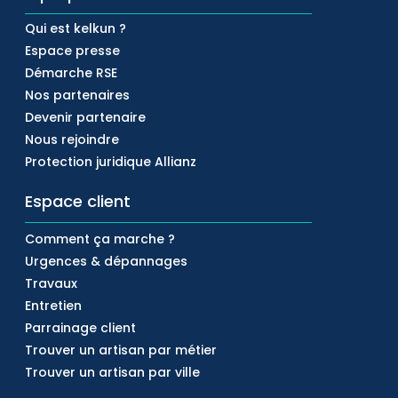
Qui est kelkun ?
Espace presse
Démarche RSE
Nos partenaires
Devenir partenaire
Nous rejoindre
Protection juridique Allianz
Espace client
Comment ça marche ?
Urgences & dépannages
Travaux
Entretien
Parrainage client
Trouver un artisan par métier
Trouver un artisan par ville