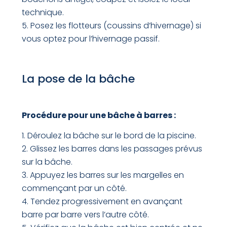
technique.
Posez les flotteurs (coussins d’hivernage) si
vous optez pour l’hivernage passif.
La pose de la bâche
Procédure pour une bâche à barres :
Déroulez la bâche sur le bord de la piscine.
Glissez les barres dans les passages prévus
sur la bâche.
Appuyez les barres sur les margelles en
commençant par un côté.
Tendez progressivement en avançant
barre par barre vers l’autre côté.