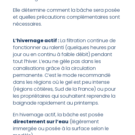
Elle détermine comment la bâche sera posée
et quelles précautions complémentaires sont
nécessaires.
L’hivernage actif :
La filtration continue de
fonctionner au ralenti (quelques heures par
jour ou en continu à faible débit) pendant
tout l’hiver. L’eau ne gèle pas dans les
canalisations grâce à la circulation
permanente. C’est le mode recommandé
dans les régions où le gel est peu intense
(régions côtières, Sud de la France) ou pour
les propriétaires qui souhaitent reprendre la
baignade rapidement au printemps.
En hivernage actif, la bâche est posée
directement sur l’eau
(légèrement
immergée ou posée à la surface selon le