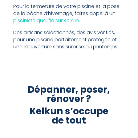
Pour la fermeture de votre piscine et la pose
de la bâche d’hivernage, faites appel à un
pisciniste qualifié sur Kelkun
.
Des artisans sélectionnés, des avis vérifiés,
pour une piscine parfaitement protégée et
une réouverture sans surprise au printemps.
Dépanner, poser,
rénover ?
Kelkun s’occupe
de tout