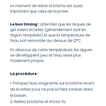
Le moment de retirer la bâche est aussi
important que celui de la poser.
Le bon timing :
attendez que les risques de
gel soient écartés (généralement avril en
région tempérée) et que la température de
l’eau soit remontée au-dessus de 12°C.
En dessous de cette température, les algues
se développent peu et l’eau reste plus
facilement propre.
La procédure :
Pompez l’eau stagnante sur la bâche avant
de la retirer pour ne pas la faire tomber dans
le bassin.
Retirez la bâche et rincez-la