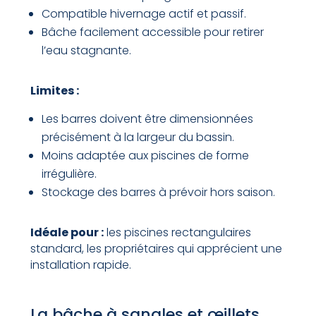
Compatible hivernage actif et passif.
Bâche facilement accessible pour retirer
l’eau stagnante.
Limites :
Les barres doivent être dimensionnées
précisément à la largeur du bassin.
Moins adaptée aux piscines de forme
irrégulière.
Stockage des barres à prévoir hors saison.
Idéale pour :
les piscines rectangulaires
standard, les propriétaires qui apprécient une
installation rapide.
La bâche à sangles et œillets