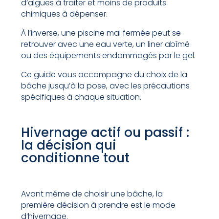
d’algues à traiter et moins de produits
chimiques à dépenser.
À l’inverse, une piscine mal fermée peut se
retrouver avec une eau verte, un liner abîmé
ou des équipements endommagés par le gel.
Ce guide vous accompagne du choix de la
bâche jusqu’à la pose, avec les précautions
spécifiques à chaque situation.
Hivernage actif ou passif :
la décision qui
conditionne tout
Avant même de choisir une bâche, la
première décision à prendre est le mode
d’hivernage.