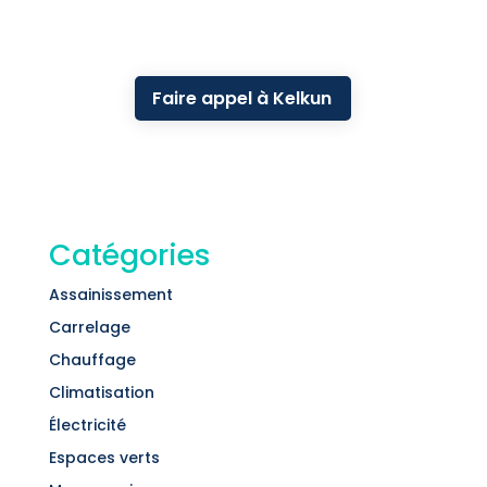
Faire appel à Kelkun
Catégories
Assainissement
Carrelage
Chauffage
Climatisation
Électricité
Espaces verts