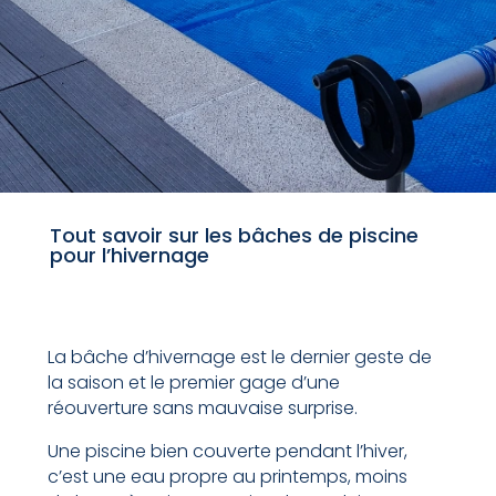
Tout savoir sur les bâches de piscine
pour l’hivernage
La bâche d’hivernage est le dernier geste de
la saison et le premier gage d’une
réouverture sans mauvaise surprise.
Une piscine bien couverte pendant l’hiver,
c’est une eau propre au printemps, moins