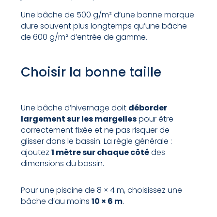
Une bâche de 500 g/m² d’une bonne marque
dure souvent plus longtemps qu’une bâche
de 600 g/m² d’entrée de gamme.
Choisir la bonne taille
Une bâche d’hivernage doit
déborder
largement sur les margelles
pour être
correctement fixée et ne pas risquer de
glisser dans le bassin. La règle générale :
ajoutez
1 mètre sur chaque côté
des
dimensions du bassin.
Pour une piscine de 8 × 4 m, choisissez une
bâche d’au moins
10 × 6 m
.