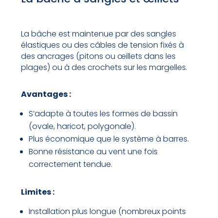
La bâche est maintenue par des sangles
élastiques ou des câbles de tension fixés à
des ancrages (pitons ou œillets dans les
plages) ou à des crochets sur les margelles.
Avantages :
S’adapte à toutes les formes de bassin
(ovale, haricot, polygonale).
Plus économique que le système à barres.
Bonne résistance au vent une fois
correctement tendue.
Limites :
Installation plus longue (nombreux points