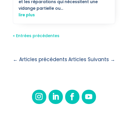
et les réparations qui nécessitent une
vidange partielle ou...
lire plus
« Entrées précédentes
←
Articles précédents
Articles Suivants
→