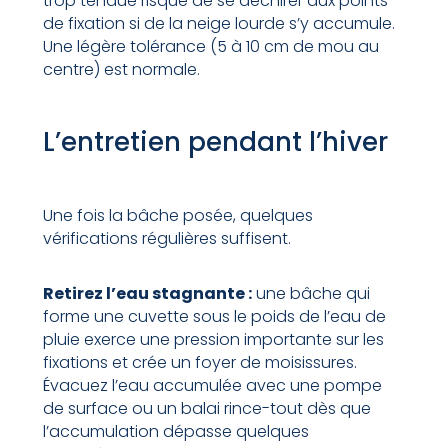
trop tendue risque de se déchirer aux points
de fixation si de la neige lourde s’y accumule.
Une légère tolérance (5 à 10 cm de mou au
centre) est normale.
L’entretien pendant l’hiver
Une fois la bâche posée, quelques
vérifications régulières suffisent.
Retirez l’eau stagnante :
une bâche qui
forme une cuvette sous le poids de l’eau de
pluie exerce une pression importante sur les
fixations et crée un foyer de moisissures.
Évacuez l’eau accumulée avec une pompe
de surface ou un balai rince-tout dès que
l’accumulation dépasse quelques