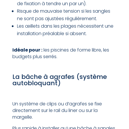
de fixation à tendre un par un).
Risque de mauvaise tension si les sangles
ne sont pas ajustées régulièrement.
Les œillets dans les plages nécessitent une
installation préalable si absent.
Idéale pour :
les piscines de forme libre, les
budgets plus serrés.
La bâche à agrafes (système
autobloquant)
Un système de clips ou d’agrafes se fixe
directement sur le rail du liner ou sur la
margelle.
Plus rapide à installer qu’une bâche à sangles