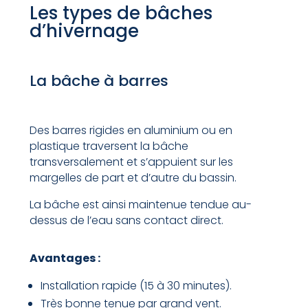
Les types de bâches
d’hivernage
La bâche à barres
Des barres rigides en aluminium ou en
plastique traversent la bâche
transversalement et s’appuient sur les
margelles de part et d’autre du bassin.
La bâche est ainsi maintenue tendue au-
dessus de l’eau sans contact direct.
Avantages :
Installation rapide (15 à 30 minutes).
Très bonne tenue par grand vent.