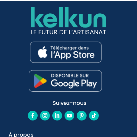
Suivez-nous
À propos