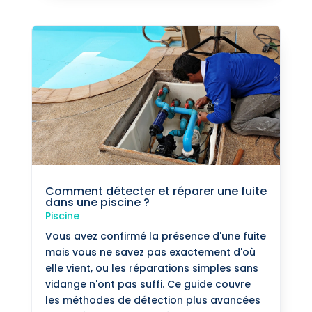
Comment détecter et réparer une fuite
dans une piscine ?
Piscine
Vous avez confirmé la présence d'une fuite
mais vous ne savez pas exactement d'où
elle vient, ou les réparations simples sans
vidange n'ont pas suffi. Ce guide couvre
les méthodes de détection plus avancées