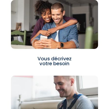
Vous décrivez
votre besoin