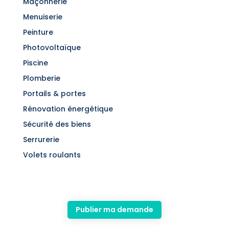
Maçonnerie
Menuiserie
Peinture
Photovoltaïque
Piscine
Plomberie
Portails & portes
Rénovation énergétique
Sécurité des biens
Serrurerie
Volets roulants
Publier ma demande