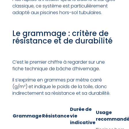
classique, ce système est particulièrement
adapté aux piscines hors-sol tubulaires.
Le grammage : critère de
résistance et de durabilité
C’est le premier chiffre à regarder sur une
fiche technique de bâche d’hivernage.
Il s’exprime en grammes par mètre carré
(g/m²) et indique le poids de la toile, donc
indirectement sa résistance et sa durabilité.
Durée de
Usage
Grammage
Résistance
vie
recommand
indicative