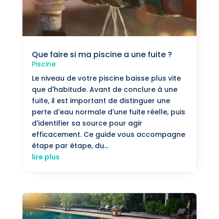
Que faire si ma piscine a une fuite ?
Piscine
Le niveau de votre piscine baisse plus vite
que d'habitude. Avant de conclure à une
fuite, il est important de distinguer une
perte d'eau normale d'une fuite réelle, puis
d'identifier sa source pour agir
efficacement. Ce guide vous accompagne
étape par étape, du...
lire plus