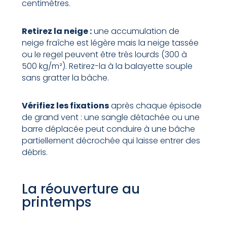
centimètres.
Retirez la neige :
une accumulation de
neige fraîche est légère mais la neige tassée
ou le regel peuvent être très lourds (300 à
500 kg/m²). Retirez-la à la balayette souple
sans gratter la bâche.
Vérifiez les fixations
après chaque épisode
de grand vent : une sangle détachée ou une
barre déplacée peut conduire à une bâche
partiellement décrochée qui laisse entrer des
débris.
La réouverture au
printemps