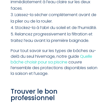
immédiatement à l’eau claire sur les deux
faces.
Laissez-la sécher complètement avant de
la plier ou de la rouler.
Stockez-la à l’abri du soleil et de l’humidité.
Relancez progressivement la filtration et
traitez l’eau avant la première baignade.
Pour tout savoir sur les types de bâches au-
delà du seul hivernage, notre guide
Quelle
bâche choisir pour sa piscine
couvre
l’ensemble des protections disponibles selon
la saison et l’usage.
Trouver le bon
professionnel