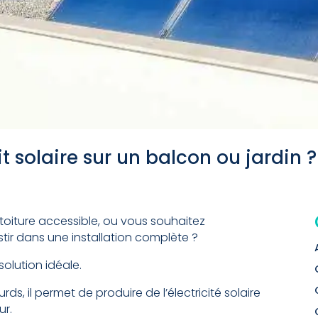
t solaire sur un balcon ou jardin ?
toiture accessible, ou vous souhaitez
stir dans une installation complète ?
 solution idéale.
ds, il permet de produire de l’électricité solaire
ur.