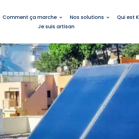
Comment ça marche
Nos solutions
Qui est 
Je suis artisan