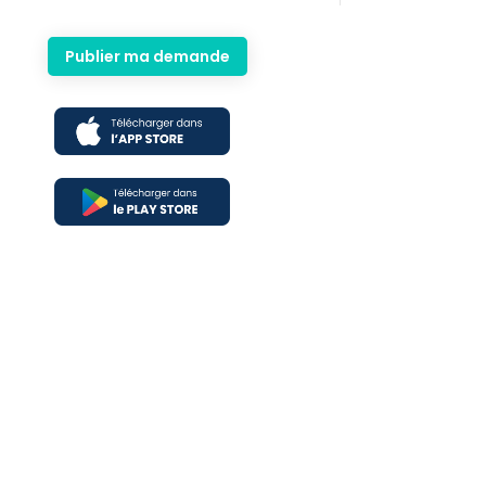
Publier ma demande