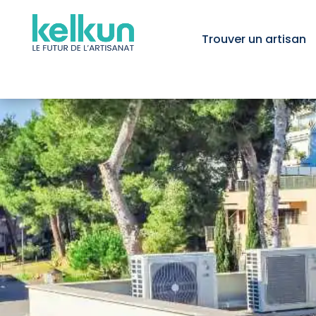
Trouver un artisan