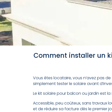
Comment installer un ki
Vous êtes locataire, vous n’avez pas de 
simplement tester le solaire avant d’inve
Le kit solaire pour balcon ou jardin est la
Accessible, peu coûteux, sans travaux lour
et de réduire sa facture dès le premier jo