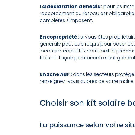
La déclaration à Enedis :
pour les insta
raccordement au réseau est obligatoire
complètes s’imposent.
En copropriété :
si vous êtes propriétai
générale peut être requis pour poser des
locataire, consultez votre bail et prévene
fixés de façon permanente sont généra
En zone ABF :
dans les secteurs protégé
renseignez-vous auprès de votre mairie
Choisir son kit solaire 
La puissance selon votre sit