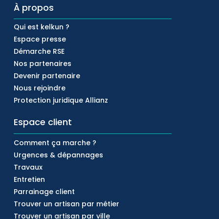
À propos
Qui est kelkun ?
Espace presse
Démarche RSE
Nos partenaires
Devenir partenaire
Nous rejoindre
Protection juridique Allianz
Espace client
Comment ça marche ?
Urgences & dépannages
Travaux
Entretien
Parrainage client
Trouver un artisan par métier
Trouver un artisan par ville