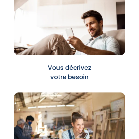
Vous décrivez
votre besoin