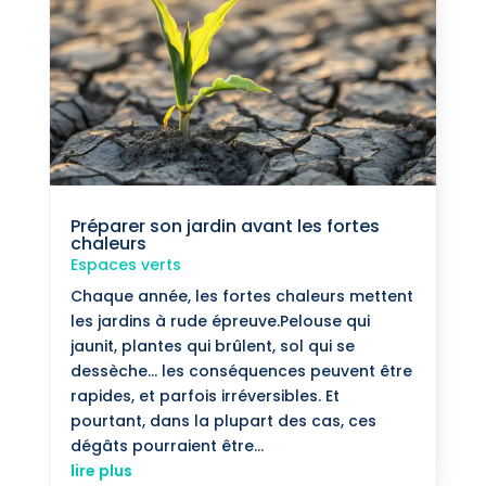
Préparer son jardin avant les fortes
chaleurs
Espaces verts
Chaque année, les fortes chaleurs mettent
les jardins à rude épreuve.Pelouse qui
jaunit, plantes qui brûlent, sol qui se
dessèche… les conséquences peuvent être
rapides, et parfois irréversibles. Et
pourtant, dans la plupart des cas, ces
dégâts pourraient être...
lire plus