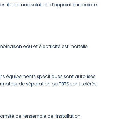
nstituent une solution d’appoint immédiate.
mbinaison eau et électricité est mortelle.
ains équipements spécifiques sont autorisés.
formateur de séparation ou TBTS sont tolérés.
ormité de l’ensemble de l’installation.