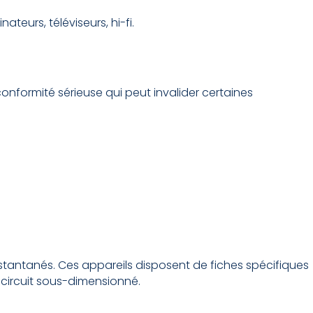
ateurs, téléviseurs, hi-fi.
onformité sérieuse qui peut invalider certaines
nstantanés. Ces appareils disposent de fiches spécifiques
 circuit sous-dimensionné.