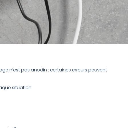
sage n’est pas anodin : certaines erreurs peuvent
aque situation.