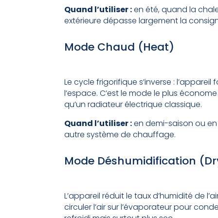
Quand l’utiliser :
en été, quand la chale
extérieure dépasse largement la consigne
Mode Chaud (Heat)
Le cycle frigorifique s’inverse : l’appar
l’espace. C’est le mode le plus économe p
qu’un radiateur électrique classique.
Quand l’utiliser :
en demi-saison ou en
autre système de chauffage.
Mode Déshumidification (Dr
L’appareil réduit le taux d’humidité de l’ai
circuler l’air sur l’évaporateur pour cond