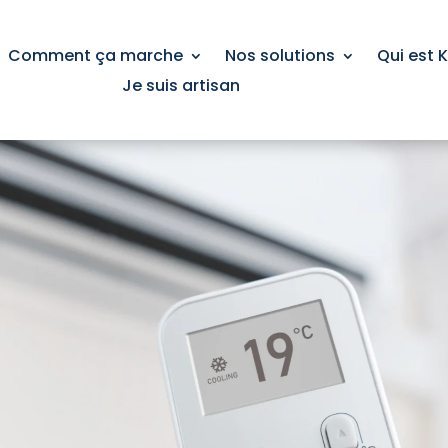
Comment ça marche
Nos solutions
Qui est 
Je suis artisan