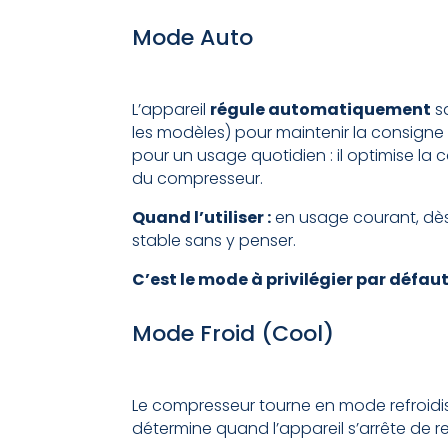
Mode Auto
L’appareil
régule automatiquement
s
les modèles) pour maintenir la consigne
pour un usage quotidien : il optimise la c
du compresseur.
Quand l’utiliser :
en usage courant, dès
stable sans y penser.
C’est le mode à privilégier par défaut
Mode Froid (Cool)
Le compresseur tourne en mode refroidi
détermine quand l’appareil s’arrête de re