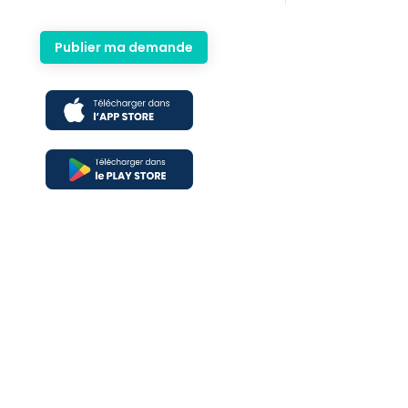
Publier ma demande