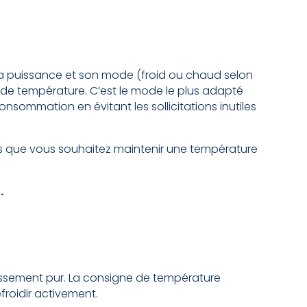
a puissance et son mode (froid ou chaud selon
 de température. C’est le mode le plus adapté
onsommation en évitant les sollicitations inutiles
 que vous souhaitez maintenir une température
.
ssement pur. La consigne de température
froidir activement.