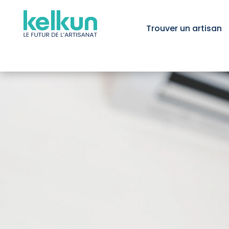
Trouver un artisan