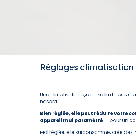
Réglages climatisation 
Une climatisation, ça ne se limite pas à 
hasard.
Bien réglée, elle peut réduire votre
appareil mal paramétré
— pour un con
Mal réglée, elle surconsomme, crée des inc