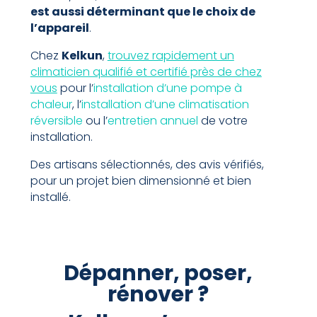
est aussi déterminant que le choix de
l’appareil
.
Chez
Kelkun
,
trouvez rapidement un
climaticien qualifié et certifié près de chez
vous
pour l’
installation d’une pompe à
chaleur
, l’
installation d’une climatisation
réversible
ou l’
entretien annuel
de votre
installation.
Des artisans sélectionnés, des avis vérifiés,
pour un projet bien dimensionné et bien
installé.
Dépanner, poser,
rénover ?