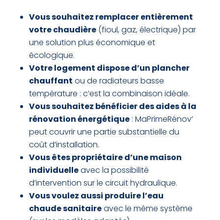
Vous souhaitez remplacer entièrement
votre chaudière
(fioul, gaz, électrique) par
une solution plus économique et
écologique.
Votre logement dispose d’un plancher
chauffant
ou de radiateurs basse
température : c’est la combinaison idéale.
Vous souhaitez bénéficier des aides à la
rénovation énergétique
: MaPrimeRénov’
peut couvrir une partie substantielle du
coût d’installation.
Vous êtes propriétaire d’une maison
individuelle
avec la possibilité
d’intervention sur le circuit hydraulique.
Vous voulez aussi produire l’eau
chaude sanitaire
avec le même système