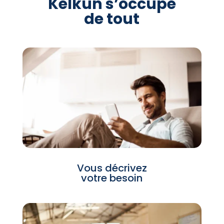
Kelkun s’occupe
de tout
Vous décrivez
votre besoin