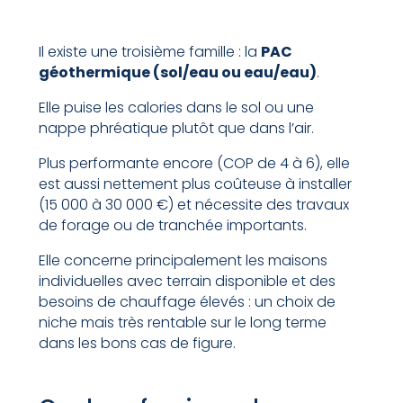
Il existe une troisième famille : la
PAC
géothermique (sol/eau ou eau/eau)
.
Elle puise les calories dans le sol ou une
nappe phréatique plutôt que dans l’air.
Plus performante encore (COP de 4 à 6), elle
est aussi nettement plus coûteuse à installer
(15 000 à 30 000 €) et nécessite des travaux
de forage ou de tranchée importants.
Elle concerne principalement les maisons
individuelles avec terrain disponible et des
besoins de chauffage élevés : un choix de
niche mais très rentable sur le long terme
dans les bons cas de figure.