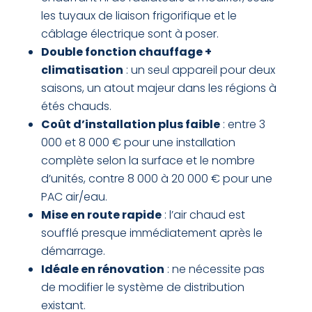
les tuyaux de liaison frigorifique et le
câblage électrique sont à poser.
Double fonction chauffage +
climatisation
: un seul appareil pour deux
saisons, un atout majeur dans les régions à
étés chauds.
Coût d’installation plus faible
: entre 3
000 et 8 000 € pour une installation
complète selon la surface et le nombre
d’unités, contre 8 000 à 20 000 € pour une
PAC air/eau.
Mise en route rapide
: l’air chaud est
soufflé presque immédiatement après le
démarrage.
Idéale en rénovation
: ne nécessite pas
de modifier le système de distribution
existant.