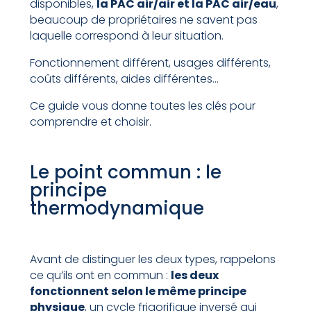
disponibles,
la PAC air/air et la PAC air/eau
,
beaucoup de propriétaires ne savent pas
laquelle correspond à leur situation.
Fonctionnement différent, usages différents,
coûts différents, aides différentes…
Ce guide vous donne toutes les clés pour
comprendre et choisir.
Le point commun : le
principe
thermodynamique
Avant de distinguer les deux types, rappelons
ce qu’ils ont en commun :
les deux
fonctionnent selon le même principe
physique
, un cycle frigorifique inversé qui