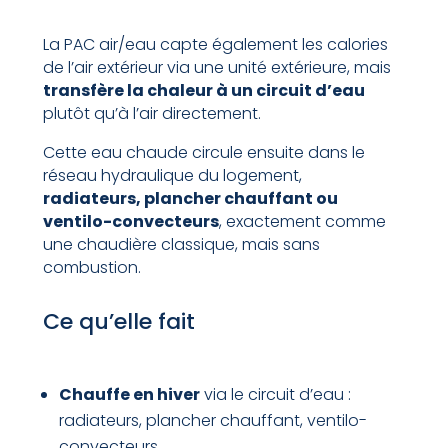
La PAC air/eau capte également les calories
de l’air extérieur via une unité extérieure, mais
transfère la chaleur à un circuit d’eau
plutôt qu’à l’air directement.
Cette eau chaude circule ensuite dans le
réseau hydraulique du logement,
radiateurs, plancher chauffant ou
ventilo-convecteurs
, exactement comme
une chaudière classique, mais sans
combustion.
Ce qu’elle fait
Chauffe en hiver
via le circuit d’eau :
radiateurs, plancher chauffant, ventilo-
convecteurs.