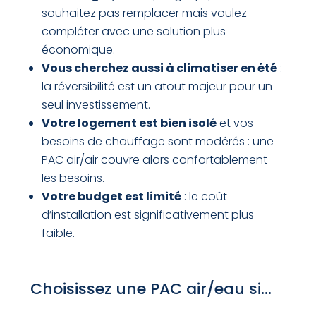
souhaitez pas remplacer mais voulez
compléter avec une solution plus
économique.
Vous cherchez aussi à climatiser en été
:
la réversibilité est un atout majeur pour un
seul investissement.
Votre logement est bien isolé
et vos
besoins de chauffage sont modérés : une
PAC air/air couvre alors confortablement
les besoins.
Votre budget est limité
: le coût
d’installation est significativement plus
faible.
Choisissez une PAC air/eau si…