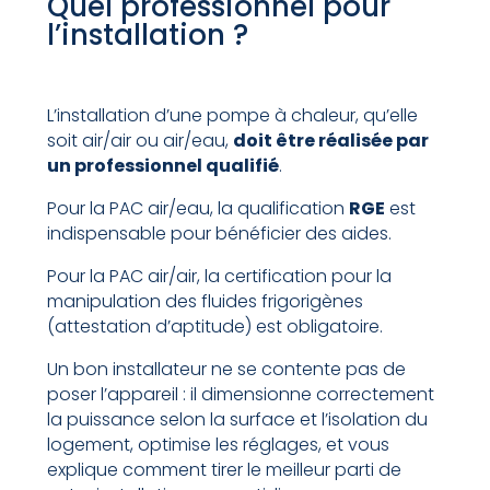
Quel professionnel pour
l’installation ?
L’installation d’une pompe à chaleur, qu’elle
soit air/air ou air/eau,
doit être réalisée par
un professionnel qualifié
.
Pour la PAC air/eau, la qualification
RGE
est
indispensable pour bénéficier des aides.
Pour la PAC air/air, la certification pour la
manipulation des fluides frigorigènes
(attestation d’aptitude) est obligatoire.
Un bon installateur ne se contente pas de
poser l’appareil : il dimensionne correctement
la puissance selon la surface et l’isolation du
logement, optimise les réglages, et vous
explique comment tirer le meilleur parti de