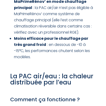
MaPrimeRénov’ en mode chauffage
principal
: la PAC air/air n’est pas éligible à
MaPrimeRénov’ comme système de
chauffage principal (elle l’est comme
climatisation réversible dans certains cas :
vérifiez avec un professionnel RGE).
Moins efficace pour le chauffage par
très grand froid
: en dessous de -10 à
-15°C, les performances chutent selon les
modèles.
La PAC air/eau : la chaleur
distribuée par l’eau
Comment ça fonctionne ?