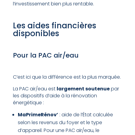
l’investissement bien plus rentable.
Les aides financières
disponibles
Pour la PAC air/eau
C’est ici que la différence est la plus marquée.
La PAC air/eau est
largement soutenue
par
les dispositifs d’aide à la rénovation
énergétique :
MaPrimeRénov’
: aide de l’État calculée
selon les revenus du foyer et le type
d’appareil. Pour une PAC air/eau, le