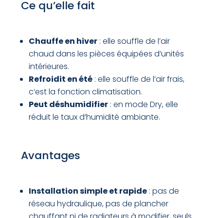
Ce qu’elle fait
Chauffe en hiver
: elle souffle de l’air
chaud dans les pièces équipées d’unités
intérieures.
Refroidit en été
: elle souffle de l’air frais,
c’est la fonction climatisation.
Peut déshumidifier
: en mode Dry, elle
réduit le taux d’humidité ambiante.
Avantages
Installation simple et rapide
: pas de
réseau hydraulique, pas de plancher
chauffant ni de radiateurs à modifier, seuls