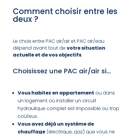
Comment choisir entre les
deux ?
Le choix entre PAC air/air et PAC air/eau
dépend avant tout de
votre situation
actuelle et de vos objectifs
.
Choisissez une PAC air/air si…
Vous habitez en appartement
ou dans
un logement où installer un circuit
hydraulique complet est impossible ou trop
coûteux.
Vous avez déjà un système de
chauffage
(électrique, gaz) que vous ne