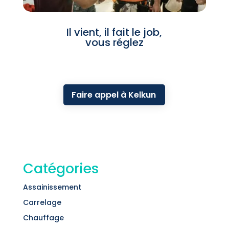
Il vient, il fait le job,
vous réglez
Faire appel à Kelkun
Catégories
Assainissement
Carrelage
Chauffage