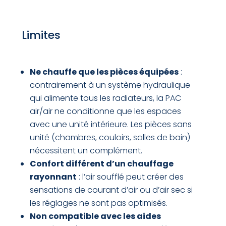
Limites
Ne chauffe que les pièces équipées
:
contrairement à un système hydraulique
qui alimente tous les radiateurs, la PAC
air/air ne conditionne que les espaces
avec une unité intérieure. Les pièces sans
unité (chambres, couloirs, salles de bain)
nécessitent un complément.
Confort différent d’un chauffage
rayonnant
: l’air soufflé peut créer des
sensations de courant d’air ou d’air sec si
les réglages ne sont pas optimisés.
Non compatible avec les aides