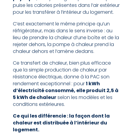
puise les calories présentes dans l’air extérieur
pour les transférer à l’intérieur du logement.
C’est exactement le même principe qu’un
réfrigérateur, mais dans le sens inverse : au
lieu de prendre la chaleur d’une boîte et de la
rejeter dehors, la pompe à chaleur prend la
chaleur dehors et l’amène dedans.
Ce transfert de chaleur, bien plus efficace
que la simple production de chaleur par
résistance électrique, donne à la PAC son
rendement exceptionnel : pour
1 kWh
d’électricité consommé, elle produit 2,5 à
5 kWh de chaleur
selon les modèles et les
conditions extérieures.
Ce qui les différencie : la façon dont la
chaleur est distribuée à l’intérieur du
logement.