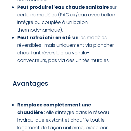
Peut produire l’eau chaude sanitaire
sur
certains modèles (PAC air/eau avec ballon
intégré ou couplée à un ballon
thermodynamique).
Peut rafraîchir en été
sur les modèles
réversibles : mais uniquement via plancher
chauffant réversible ou ventilo-
convecteurs, pas via des unités murales.
Avantages
Remplace complètement une
chaudière
: elle s’intègre dans le réseau
hydraulique existant et chauffe tout le
logement de façon uniforme, pièce par