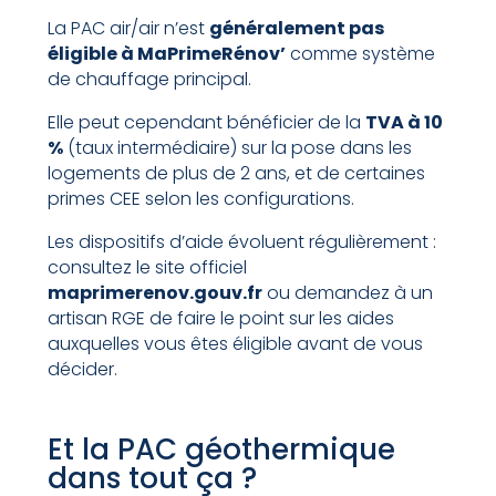
La PAC air/air n’est
généralement pas
éligible à MaPrimeRénov’
comme système
de chauffage principal.
Elle peut cependant bénéficier de la
TVA à 10
%
(taux intermédiaire) sur la pose dans les
logements de plus de 2 ans, et de certaines
primes CEE selon les configurations.
Les dispositifs d’aide évoluent régulièrement :
consultez le site officiel
maprimerenov.gouv.fr
ou demandez à un
artisan RGE de faire le point sur les aides
auxquelles vous êtes éligible avant de vous
décider.
Et la PAC géothermique
dans tout ça ?