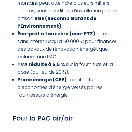
montant peut atteindre plusieurs milliers
d’euros, sous condition d’installation par un
artisan
RGE (Reconnu Garant de
l’Environnement)
.
Éco-prêt à taux zéro (éco-PTZ)
: prêt
sans intérêt jusqu’à 50 000 € pour financer
des travaux de rénovation énergétique
incluant une PAC.
TVA réduite à 5,5 %
sur la fourniture et la
pose (au lieu de 20 %).
Prime énergie (CEE)
: certificats
d’économies d’énergie versés par les
fournisseurs d’énergie.
Pour la PAC air/air