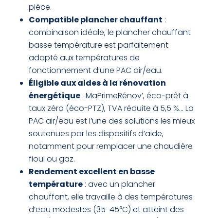
pièce.
Compatible plancher chauffant
:
combinaison idéale, le plancher chauffant
basse température est parfaitement
adapté aux températures de
fonctionnement d’une PAC air/eau.
Éligible aux aides à la rénovation
énergétique
: MaPrimeRénov’, éco-prêt à
taux zéro (éco-PTZ), TVA réduite à 5,5 %… La
PAC air/eau est l’une des solutions les mieux
soutenues par les dispositifs d’aide,
notamment pour remplacer une chaudière
fioul ou gaz.
Rendement excellent en basse
température
: avec un plancher
chauffant, elle travaille à des températures
d’eau modestes (35-45°C) et atteint des