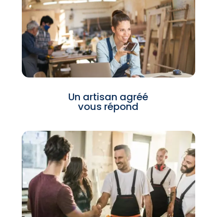
Un artisan agréé
vous répond