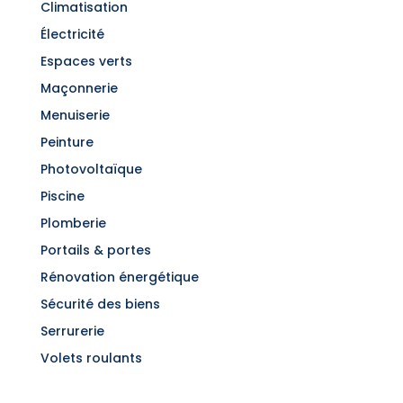
Climatisation
Électricité
Espaces verts
Maçonnerie
Menuiserie
Peinture
Photovoltaïque
Piscine
Plomberie
Portails & portes
Rénovation énergétique
Sécurité des biens
Serrurerie
Volets roulants