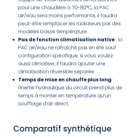
pour une chaudière à 70-80°C, la PAC
air/eau sera moins performante, il faudra
peut-être remplacer les radiateurs par des
modèles basse température.
Pas de fonction climatisation native
: la
PAC air/eau ne rafraîchit pas en été sauf
configuration spécifique, si vous voulez
aussi climatiser, il faudra ajouter une
climatisation réversible séparée.
Temps de mise en chauffe plus long
:
l’inertie hydraulique du circuit prend plus de
temps à monter en température qu’un
soufflage d’air direct.
Comparatif synthétique