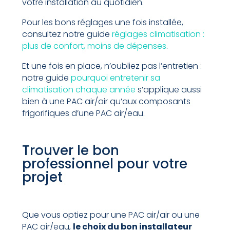
votre installation au quotidien.
Pour les bons réglages une fois installée,
consultez notre guide
réglages climatisation :
plus de confort, moins de dépenses
.
Et une fois en place, n’oubliez pas l’entretien :
notre guide
pourquoi entretenir sa
climatisation chaque année
s’applique aussi
bien à une PAC air/air qu’aux composants
frigorifiques d’une PAC air/eau.
Trouver le bon
professionnel pour votre
projet
Que vous optiez pour une PAC air/air ou une
PAC air/eau,
le choix du bon installateur