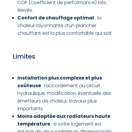
COP (coefficient de performance) très
élevés.
Confort de chauffage optimal
: la
chaleur rayonnante d’un plancher
chauffant est la plus confortable qui soit.
Limites
Installation plus complexe et plus
coûteuse
: raccordement au circuit
hydraulique, modification éventuelle des
émetteurs de chaleur, travaux plus
importants.
Moins adaptée aux radiateurs haute
température
: si votre logement est
équipé de vieux radiateurs dimensionnés