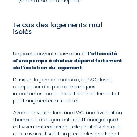
(sur les modèles adaptés).
Le cas des logements mal
isolés
Un point souvent sous-estimé :
l’efficacité
d’une pompe à chaleur dépend fortement
de l’isolation du logement
.
Dans un logement mal isolé, la PAC devra
compenser des pertes thermiques
importantes : ce qui réduit son rendement et
peut augmenter la facture.
Avant d’investir dans une PAC, une évaluation
thermique du logement (audit énergétique)
est vivement conseillée : elle peut révéler que
des travaux d’isolation préalables rendraient