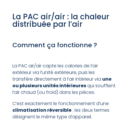
La PAC air/air : la chaleur
distribuée par l’air
Comment ça fonctionne ?
La PAC air/air capte les calories de l’air
extérieur via l’unité extérieure, puis les
transfère directement à l’air intérieur via
une
ou plusieurs unités intérieures
qui soufflent
l’air chaud (ou froid) dans les pièces.
C’est exactement le fonctionnement d’une
climatisation réversible
: les deux termes
désignent le même type d’appareil.