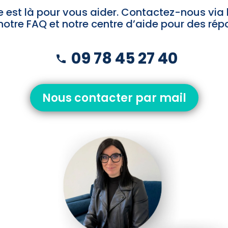
 est là pour vous aider. Contactez-nous via 
notre FAQ et notre centre d’aide pour des rép
09 78 45 27 40
Nous contacter par mail