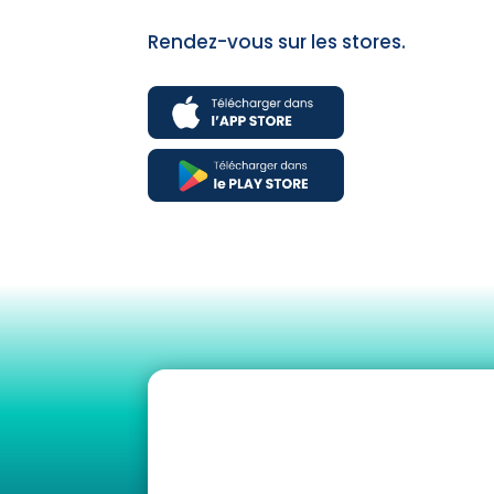
Rendez-vous sur les stores.