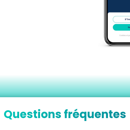
Questions fréquentes