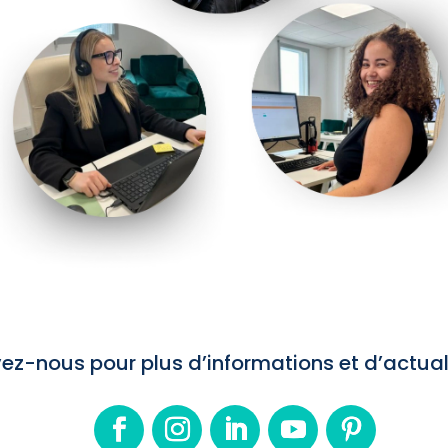
ez-nous pour plus d’informations et d’actual