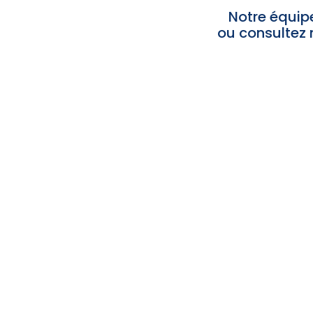
Notre équipe
ou consultez 