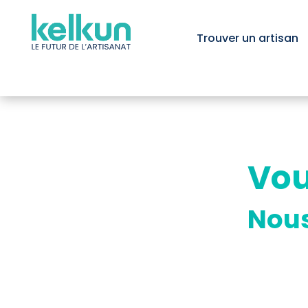
Trouver un artisan
Vou
Nous