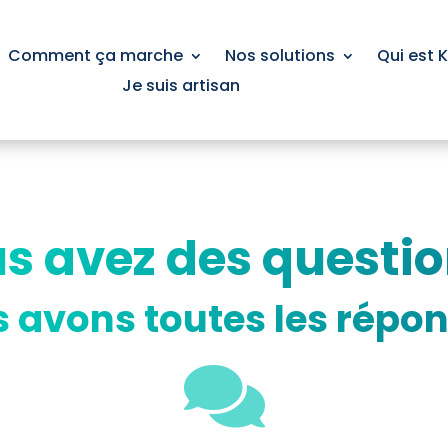
Comment ça marche
Nos solutions
Qui est 
Je suis artisan
s avez des questio
 avons toutes les répon
