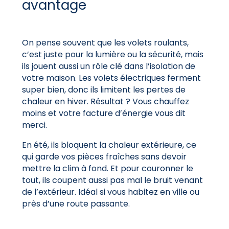
avantage
On pense souvent que les volets roulants,
c’est juste pour la lumière ou la sécurité, mais
ils jouent aussi un rôle clé dans l’isolation de
votre maison. Les volets électriques ferment
super bien, donc ils limitent les pertes de
chaleur en hiver. Résultat ? Vous chauffez
moins et votre facture d’énergie vous dit
merci.
En été, ils bloquent la chaleur extérieure, ce
qui garde vos pièces fraîches sans devoir
mettre la clim à fond. Et pour couronner le
tout, ils coupent aussi pas mal le bruit venant
de l’extérieur. Idéal si vous habitez en ville ou
près d’une route passante.