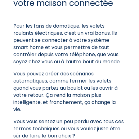
votre maison connectée
Pour les fans de domotique, les volets
roulants électriques, c’est un vrai bonus. Ils
peuvent se connecter à votre système
smart home et vous permettre de tout
contrôler depuis votre téléphone, que vous
soyez chez vous ou à l’autre bout du monde.
Vous pouvez créer des scénarios
automatiques, comme fermer les volets
quand vous partez au boulot ou les ouvrir à
votre retour. Ça rend la maison plus
intelligente, et franchement, ça change la
vie.
Vous vous sentez un peu perdu avec tous ces
termes techniques ou vous voulez juste être
sûr de faire le bon choix ?