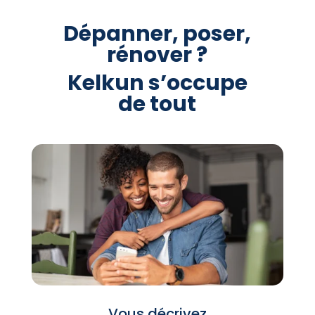
Dépanner, poser,
rénover ?
Kelkun s’occupe
de tout
Vous décrivez