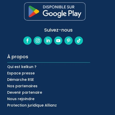
Suivez-nous
À propos
Qui est kelkun ?
Espace presse
Démarche RSE
Nos partenaires
Devenir partenaire
Nous rejoindre
Protection juridique Allianz