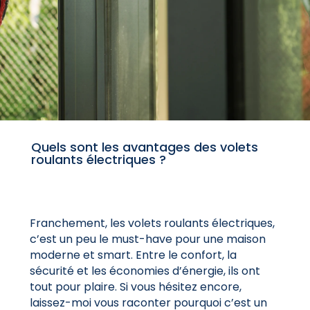
Quels sont les avantages des volets
roulants électriques ?
Franchement, les volets roulants électriques,
c’est un peu le must-have pour une maison
moderne et smart. Entre le confort, la
sécurité et les économies d’énergie, ils ont
tout pour plaire. Si vous hésitez encore,
laissez-moi vous raconter pourquoi c’est un