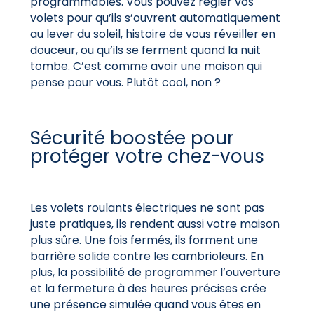
programmables. Vous pouvez régler vos
volets pour qu’ils s’ouvrent automatiquement
au lever du soleil, histoire de vous réveiller en
douceur, ou qu’ils se ferment quand la nuit
tombe. C’est comme avoir une maison qui
pense pour vous. Plutôt cool, non ?
Sécurité boostée pour
protéger votre chez-vous
Les volets roulants électriques ne sont pas
juste pratiques, ils rendent aussi votre maison
plus sûre. Une fois fermés, ils forment une
barrière solide contre les cambrioleurs. En
plus, la possibilité de programmer l’ouverture
et la fermeture à des heures précises crée
une présence simulée quand vous êtes en