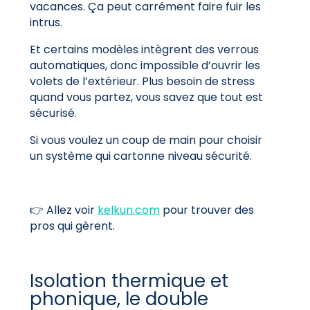
vacances. Ça peut carrément faire fuir les
intrus.
Et certains modèles intègrent des verrous
automatiques, donc impossible d’ouvrir les
volets de l’extérieur. Plus besoin de stress
quand vous partez, vous savez que tout est
sécurisé.
Si vous voulez un coup de main pour choisir
un système qui cartonne niveau sécurité.
👉 Allez voir
kelkun.com
pour trouver des
pros qui gèrent.
Isolation thermique et
phonique, le double