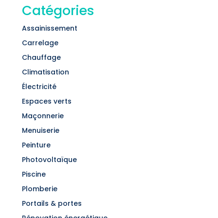
Catégories
Assainissement
Carrelage
Chauffage
Climatisation
Électricité
Espaces verts
Maçonnerie
Menuiserie
Peinture
Photovoltaïque
Piscine
Plomberie
Portails & portes
Rénovation énergétique