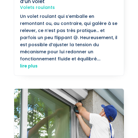
d’un volet
Volets roulants
Un volet roulant qui s’emballe en
remontant ou, au contraire, qui galère à se
relever, ce n’est pas très pratique... et
parfois un peu flippant 😅. Heureusement, il
est possible d’ajuster la tension du
mécanisme pour lui redonner un
fonctionnement fluide et équilibré....
lire plus