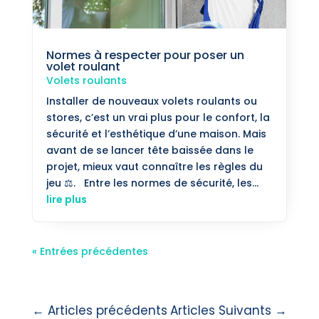
Normes à respecter pour poser un
volet roulant
Volets roulants
Installer de nouveaux volets roulants ou
stores, c’est un vrai plus pour le confort, la
sécurité et l’esthétique d’une maison. Mais
avant de se lancer tête baissée dans le
projet, mieux vaut connaître les règles du
jeu ⚖️. Entre les normes de sécurité, les...
lire plus
« Entrées précédentes
←
Articles précédents
Articles Suivants
→