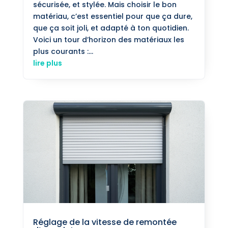
sécurisée, et stylée. Mais choisir le bon
matériau, c’est essentiel pour que ça dure,
que ça soit joli, et adapté à ton quotidien.
Voici un tour d’horizon des matériaux les
plus courants :...
lire plus
Réglage de la vitesse de remontée