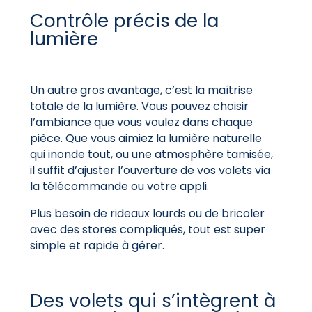
Contrôle précis de la
lumière
Un autre gros avantage, c’est la maîtrise
totale de la lumière. Vous pouvez choisir
l’ambiance que vous voulez dans chaque
pièce. Que vous aimiez la lumière naturelle
qui inonde tout, ou une atmosphère tamisée,
il suffit d’ajuster l’ouverture de vos volets via
la télécommande ou votre appli.
Plus besoin de rideaux lourds ou de bricoler
avec des stores compliqués, tout est super
simple et rapide à gérer.
Des volets qui s’intègrent à