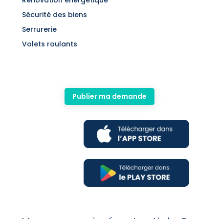
Sécurité des biens
Serrurerie
Volets roulants
Publier ma demande