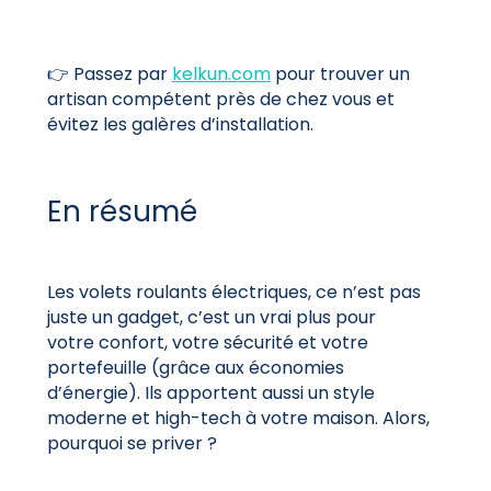
👉 Passez par
kelkun.com
pour trouver un
artisan compétent près de chez vous et
évitez les galères d’installation.
En résumé
Les volets roulants électriques, ce n’est pas
juste un gadget, c’est un vrai plus pour
votre
confort, votre sécurité et votre
portefeuille (grâce aux économies
d’énergie). Ils apportent aussi un style
moderne et high-tech à votre maison. Alors,
pourquoi se priver ?