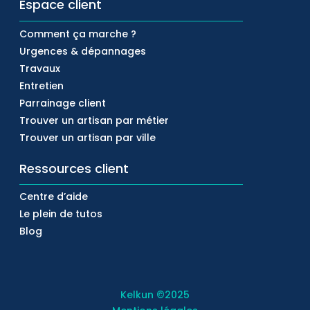
Espace client
Comment ça marche ?
Urgences & dépannages
Travaux
Entretien
Parrainage client
Trouver un artisan par métier
Trouver un artisan par ville
Ressources client
Centre d’aide
Le plein de tutos
Blog
Kelkun
©2025