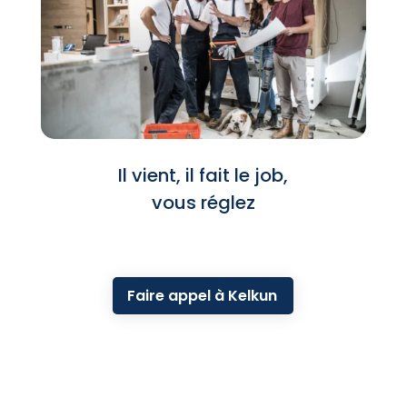
Il vient, il fait le job,
vous réglez
Faire appel à Kelkun