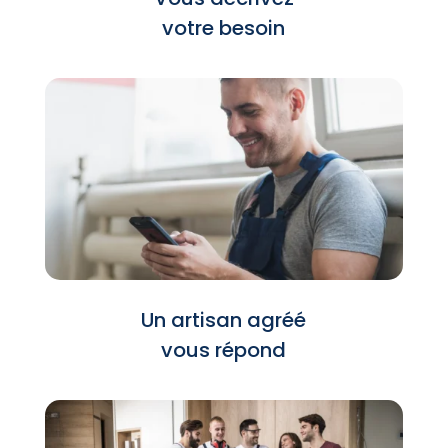
votre besoin
Un artisan agréé
vous répond