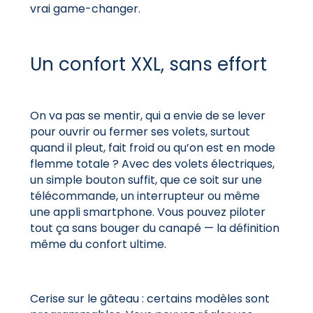
vrai game-changer.
Un confort XXL, sans effort
On va pas se mentir, qui a envie de se lever
pour ouvrir ou fermer ses volets, surtout
quand il pleut, fait froid ou qu’on est en mode
flemme totale ? Avec des volets électriques,
un simple bouton suffit, que ce soit sur une
télécommande, un interrupteur ou même
une appli smartphone. Vous pouvez piloter
tout ça sans bouger du canapé — la définition
même du confort ultime.
Cerise sur le gâteau : certains modèles sont