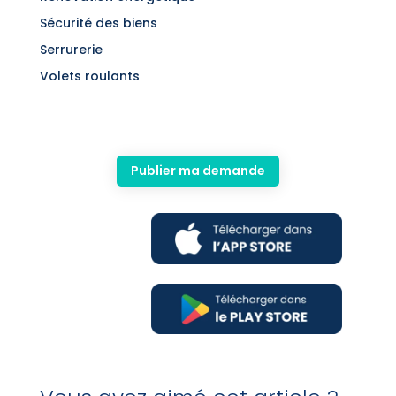
Sécurité des biens
Serrurerie
Volets roulants
Publier ma demande