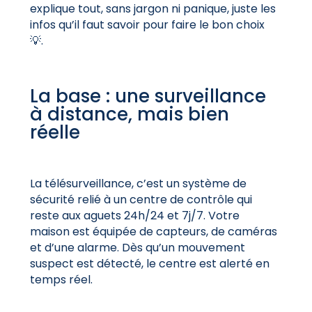
explique tout, sans jargon ni panique, juste les
infos qu’il faut savoir pour faire le bon choix
💡.
La base : une surveillance
à distance, mais bien
réelle
La télésurveillance, c’est un système de
sécurité relié à un centre de contrôle qui
reste aux aguets 24h/24 et 7j/7. Votre
maison est équipée de capteurs, de caméras
et d’une alarme. Dès qu’un mouvement
suspect est détecté, le centre est alerté en
temps réel.