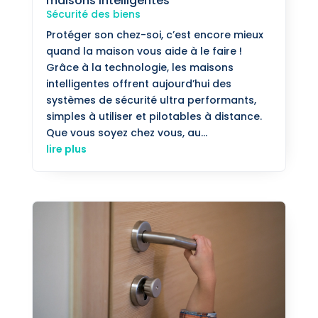
maisons intelligentes
Sécurité des biens
Protéger son chez-soi, c’est encore mieux
quand la maison vous aide à le faire !
Grâce à la technologie, les maisons
intelligentes offrent aujourd’hui des
systèmes de sécurité ultra performants,
simples à utiliser et pilotables à distance.
Que vous soyez chez vous, au...
lire plus