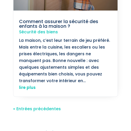
Comment assurer la sécurité des
enfants à la maison ?
Sécurité des biens
La maison, c’est leur terrain de jeu préféré.
Mais entre la cuisine, les escaliers ou les
prises électriques, les dangers ne
manquent pas. Bonne nouvelle : avec
quelques ajustements simples et des
équipements bien choisis, vous pouvez
transformer votre intérieur en...
lire plus
« Entrées précédentes