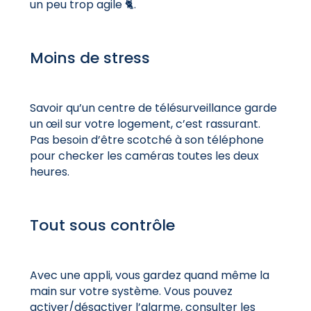
un peu trop agile 🐈.
Moins de stress
Savoir qu’un centre de télésurveillance garde
un œil sur votre logement, c’est rassurant.
Pas besoin d’être scotché à son téléphone
pour checker les caméras toutes les deux
heures.
Tout sous contrôle
Avec une appli, vous gardez quand même la
main sur votre système. Vous pouvez
activer/désactiver l’alarme, consulter les