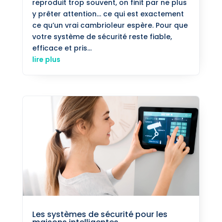
reproduit trop souvent, on finit par ne plus
y prêter attention… ce qui est exactement
ce qu’un vrai cambrioleur espère. Pour que
votre système de sécurité reste fiable,
efficace et pris...
lire plus
Les systèmes de sécurité pour les