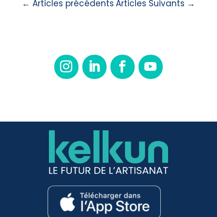
←
Articles précédents
Articles Suivants
→