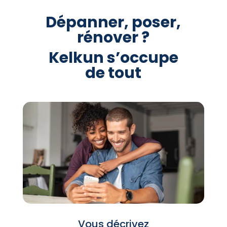
Dépanner, poser,
rénover ?
Kelkun s’occupe
de tout
Vous décrivez