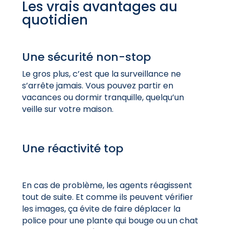
Les vrais avantages au
quotidien
Une sécurité non-stop
Le gros plus, c’est que la surveillance ne
s’arrête jamais. Vous pouvez partir en
vacances ou dormir tranquille, quelqu’un
veille sur votre maison.
Une réactivité top
En cas de problème, les agents réagissent
tout de suite. Et comme ils peuvent vérifier
les images, ça évite de faire déplacer la
police pour une plante qui bouge ou un chat