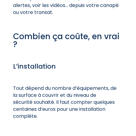
alertes, voir les vidéos… depuis votre canapé
ou votre transat.
Combien ça coûte, en vrai
?
L’installation
Tout dépend du nombre d’équipements, de
la surface à couvrir et du niveau de
sécurité
souhaité. Il faut compter quelques
centaines d’euros pour une installation
complète.