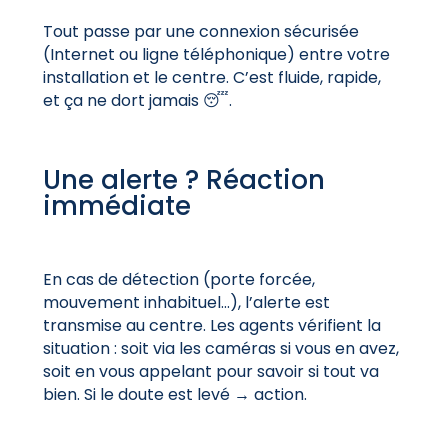
Tout passe par une connexion sécurisée
(Internet ou ligne téléphonique) entre votre
installation et le centre. C’est fluide, rapide,
et ça ne dort jamais 😴.
Une alerte ? Réaction
immédiate
En cas de détection (porte forcée,
mouvement inhabituel…), l’alerte est
transmise au centre. Les agents vérifient la
situation : soit via les caméras si vous en avez,
soit en vous appelant pour savoir si tout va
bien. Si le doute est levé → action.