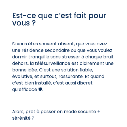
Est-ce que c’est fait pour
vous ?
Si vous êtes souvent absent, que vous avez
une résidence secondaire ou que vous voulez
dormir tranquille sans stresser à chaque bruit
dehors, la télésurveillance est clairement une
bonne idée. C’est une solution fiable,
évolutive, et surtout, rassurante. Et quand
c’est bien installé, c’est aussi discret
qu’efficace 🛡️.
Alors, prêt à passer en mode sécurité +
sérénité ?