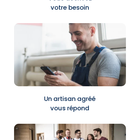
votre besoin
Un artisan agréé
vous répond