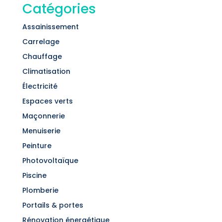
Catégories
Assainissement
Carrelage
Chauffage
Climatisation
Électricité
Espaces verts
Maçonnerie
Menuiserie
Peinture
Photovoltaïque
Piscine
Plomberie
Portails & portes
Rénovation énergétique