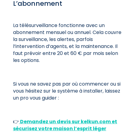
L’abonnement
La télésurveillance fonctionne avec un
abonnement mensuel ou annuel. Cela couvre
la surveillance, les alertes, parfois
l’intervention d’agents, et la maintenance. Il
faut prévoir entre 20 et 60 € par mois selon
les options.
Si vous ne savez pas par où commencer ou si
vous hésitez sur le système à installer, laissez
un pro vous guider :
👉
Demandez un devis sur kelkun.com et
sécurisez votre maison l’esprit léger