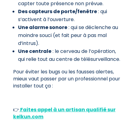
capter toute présence non prévue.
Des capteurs de porte/fenêtre
: qui
s’activent à l’ouverture.
Une alarme sonore
: qui se déclenche au
moindre souci (et fait peur à pas mal
d’intrus).
Une centrale
: le cerveau de l’opération,
qui relie tout au centre de télésurveillance.
Pour éviter les bugs ou les fausses alertes,
mieux vaut passer par un professionnel pour
installer tout ça :
👉
Faites appel à un artisan qualifié sur
kelkun.com