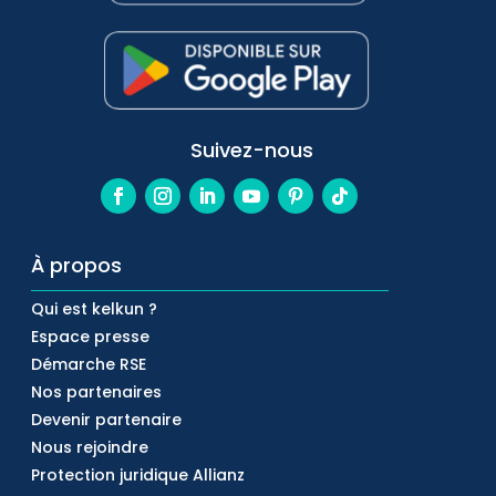
Suivez-nous
À propos
Qui est kelkun ?
Espace presse
Démarche RSE
Nos partenaires
Devenir partenaire
Nous rejoindre
Protection juridique Allianz