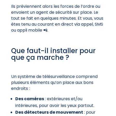
Ils préviennent alors les forces de l’ordre ou
envoient un agent de sécurité sur place. Le
tout se fait en quelques minutes. Et vous, vous
êtes tenu au courant en direct via appel, SMS
ou appli mobile 📲.
Que faut-il installer pour
que ça marche ?
Un système de télésurveillance comprend
plusieurs éléments qu’on place aux bons
endroits :
Des caméras
: extérieures et/ou
intérieures, pour avoir les yeux partout.
Des détecteurs de mouvement
: pour