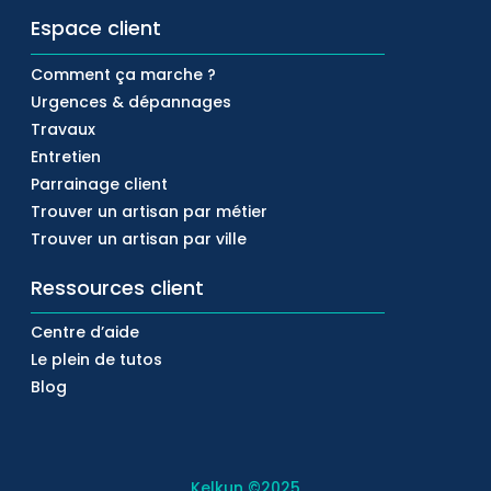
Espace client
Comment ça marche ?
Urgences & dépannages
Travaux
Entretien
Parrainage client
Trouver un artisan par métier
Trouver un artisan par ville
Ressources client
Centre d’aide
Le plein de tutos
Blog
Kelkun
©2025