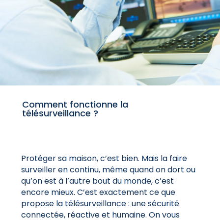
Comment fonctionne la
télésurveillance ?
Protéger sa maison, c’est bien. Mais la faire
surveiller en continu, même quand on dort ou
qu’on est à l’autre bout du monde, c’est
encore mieux. C’est exactement ce que
propose la télésurveillance : une sécurité
connectée, réactive et humaine. On vous