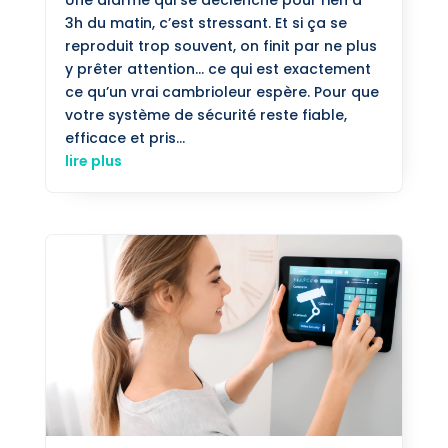
3h du matin, c’est stressant. Et si ça se
reproduit trop souvent, on finit par ne plus
y prêter attention… ce qui est exactement
ce qu’un vrai cambrioleur espère. Pour que
votre système de sécurité reste fiable,
efficace et pris...
lire plus