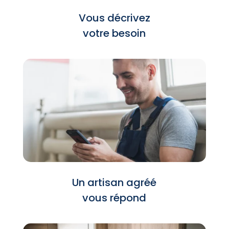
Vous décrivez
votre besoin
Un artisan agréé
vous répond