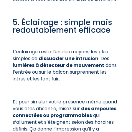
5. Éclairage : simple mais
redoutablement efficace
L’éclairage reste l’un des moyens les plus
simples de
dissuader une intrusion
. Des
lumières à détecteur de mouvement
dans
l’entrée ou sur le balcon surprennent les
intrus et les font fuir.
Et pour simuler votre présence même quand
vous êtes absent·e, misez sur
des ampoules
connectées ou programmables
qui
s’allument et s’éteignent selon des horaires
définis. Ça donne l’impression qu’il y a