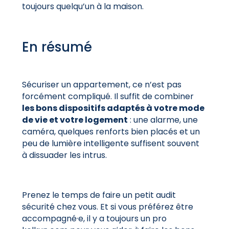
toujours quelqu’un à la maison.
En résumé
Sécuriser un appartement, ce n’est pas
forcément compliqué. Il suffit de combiner
les bons dispositifs adaptés à votre mode
de vie et votre logement
: une alarme, une
caméra, quelques renforts bien placés et un
peu de lumière intelligente suffisent souvent
à dissuader les intrus.
Prenez le temps de faire un petit audit
sécurité chez vous. Et si vous préférez être
accompagné·e, il y a toujours un pro