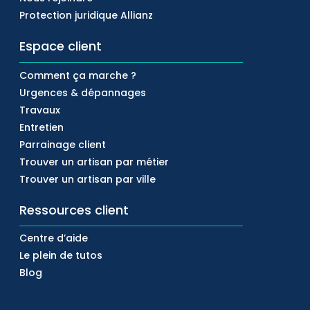
Protection juridique Allianz
Espace client
Comment ça marche ?
Urgences & dépannages
Travaux
Entretien
Parrainage client
Trouver un artisan par métier
Trouver un artisan par ville
Ressources client
Centre d’aide
Le plein de tutos
Blog