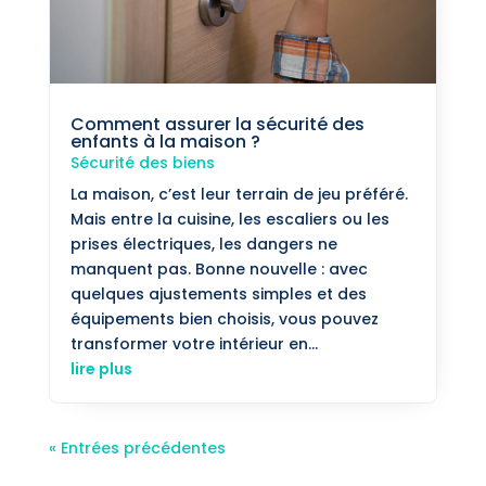
Comment assurer la sécurité des
enfants à la maison ?
Sécurité des biens
La maison, c’est leur terrain de jeu préféré.
Mais entre la cuisine, les escaliers ou les
prises électriques, les dangers ne
manquent pas. Bonne nouvelle : avec
quelques ajustements simples et des
équipements bien choisis, vous pouvez
transformer votre intérieur en...
lire plus
« Entrées précédentes