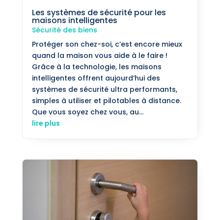
Les systèmes de sécurité pour les
maisons intelligentes
Sécurité des biens
Protéger son chez-soi, c’est encore mieux
quand la maison vous aide à le faire !
Grâce à la technologie, les maisons
intelligentes offrent aujourd’hui des
systèmes de sécurité ultra performants,
simples à utiliser et pilotables à distance.
Que vous soyez chez vous, au...
lire plus