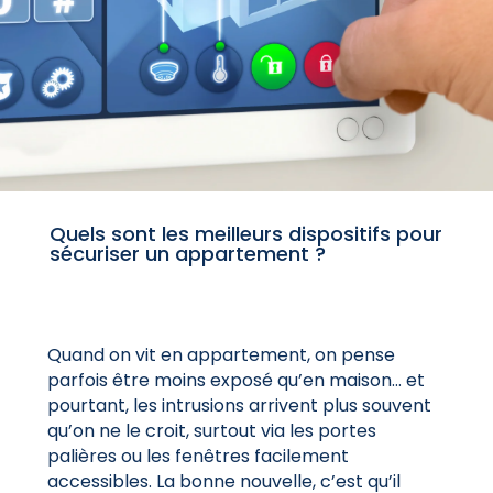
Quels sont les meilleurs dispositifs pour
sécuriser un appartement ?
Quand on vit en appartement, on pense
parfois être moins exposé qu’en maison… et
pourtant, les intrusions arrivent plus souvent
qu’on ne le croit, surtout via les portes
palières ou les fenêtres facilement
accessibles. La bonne nouvelle, c’est qu’il