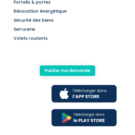
Portails & portes
Rénovation énergétique
Sécurité des biens
Serrurerie
Volets roulants
Publier ma demande