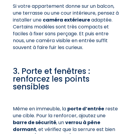
Si votre appartement donne sur un balcon,
une terrasse ou une cour intérieure, pensez à
installer une
caméra extérieure
adaptée.
Certains modèles sont très compacts et
faciles à fixer sans perçage. Et puis entre
nous, une caméra visible en entrée suffit
souvent à faire fuir les curieux.
3. Porte et fenêtres :
renforcez les points
sensibles
Même en immeuble, la
porte d’entrée
reste
une cible. Pour la renforcer, ajoutez une
barre de sécurité
, un
verrou à pêne
dormant
, et vérifiez que la serrure est bien