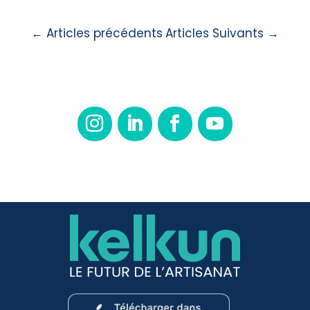
←
Articles précédents
Articles Suivants
→