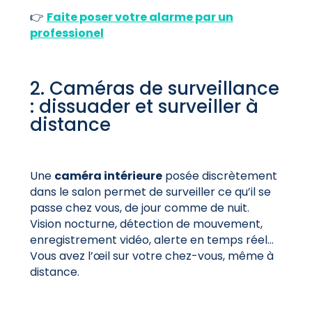
👉
Faite poser votre alarme par un
professionel
2. Caméras de surveillance
: dissuader et surveiller à
distance
Une
caméra intérieure
posée discrètement
dans le salon permet de surveiller ce qu’il se
passe chez vous, de jour comme de nuit.
Vision nocturne, détection de mouvement,
enregistrement vidéo, alerte en temps réel…
Vous avez l’œil sur votre chez-vous, même à
distance.