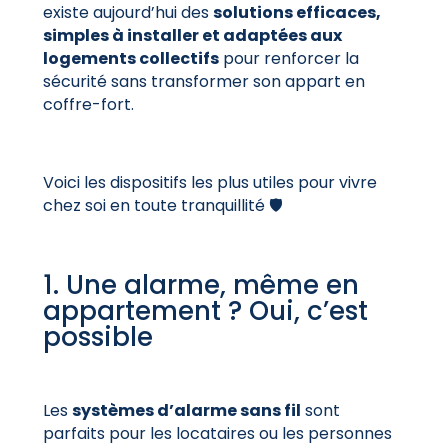
existe aujourd’hui des
solutions efficaces,
simples à installer et adaptées aux
logements collectifs
pour renforcer la
sécurité sans transformer son appart en
coffre-fort.
Voici les dispositifs les plus utiles pour vivre
chez soi en toute tranquillité 🛡️
1. Une alarme, même en
appartement ? Oui, c’est
possible
Les
systèmes d’alarme sans fil
sont
parfaits pour les locataires ou les personnes