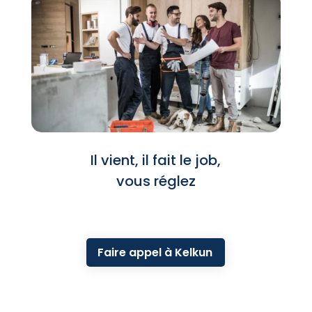
Il vient, il fait le job,
vous réglez
Faire appel à Kelkun