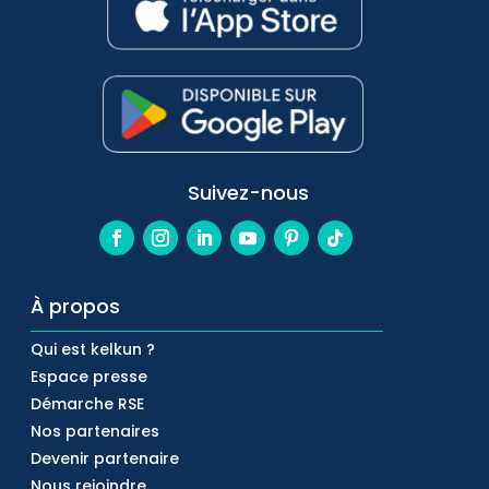
Suivez-nous
À propos
Qui est kelkun ?
Espace presse
Démarche RSE
Nos partenaires
Devenir partenaire
Nous rejoindre