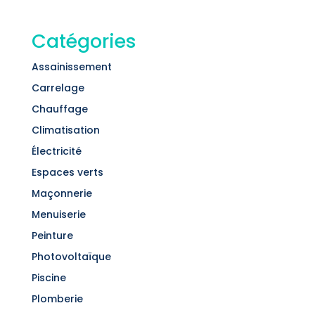
Catégories
Assainissement
Carrelage
Chauffage
Climatisation
Électricité
Espaces verts
Maçonnerie
Menuiserie
Peinture
Photovoltaïque
Piscine
Plomberie