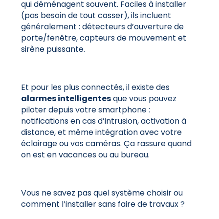
qui déménagent souvent. Faciles à installer
(pas besoin de tout casser), ils incluent
généralement : détecteurs d’ouverture de
porte/fenêtre, capteurs de mouvement et
sirène puissante.
Et pour les plus connectés, il existe des
alarmes intelligentes
que vous pouvez
piloter depuis votre smartphone :
notifications en cas d’intrusion, activation à
distance, et même intégration avec votre
éclairage ou vos caméras. Ça rassure quand
on est en vacances ou au bureau.
Vous ne savez pas quel système choisir ou
comment l’installer sans faire de travaux ?