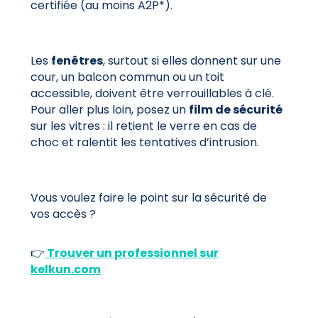
certifiée (au moins A2P*).
Les
fenêtres
, surtout si elles donnent sur une
cour, un balcon commun ou un toit
accessible, doivent être verrouillables à clé.
Pour aller plus loin, posez un
film de sécurité
sur les vitres : il retient le verre en cas de
choc et ralentit les tentatives d’intrusion.
Vous voulez faire le point sur la sécurité de
vos accès ?
👉
Trouver un professionnel sur
kelkun.com