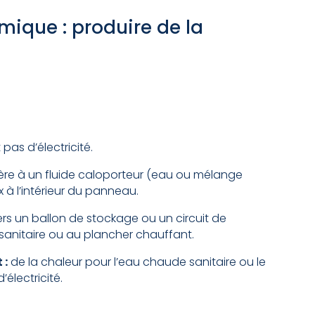
mique : produire de la
pas d’électricité.
fère à un fluide caloporteur (eau ou mélange
 à l’intérieur du panneau.
rs un ballon de stockage ou un circuit de
 sanitaire ou au plancher chauffant.
 :
de la chaleur pour l’eau chaude sanitaire ou le
électricité.