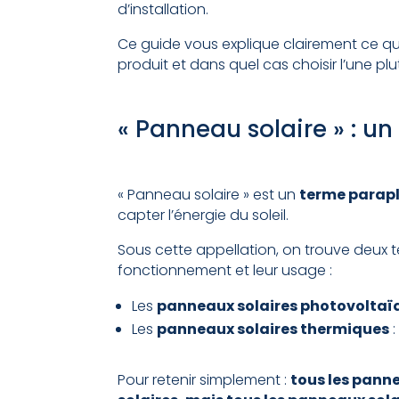
d’installation.
Ce guide vous explique clairement ce qu
produit et dans quel cas choisir l’une plu
« Panneau solaire » : u
« Panneau solaire » est un
terme parapl
capter l’énergie du soleil.
Sous cette appellation, on trouve deux 
fonctionnement et leur usage :
Les
panneaux solaires photovoltaï
Les
panneaux solaires thermiques
:
Pour retenir simplement :
tous les pann