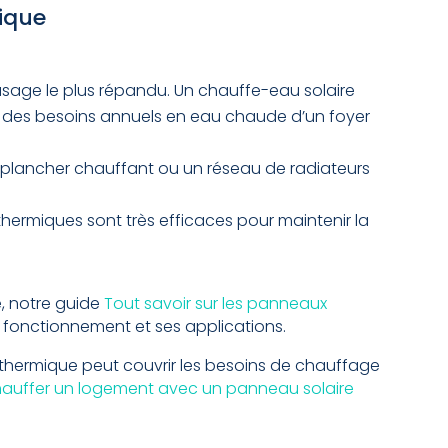
ique
’usage le plus répandu. Un chauffe-eau solaire
 % des besoins annuels en eau chaude d’un foyer
plancher chauffant ou un réseau de radiateurs
thermiques sont très efficaces pour maintenir la
e, notre guide
Tout savoir sur les panneaux
 fonctionnement et ses applications.
thermique peut couvrir les besoins de chauffage
auffer un logement avec un panneau solaire