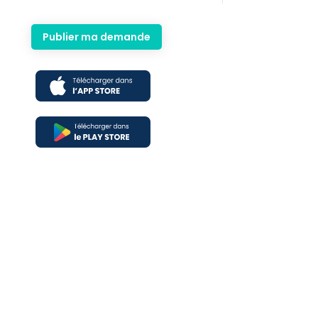
Publier ma demande