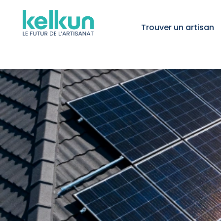
Trouver un artisan