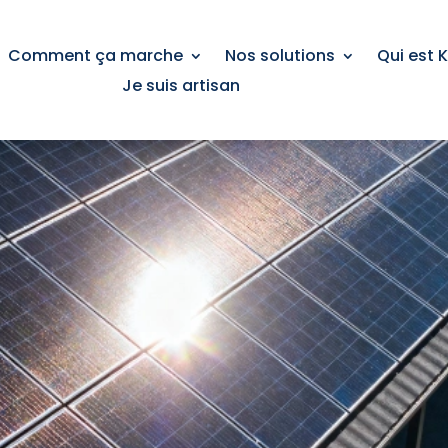
Comment ça marche
Nos solutions
Qui est 
Je suis artisan