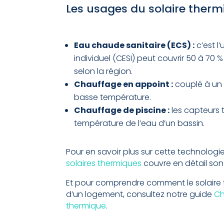
Les usages du solaire therm
Eau chaude sanitaire (ECS) :
c’est l
individuel (CESI) peut couvrir 50 à 70
selon la région.
Chauffage en appoint :
couplé à un 
basse température.
Chauffage de piscine :
les capteurs 
température de l’eau d’un bassin.
Pour en savoir plus sur cette technologi
solaires thermiques
couvre en détail son
Et pour comprendre comment le solaire 
d’un logement, consultez notre guide
Ch
thermique
.