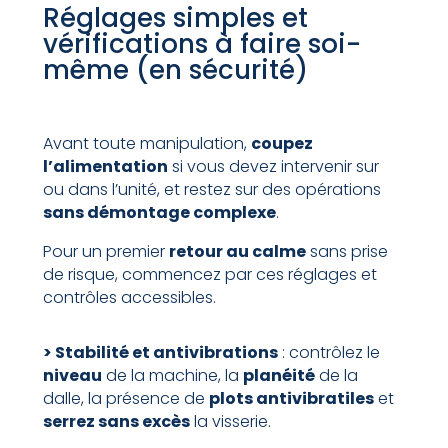
Réglages simples et
vérifications à faire soi-
même (en sécurité)
Avant toute manipulation,
coupez
l’alimentation
si vous devez intervenir sur
ou dans l’unité, et restez sur des opérations
sans démontage complexe
.
Pour un premier
retour au calme
sans prise
de risque, commencez par ces réglages et
contrôles accessibles.
> Stabilité et antivibrations
: contrôlez le
niveau
de la machine, la
planéité
de la
dalle, la présence de
plots antivibratiles
et
serrez sans excès
la visserie.