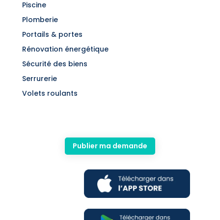
Piscine
Plomberie
Portails & portes
Rénovation énergétique
Sécurité des biens
Serrurerie
Volets roulants
Publier ma demande