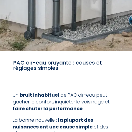
PAC air-eau bruyante : causes et
réglages simples
Un
bruit inhabituel
de PAC air-eau peut
gâcher le confort, inquiéter le voisinage et
faire chuter la performance
.
La bonne nouvelle :
la plupart des
nuisances ont une cause simple
et des