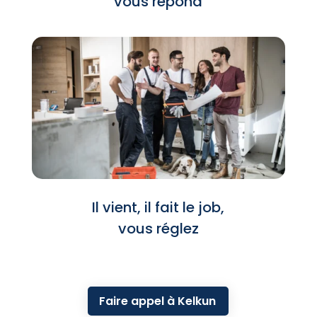
vous répond
Il vient, il fait le job,
vous réglez
Faire appel à Kelkun