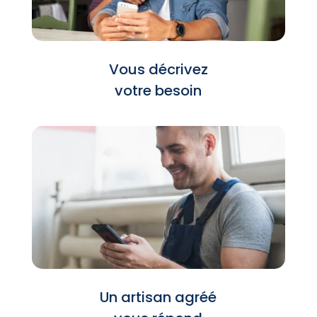
Vous décrivez
votre besoin
Un artisan agréé