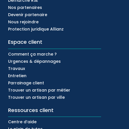
Démarche RSE
Nos partenaires
Devenir partenaire
Nous rejoindre
Protection juridique Allianz
Espace client
Comment ça marche ?
Urgences & dépannages
Travaux
Entretien
Parrainage client
Trouver un artisan par métier
Trouver un artisan par ville
Ressources client
Centre d’aide