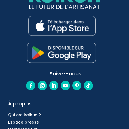
Suivez-nous
À propos
Qui est kelkun ?
Espace presse