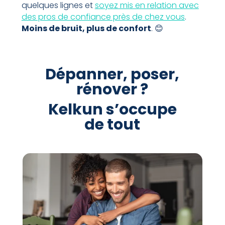
quelques lignes et
soyez mis en relation avec
des pros de confiance près de chez vous
.
Moins de bruit, plus de confort
. 😊
Dépanner, poser,
rénover ?
Kelkun s’occupe
de tout