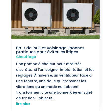
Bruit de PAC et voisinage : bonnes
pratiques pour éviter les litiges
Chauffage
Une pompe à chaleur peut être très
discrète… si l’on soigne l’implantation et les
réglages. À l’inverse, un ventilateur face à
une fenêtre, une dalle qui transmet les
vibrations ou un mode nuit absent
transforment vite une bonne idée en sujet
de friction. L’objectif...
lire plus