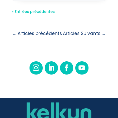
« Entrées précédentes
←
Articles précédents
Articles Suivants
→