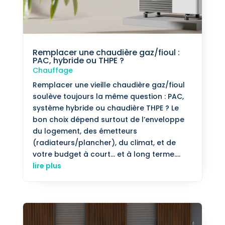
Remplacer une chaudière gaz/fioul :
PAC, hybride ou THPE ?
Chauffage
Remplacer une vieille chaudière gaz/fioul
soulève toujours la même question : PAC,
système hybride ou chaudière THPE ? Le
bon choix dépend surtout de l’enveloppe
du logement, des émetteurs
(radiateurs/plancher), du climat, et de
votre budget à court… et à long terme....
lire plus