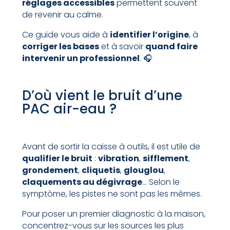
réglages accessibles
permettent souvent
de revenir au calme.
Ce guide vous aide à
identifier l’origine
, à
corriger les bases
et à savoir
quand faire
intervenir un professionnel
. 🎧
D’où vient le bruit d’une
PAC air-eau ?
Avant de sortir la caisse à outils, il est utile de
qualifier le bruit
:
vibration
,
sifflement
,
grondement
,
cliquetis
,
glouglou
,
claquements au dégivrage
… Selon le
symptôme, les pistes ne sont pas les mêmes.
Pour poser un premier diagnostic à la maison,
concentrez-vous sur les sources les plus