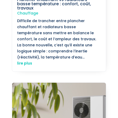
basse température : confort, coût,
travaux
Chauffage
Difficile de trancher entre plancher
chauffant et radiateurs basse
température sans mettre en balance le
confort, le coût et l’ampleur des travaux.
La bonne nouvelle, c’est qu’il existe une
logique simple : comprendre l’inertie
(réactivité), la température d’eau...
lire plus