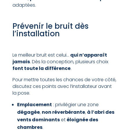
adaptées.
Prévenir le bruit dès
l’installation
Le meilleur bruit est celui…
qui n’apparaît
jamais
. Dès la conception, plusieurs choix
font toute la différence
.
Pour mettre toutes les chances de votre côté,
discutez ces points avec l’installateur avant
la pose.
Emplacement
: privilégier une zone
dégagée
,
non réverbérante
,
à l’abri des
vents dominants
et
éloignée des
chambres
.