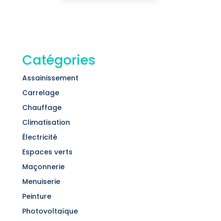
Catégories
Assainissement
Carrelage
Chauffage
Climatisation
Électricité
Espaces verts
Maçonnerie
Menuiserie
Peinture
Photovoltaïque