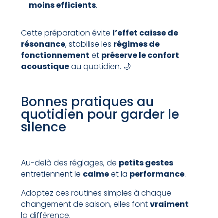
moins efficients
.
Cette préparation évite
l’effet caisse de
résonance
, stabilise les
régimes de
fonctionnement
et
préserve le confort
acoustique
au quotidien. 🌙
Bonnes pratiques au
quotidien pour garder le
silence
Au-delà des réglages, de
petits gestes
entretiennent le
calme
et la
performance
.
Adoptez ces routines simples à chaque
changement de saison, elles font
vraiment
la différence.