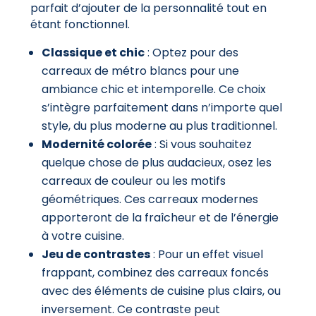
parfait d’ajouter de la personnalité tout en
étant fonctionnel.
Classique et chic
: Optez pour des
carreaux de métro blancs pour une
ambiance chic et intemporelle. Ce choix
s’intègre parfaitement dans n’importe quel
style, du plus moderne au plus traditionnel.
Modernité colorée
: Si vous souhaitez
quelque chose de plus audacieux, osez les
carreaux de couleur ou les motifs
géométriques. Ces carreaux modernes
apporteront de la fraîcheur et de l’énergie
à votre cuisine.
Jeu de contrastes
: Pour un effet visuel
frappant, combinez des carreaux foncés
avec des éléments de cuisine plus clairs, ou
inversement. Ce contraste peut