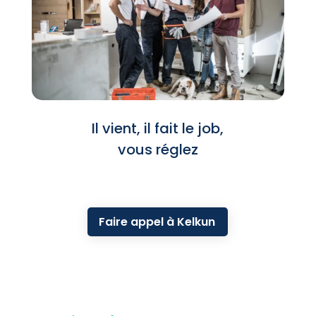
Il vient, il fait le job,
vous réglez
Faire appel à Kelkun