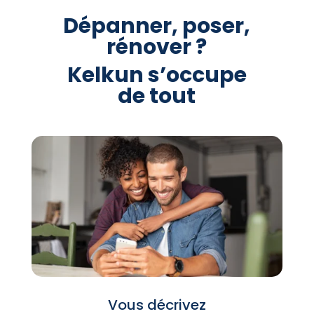
Dépanner, poser,
rénover ?
Kelkun s’occupe
de tout
Vous décrivez