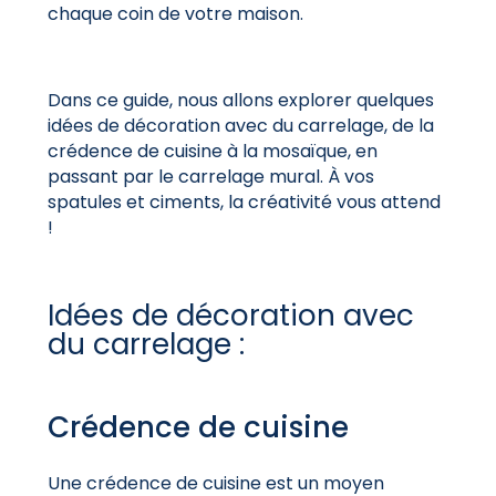
chaque coin de votre maison.
Dans ce guide, nous allons explorer quelques
idées de décoration avec du carrelage, de la
crédence de cuisine à la mosaïque, en
passant par le carrelage mural. À vos
spatules et ciments, la créativité vous attend
!
Idées de décoration avec
du carrelage :
Crédence de cuisine
Une crédence de cuisine est un moyen