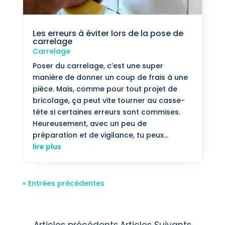
Les erreurs à éviter lors de la pose de
carrelage
Carrelage
Poser du carrelage, c’est une super
manière de donner un coup de frais à une
pièce. Mais, comme pour tout projet de
bricolage, ça peut vite tourner au casse-
tête si certaines erreurs sont commises.
Heureusement, avec un peu de
préparation et de vigilance, tu peux...
lire plus
« Entrées précédentes