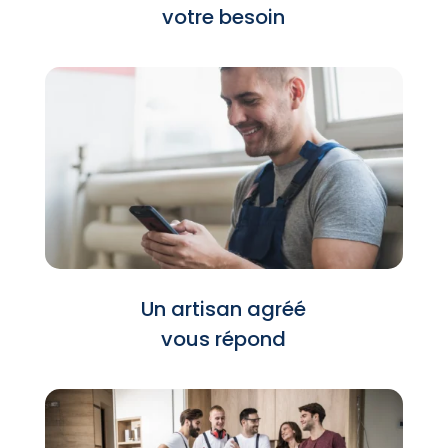
votre besoin
Un artisan agréé
vous répond