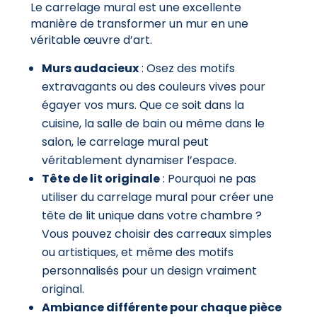
Le carrelage mural est une excellente
manière de transformer un mur en une
véritable œuvre d’art.
Murs audacieux
: Osez des motifs
extravagants ou des couleurs vives pour
égayer vos murs. Que ce soit dans la
cuisine, la salle de bain ou même dans le
salon, le carrelage mural peut
véritablement dynamiser l’espace.
Tête de lit originale
: Pourquoi ne pas
utiliser du carrelage mural pour créer une
tête de lit unique dans votre chambre ?
Vous pouvez choisir des carreaux simples
ou artistiques, et même des motifs
personnalisés pour un design vraiment
original.
Ambiance différente pour chaque pièce