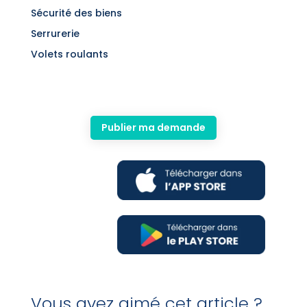
Sécurité des biens
Serrurerie
Volets roulants
Publier ma demande
Vous avez aimé cet article ?