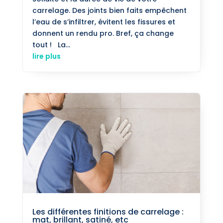
carrelage. Des joints bien faits empêchent
l’eau de s’infiltrer, évitent les fissures et
donnent un rendu pro. Bref, ça change
tout ! La...
lire plus
Les différentes finitions de carrelage :
mat, brillant, satiné, etc