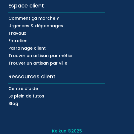
Espace client
Comment ça marche ?
Urgences & dépannages
Travaux
Entretien
Parrainage client
Trouver un artisan par métier
Trouver un artisan par ville
Ressources client
Centre d’aide
Le plein de tutos
Blog
Kelkun
©2025