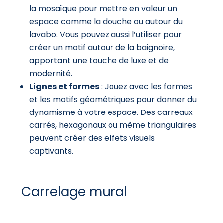
la mosaïque pour mettre en valeur un
espace comme la douche ou autour du
lavabo. Vous pouvez aussi l’utiliser pour
créer un motif autour de la baignoire,
apportant une touche de luxe et de
modernité.
Lignes et formes
: Jouez avec les formes
et les motifs géométriques pour donner du
dynamisme à votre espace. Des carreaux
carrés, hexagonaux ou même triangulaires
peuvent créer des effets visuels
captivants.
Carrelage mural