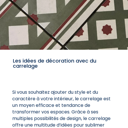
Les idées de décoration avec du
carrelage
Si vous souhaitez ajouter du style et du
caractère à votre intérieur, le carrelage est
un moyen efficace et tendance de
transformer vos espaces. Grâce à ses
multiples possibilités de design, le carrelage
offre une multitude d’idées pour sublimer