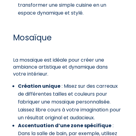
transformer une simple cuisine en un
espace dynamique et stylé.
Mosaïque
La mosaïque est idéale pour créer une
ambiance artistique et dynamique dans
votre intérieur.
Création unique
: Misez sur des carreaux
de différentes tailles et couleurs pour
fabriquer une mosaïque personnalisée.
Laissez libre cours à votre imagination pour
un résultat original et audacieux.
Accentuation d’une zone spécifique
:
Dans la salle de bain, par exemple, utilisez