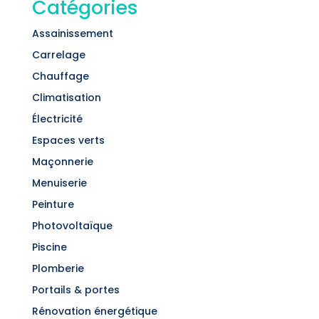
Catégories
Assainissement
Carrelage
Chauffage
Climatisation
Électricité
Espaces verts
Maçonnerie
Menuiserie
Peinture
Photovoltaïque
Piscine
Plomberie
Portails & portes
Rénovation énergétique