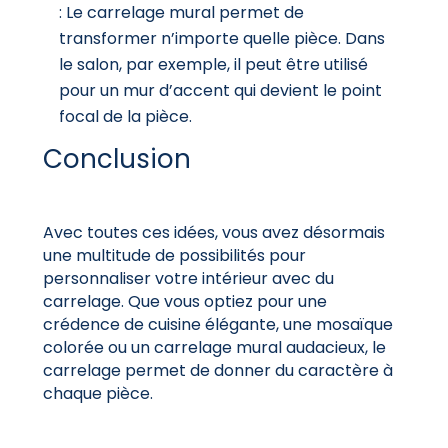
: Le carrelage mural permet de
transformer n’importe quelle pièce. Dans
le salon, par exemple, il peut être utilisé
pour un mur d’accent qui devient le point
focal de la pièce.
Conclusion
Avec toutes ces idées, vous avez désormais
une multitude de possibilités pour
personnaliser votre intérieur avec du
carrelage. Que vous optiez pour une
crédence de cuisine élégante, une mosaïque
colorée ou un carrelage mural audacieux, le
carrelage permet de donner du caractère à
chaque pièce.