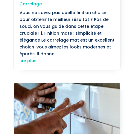
Carrelage
Vous ne savez pas quelle finition choisir
pour obtenir le meilleur résultat ? Pas de
souci, on vous guide dans cette étape
cruciale ! 1. Finition mate : simplicité et
élégance Le carrelage mat est un excellent
choix si vous aimez les looks modernes et
épurés. Il donne...
lire plus