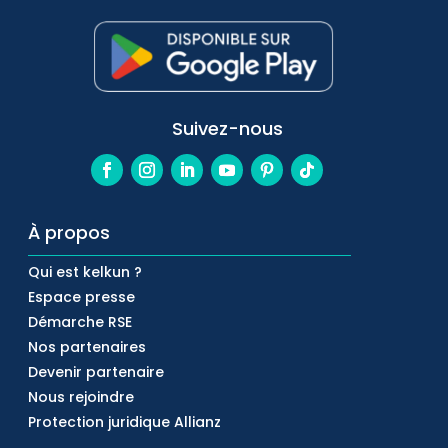
Suivez-nous
À propos
Qui est kelkun ?
Espace presse
Démarche RSE
Nos partenaires
Devenir partenaire
Nous rejoindre
Protection juridique Allianz