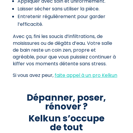
Appliquer avec soin et uniformément.
Laisser sécher sans utiliser la pièce.
Entretenir régulièrement pour garder
l’efficacité.
Avec ça, fini les soucis d’infiltrations, de
moisissures ou de dégâts d’eau. Votre salle
de bain reste un coin zen, propre et
agréable, pour que vous puissiez continuer à
kiffer vos moments détente sans stress.
Si vous avez peur,
faite appel à un pro Kelkun
Dépanner, poser,
rénover ?
Kelkun s’occupe
de tout