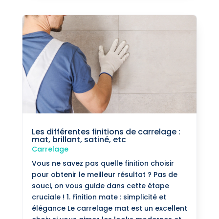
Les différentes finitions de carrelage :
mat, brillant, satiné, etc
Carrelage
Vous ne savez pas quelle finition choisir
pour obtenir le meilleur résultat ? Pas de
souci, on vous guide dans cette étape
cruciale ! 1. Finition mate : simplicité et
élégance Le carrelage mat est un excellent