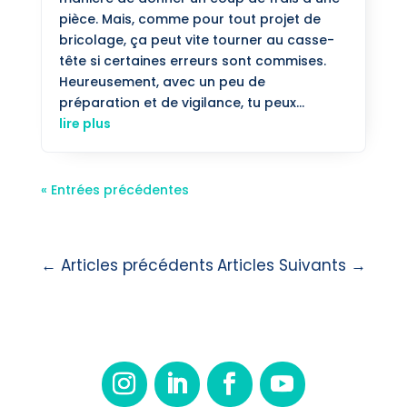
pièce. Mais, comme pour tout projet de
bricolage, ça peut vite tourner au casse-
tête si certaines erreurs sont commises.
Heureusement, avec un peu de
préparation et de vigilance, tu peux...
lire plus
« Entrées précédentes
←
Articles précédents
Articles Suivants
→