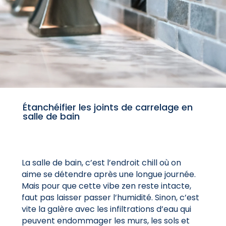
Étanchéifier les joints de carrelage en
salle de bain
La salle de bain, c’est l’endroit chill où on
aime se détendre après une longue journée.
Mais pour que cette vibe zen reste intacte,
faut pas laisser passer l’humidité. Sinon, c’est
vite la galère avec les infiltrations d’eau qui
peuvent endommager les murs, les sols et