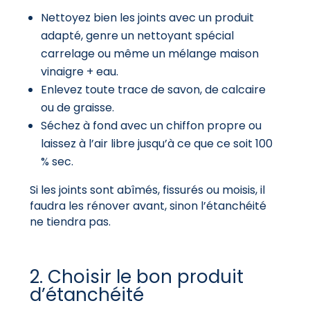
Nettoyez bien les joints avec un produit
adapté, genre un nettoyant spécial
carrelage ou même un mélange maison
vinaigre + eau.
Enlevez toute trace de savon, de calcaire
ou de graisse.
Séchez à fond avec un chiffon propre ou
laissez à l’air libre jusqu’à ce que ce soit 100
% sec.
Si les joints sont abîmés, fissurés ou moisis, il
faudra les rénover avant, sinon l’étanchéité
ne tiendra pas.
2. Choisir le bon produit
d’étanchéité