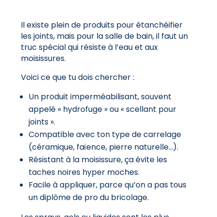
Il existe plein de produits pour étanchéifier
les joints, mais pour la salle de bain, il faut un
truc spécial qui résiste à l’eau et aux
moisissures.
Voici ce que tu dois chercher :
Un produit imperméabilisant, souvent
appelé « hydrofuge » ou « scellant pour
joints ».
Compatible avec ton type de carrelage
(céramique, faïence, pierre naturelle…).
Résistant à la moisissure, ça évite les
taches noires hyper moches.
Facile à appliquer, parce qu’on a pas tous
un diplôme de pro du bricolage.