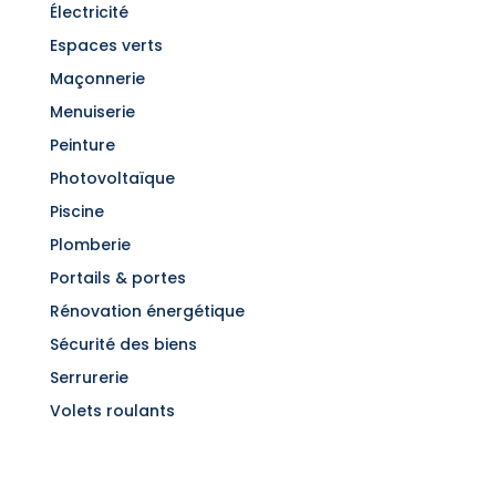
Électricité
Espaces verts
Maçonnerie
Menuiserie
Peinture
Photovoltaïque
Piscine
Plomberie
Portails & portes
Rénovation énergétique
Sécurité des biens
Serrurerie
Volets roulants