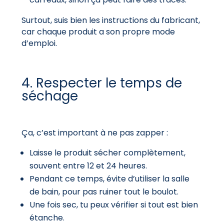
Surtout, suis bien les instructions du fabricant,
car chaque produit a son propre mode
d’emploi.
4. Respecter le temps de
séchage
Ça, c’est important à ne pas zapper :
Laisse le produit sécher complètement,
souvent entre 12 et 24 heures.
Pendant ce temps, évite d’utiliser la salle
de bain, pour pas ruiner tout le boulot.
Une fois sec, tu peux vérifier si tout est bien
étanche.