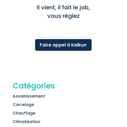
Il vient, il fait le job,
vous réglez
Faire appel à Kelkun
Catégories
Assainissement
Carrelage
Chauffage
Climatisation