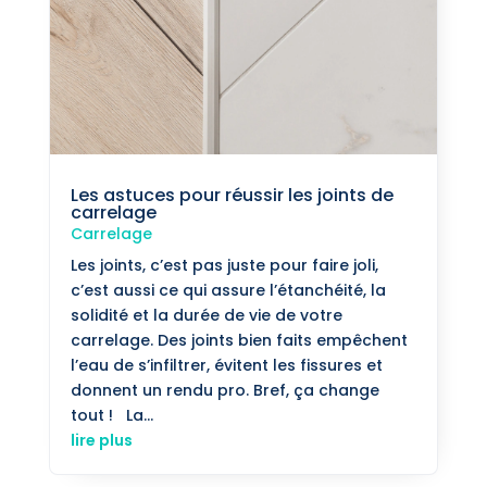
Les astuces pour réussir les joints de
carrelage
Carrelage
Les joints, c’est pas juste pour faire joli,
c’est aussi ce qui assure l’étanchéité, la
solidité et la durée de vie de votre
carrelage. Des joints bien faits empêchent
l’eau de s’infiltrer, évitent les fissures et
donnent un rendu pro. Bref, ça change
tout ! La...
lire plus