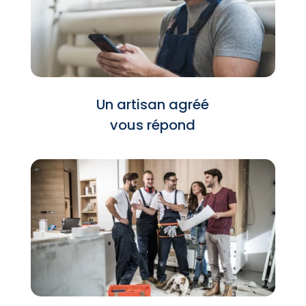
Un artisan agréé
vous répond