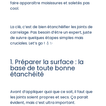
faire apparaître moisissures et saletés pas
cool.
La clé, c’est de bien étanchéifier les joints de
carrelage. Pas besoin d’être un expert, juste
de suivre quelques étapes simples mais
cruciales. Let’s go ! 💧✨
1. Préparer la surface : la
base de toute bonne
étanchéité
Avant d’appliquer quoi que ce soit, il faut que
les joints soient propres et secs. Ça parait
évident, mais c’est ultra important.