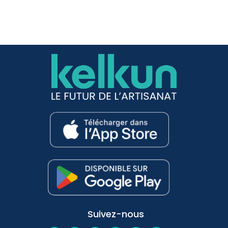
Suivez-nous