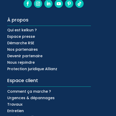
À propos
Qui est kelkun ?
Espace presse
Démarche RSE
Nos partenaires
Devenir partenaire
Nous rejoindre
Protection juridique Allianz
Espace client
Comment ça marche ?
Urgences & dépannages
Travaux
Entretien