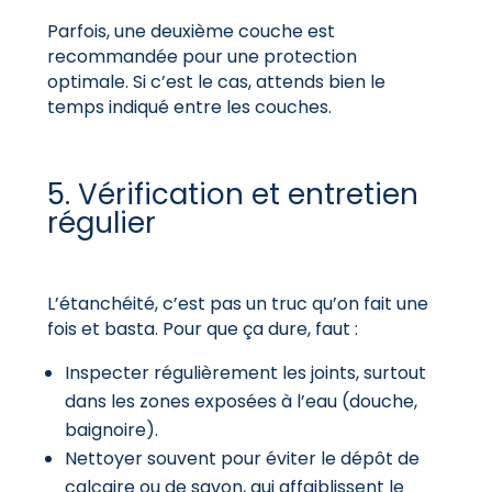
Parfois, une deuxième couche est
recommandée pour une protection
optimale. Si c’est le cas, attends bien le
temps indiqué entre les couches.
5. Vérification et entretien
régulier
L’étanchéité, c’est pas un truc qu’on fait une
fois et basta. Pour que ça dure, faut :
Inspecter régulièrement les joints, surtout
dans les zones exposées à l’eau (douche,
baignoire).
Nettoyer souvent pour éviter le dépôt de
calcaire ou de savon, qui affaiblissent le