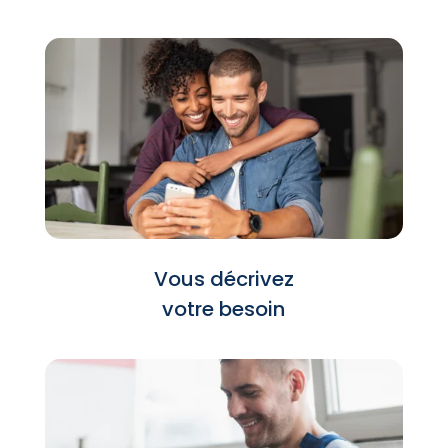
Vous décrivez
votre besoin