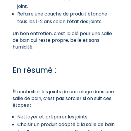
joint.
Refaire une couche de produit étanche
tous les 1-2 ans selon l’état des joints.
Un bon entretien, c’est la clé pour une salle
de bain qui reste propre, belle et sans
humidité.
En résumé :
Étanchéifier les joints de carrelage dans une
salle de bain, c’est pas sorcier si on suit ces
étapes :
Nettoyer et préparer les joints.
Choisir un produit adapté à la salle de bain.