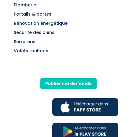
Plomberie
Portails & portes
Rénovation énergétique
Sécurité des biens
Serrurerie
Volets roulants
Publier ma demande