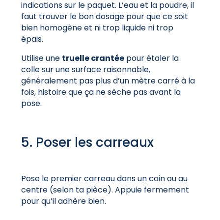
indications sur le paquet. L’eau et la poudre, il
faut trouver le bon dosage pour que ce soit
bien homogène et ni trop liquide ni trop
épais.
Utilise une
truelle crantée
pour étaler la
colle sur une surface raisonnable,
généralement pas plus d’un mètre carré à la
fois, histoire que ça ne sèche pas avant la
pose.
5. Poser les carreaux
Pose le premier carreau dans un coin ou au
centre (selon ta pièce). Appuie fermement
pour qu’il adhère bien.