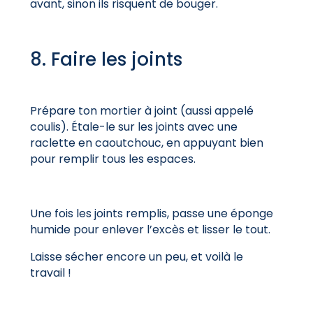
avant, sinon ils risquent de bouger.
8. Faire les joints
Prépare ton mortier à joint (aussi appelé
coulis). Étale-le sur les joints avec une
raclette en caoutchouc, en appuyant bien
pour remplir tous les espaces.
Une fois les joints remplis, passe une éponge
humide pour enlever l’excès et lisser le tout.
Laisse sécher encore un peu, et voilà le
travail !