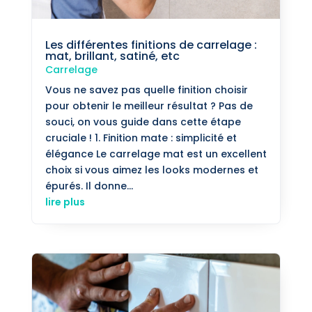
Les différentes finitions de carrelage :
mat, brillant, satiné, etc
Carrelage
Vous ne savez pas quelle finition choisir
pour obtenir le meilleur résultat ? Pas de
souci, on vous guide dans cette étape
cruciale ! 1. Finition mate : simplicité et
élégance Le carrelage mat est un excellent
choix si vous aimez les looks modernes et
épurés. Il donne...
lire plus