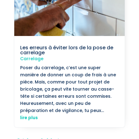
Les erreurs à éviter lors de la pose de
carrelage
Carrelage
Poser du carrelage, c’est une super
manière de donner un coup de frais à une
pièce. Mais, comme pour tout projet de
bricolage, ça peut vite tourner au casse-
tête si certaines erreurs sont commises.
Heureusement, avec un peu de
préparation et de vigilance, tu peux...
lire plus