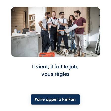
Il vient, il fait le job,
vous réglez
Faire appel à Kelkun