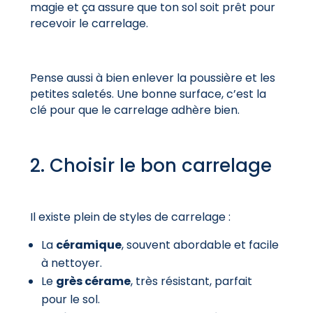
magie et ça assure que ton sol soit prêt pour
recevoir le carrelage.
Pense aussi à bien enlever la poussière et les
petites saletés. Une bonne surface, c’est la
clé pour que le carrelage adhère bien.
2. Choisir le bon carrelage
Il existe plein de styles de carrelage :
La
céramique
, souvent abordable et facile
à nettoyer.
Le
grès cérame
, très résistant, parfait
pour le sol.