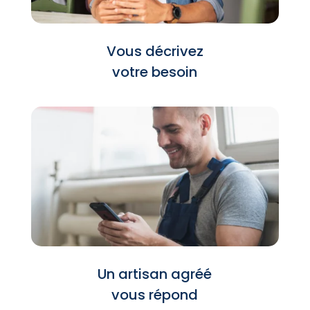
Vous décrivez
votre besoin
Un artisan agréé
vous répond