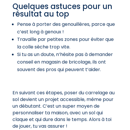
Quelques astuces pour un
résultat au top
Pense à porter des genouillères, parce que
c’est long à genoux !
Travaille par petites zones pour éviter que
la colle sèche trop vite.
Si tu as un doute, n’hésite pas à demander
conseil en magasin de bricolage, ils ont
souvent des pros qui peuvent t’aider.
En suivant ces étapes, poser du carrelage au
sol devient un projet accessible, même pour
un débutant. C’est un super moyen de
personnaliser ta maison, avec un sol qui
claque et qui dure dans le temps. Alors à toi
de jouer, tu vas assurer !