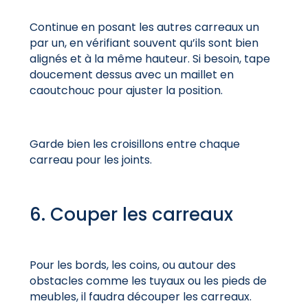
Continue en posant les autres carreaux un
par un, en vérifiant souvent qu’ils sont bien
alignés et à la même hauteur. Si besoin, tape
doucement dessus avec un maillet en
caoutchouc pour ajuster la position.
Garde bien les croisillons entre chaque
carreau pour les joints.
6. Couper les carreaux
Pour les bords, les coins, ou autour des
obstacles comme les tuyaux ou les pieds de
meubles, il faudra découper les carreaux.