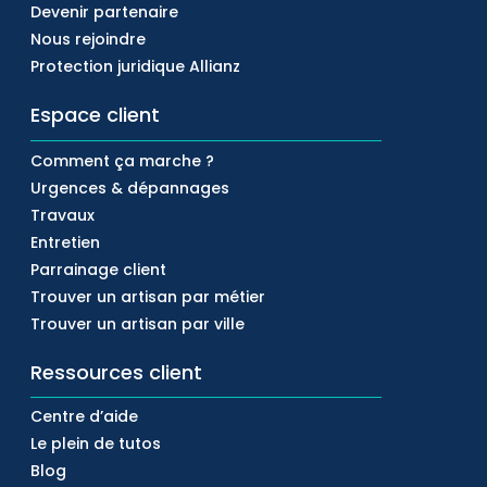
Devenir partenaire
Nous rejoindre
Protection juridique Allianz
Espace client
Comment ça marche ?
Urgences & dépannages
Travaux
Entretien
Parrainage client
Trouver un artisan par métier
Trouver un artisan par ville
Ressources client
Centre d’aide
Le plein de tutos
Blog