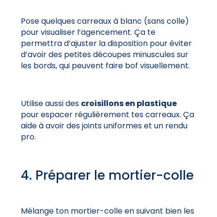
Pose quelques carreaux à blanc (sans colle)
pour visualiser l’agencement. Ça te
permettra d’ajuster la disposition pour éviter
d’avoir des petites découpes minuscules sur
les bords, qui
peuvent faire bof visuellement.
Utilise aussi des
croisillons en plastique
pour espacer régulièrement tes carreaux. Ça
aide à avoir des joints uniformes et un rendu
pro.
4. Préparer le mortier-colle
Mélange ton mortier-colle en suivant bien les