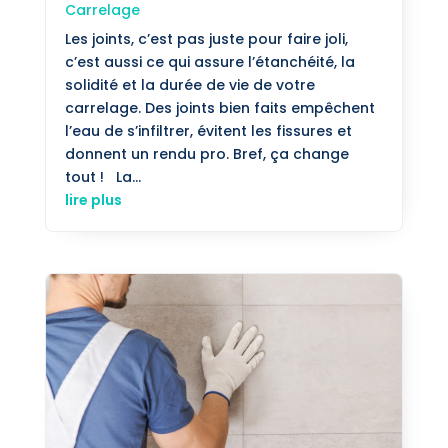
Carrelage
Les joints, c’est pas juste pour faire joli,
c’est aussi ce qui assure l’étanchéité, la
solidité et la durée de vie de votre
carrelage. Des joints bien faits empêchent
l’eau de s’infiltrer, évitent les fissures et
donnent un rendu pro. Bref, ça change
tout ! La...
lire plus