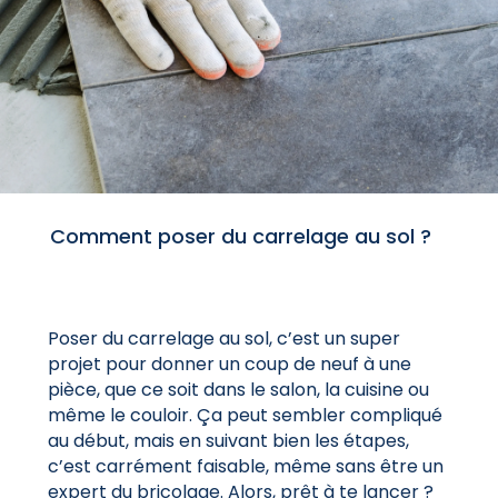
Comment poser du carrelage au sol ?
Poser du carrelage au sol, c’est un super
projet pour donner un coup de neuf à une
pièce, que ce soit dans le salon, la cuisine ou
même le couloir. Ça peut sembler compliqué
au début, mais en suivant bien les étapes,
c’est carrément faisable, même sans être un
expert du bricolage. Alors, prêt à te lancer ?