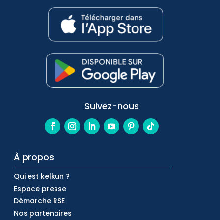
Suivez-nous
À propos
Qui est kelkun ?
Espace presse
Démarche RSE
Nos partenaires