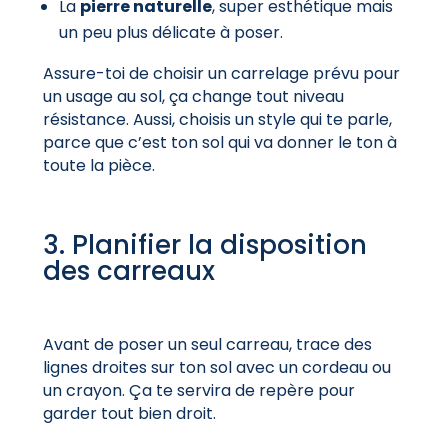
La
pierre naturelle
, super esthétique mais
un peu plus délicate à poser.
Assure-toi de choisir un carrelage prévu pour
un usage au sol, ça change tout niveau
résistance. Aussi, choisis un style qui te parle,
parce que c’est ton sol qui va donner le ton à
toute la pièce.
3. Planifier la disposition
des carreaux
Avant de poser un seul carreau, trace des
lignes droites sur ton sol avec un cordeau ou
un crayon. Ça te servira de repère pour
garder tout bien droit.