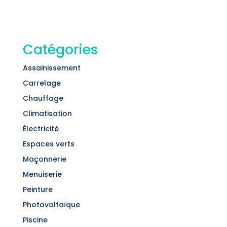
Catégories
Assainissement
Carrelage
Chauffage
Climatisation
Électricité
Espaces verts
Maçonnerie
Menuiserie
Peinture
Photovoltaïque
Piscine