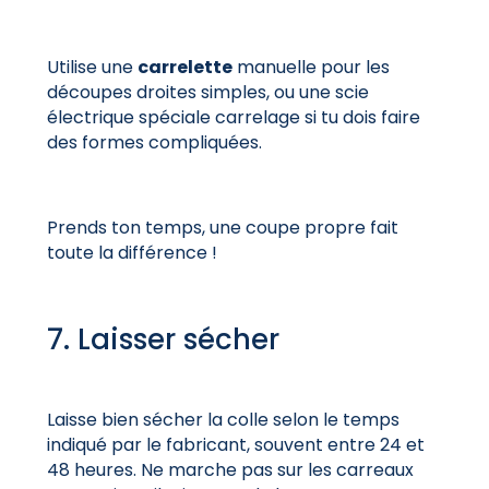
Utilise une
carrelette
manuelle pour les
découpes droites simples, ou une scie
électrique spéciale carrelage si tu dois faire
des formes compliquées.
Prends ton temps, une coupe propre fait
toute la différence !
7. Laisser sécher
Laisse bien sécher la colle selon le temps
indiqué par le fabricant, souvent entre 24 et
48 heures. Ne marche pas sur les carreaux