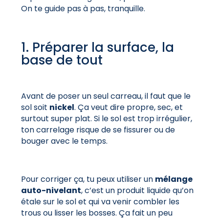
On te guide pas à pas, tranquille.
1. Préparer la surface, la
base de tout
Avant de poser un seul carreau, il faut que le
sol soit
nickel
. Ça veut dire propre, sec, et
surtout super plat. Si le sol est trop irrégulier,
ton carrelage risque de se fissurer ou de
bouger avec le temps.
Pour corriger ça, tu peux utiliser un
mélange
auto-nivelant
, c’est un produit liquide qu’on
étale sur le sol et qui va venir combler les
trous ou lisser les bosses. Ça fait un peu