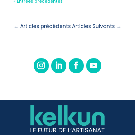
« Entrées précédentes
←
Articles précédents
Articles Suivants
→