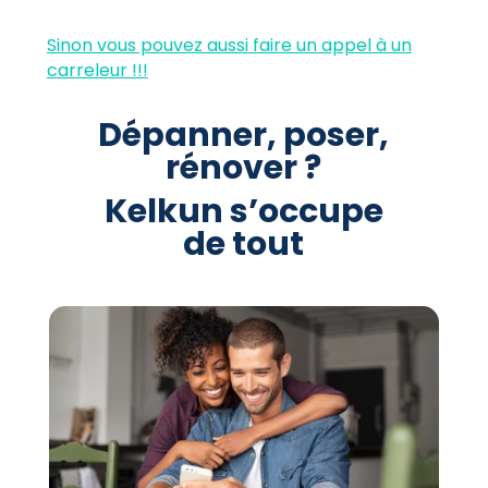
Sinon vous pouvez aussi faire un appel à un
carreleur !!!
Dépanner, poser,
rénover ?
Kelkun s’occupe
de tout