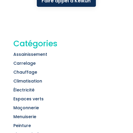
Faire appel à Kelkun
Catégories
Assainissement
Carrelage
Chauffage
Climatisation
Électricité
Espaces verts
Maçonnerie
Menuiserie
Peinture