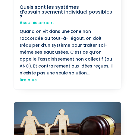
Quels sont les systèmes
d’assainissement individuel possibles
?
Assainissement
Quand on vit dans une zone non
raccordée au tout-à-l’égout, on doit
s’équiper d’un système pour traiter soi-
même ses eaux usées. C’est ce qu’on
appelle l’assainissement non collectif (ou
ANC). Et contrairement aux idées reçues, il
n’existe pas une seule solution...
lire plus