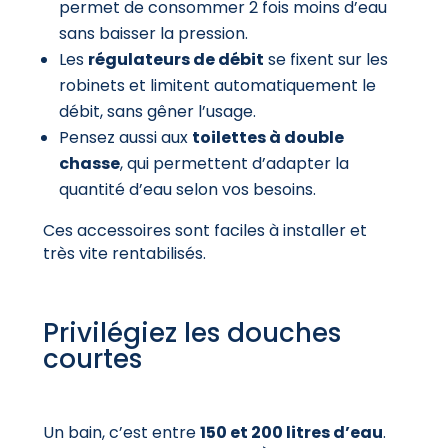
permet de consommer 2 fois moins d’eau
sans baisser la pression.
Les
régulateurs de débit
se fixent sur les
robinets et limitent automatiquement le
débit, sans gêner l’usage.
Pensez aussi aux
toilettes à double
chasse
, qui permettent d’adapter la
quantité d’eau selon vos besoins.
Ces accessoires sont faciles à installer et
très vite rentabilisés.
Privilégiez les douches
courtes
Un bain, c’est entre
150 et 200 litres d’eau
.