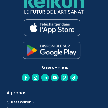
Suivez-nous
À propos
Qui est kelkun ?