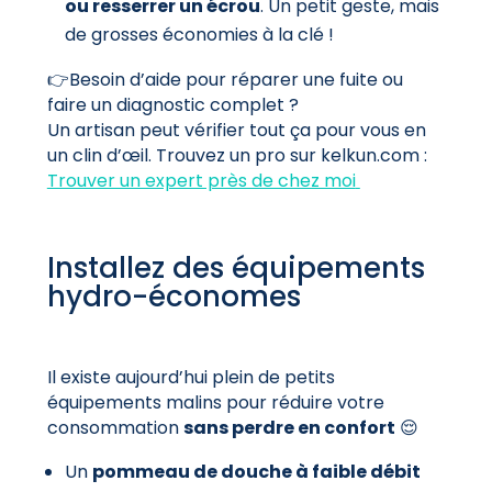
ou resserrer un écrou
. Un petit geste, mais
de grosses économies à la clé !
👉Besoin d’aide pour réparer une fuite ou
faire un diagnostic complet ?
Un artisan peut vérifier tout ça pour vous en
un clin d’œil. Trouvez un pro sur kelkun.com :
Trouver un expert près de chez moi
Installez des équipements
hydro-économes
Il existe aujourd’hui plein de petits
équipements malins pour réduire votre
consommation
sans perdre en confort
😌
Un
pommeau de douche à faible débit