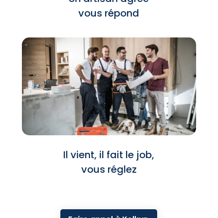
vous répond
Il vient, il fait le job,
vous réglez