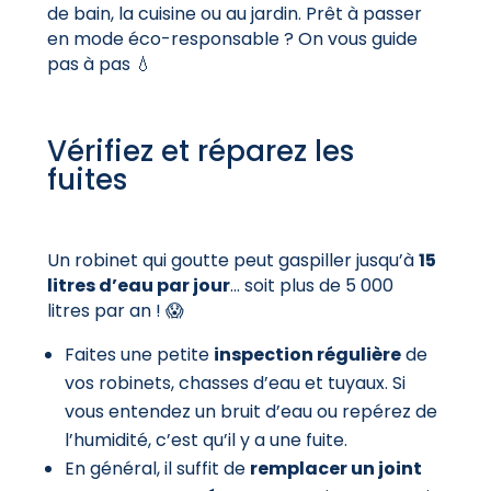
de bain, la cuisine ou au jardin. Prêt à passer
en mode éco-responsable ? On vous guide
pas à pas 💧
Vérifiez et réparez les
fuites
Un robinet qui goutte peut gaspiller jusqu’à
15
litres d’eau par jour
… soit plus de 5 000
litres par an ! 😱
Faites une petite
inspection régulière
de
vos robinets, chasses d’eau et tuyaux. Si
vous entendez un bruit d’eau ou repérez de
l’humidité, c’est qu’il y a une fuite.
En général, il suffit de
remplacer un joint