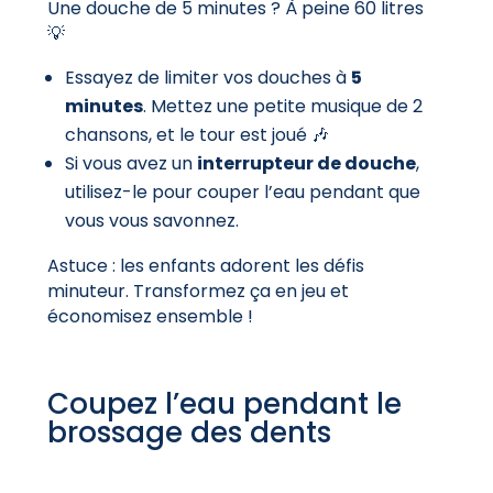
Une douche de 5 minutes ? À peine 60 litres
💡
Essayez de limiter vos douches à
5
minutes
. Mettez une petite musique de 2
chansons, et le tour est joué 🎶
Si vous avez un
interrupteur de douche
,
utilisez-le pour couper l’eau pendant que
vous vous savonnez.
Astuce : les enfants adorent les défis
minuteur. Transformez ça en jeu et
économisez ensemble !
Coupez l’eau pendant le
brossage des dents