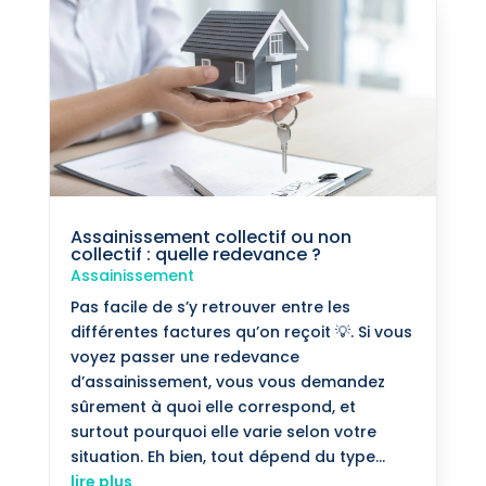
Assainissement collectif ou non
collectif : quelle redevance ?
Assainissement
Pas facile de s’y retrouver entre les
différentes factures qu’on reçoit 💡. Si vous
voyez passer une redevance
d’assainissement, vous vous demandez
sûrement à quoi elle correspond, et
surtout pourquoi elle varie selon votre
situation. Eh bien, tout dépend du type...
lire plus