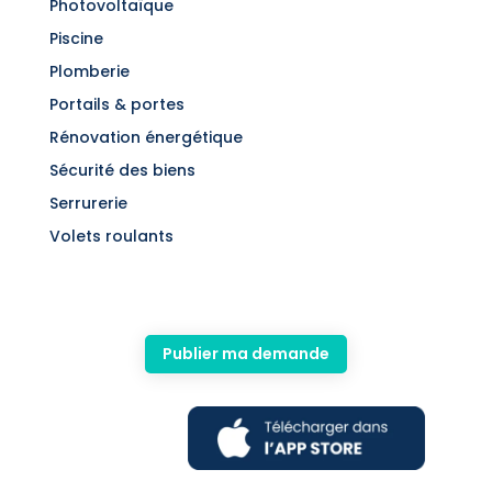
Photovoltaïque
Piscine
Plomberie
Portails & portes
Rénovation énergétique
Sécurité des biens
Serrurerie
Volets roulants
Publier ma demande