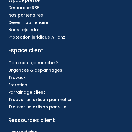
Espace presse
Démarche RSE
Nos partenaires
Devenir partenaire
Nous rejoindre
Protection juridique Allianz
Espace client
Comment ça marche ?
Urgences & dépannages
Travaux
Entretien
Parrainage client
Trouver un artisan par métier
Trouver un artisan par ville
Ressources client