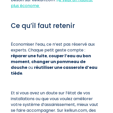
plus économe
Ce qu’il faut retenir
Économiser l’eau, ce n’est pas réservé aux
experts. Chaque petit geste compte :
réparer une fuite
,
couper l’eau au bon
moment
,
changer un pommeau de
douche
ou
réutiliser une casserole d’eau
tiède
.
Et si vous avez un doute sur l’état de vos
installations ou que vous voulez améliorer
votre système d’assainissement, mieux vaut
se faire accompagner. Sur kelkun.com, des