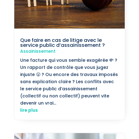
Que faire en cas de litige avec le
service public d’assainissement ?
Assainissement
Une facture qui vous semble exagérée 💸 ?
Un rapport de contrôle que vous jugez
injuste 😤 ? Ou encore des travaux imposés
sans explication claire ? Les conflits avec
le service public d’assainissement
(collectif ou non collectif) peuvent vite
devenir un vrai...
lire plus