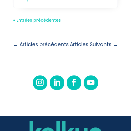
« Entrées précédentes
←
Articles précédents
Articles Suivants
→