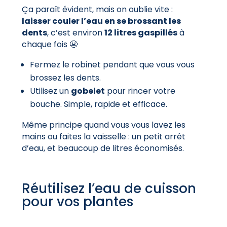
Ça paraît évident, mais on oublie vite :
laisser couler l’eau en se brossant les
dents
, c’est environ
12 litres gaspillés
à
chaque fois 😬
Fermez le robinet pendant que vous vous
brossez les dents.
Utilisez un
gobelet
pour rincer votre
bouche. Simple, rapide et efficace.
Même principe quand vous vous lavez les
mains ou faites la vaisselle : un petit arrêt
d’eau, et beaucoup de litres économisés.
Réutilisez l’eau de cuisson
pour vos plantes