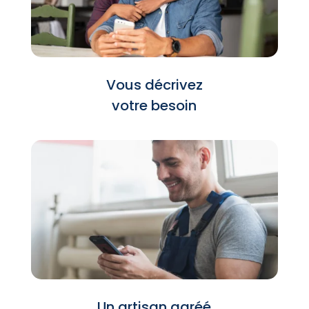
Vous décrivez
votre besoin
Un artisan agréé