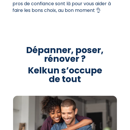
pros de confiance sont là pour vous aider à
faire les bons choix, au bon moment 👌
Dépanner, poser,
rénover ?
Kelkun s’occupe
de tout