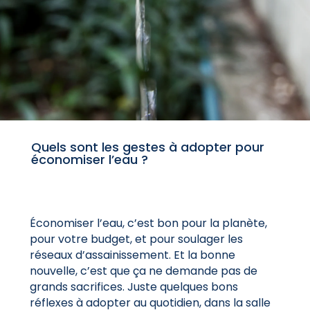
Quels sont les gestes à adopter pour
économiser l’eau ?
Économiser l’eau, c’est bon pour la planète,
pour votre budget, et pour soulager les
réseaux d’assainissement. Et la bonne
nouvelle, c’est que ça ne demande pas de
grands sacrifices. Juste quelques bons
réflexes à adopter au quotidien, dans la salle