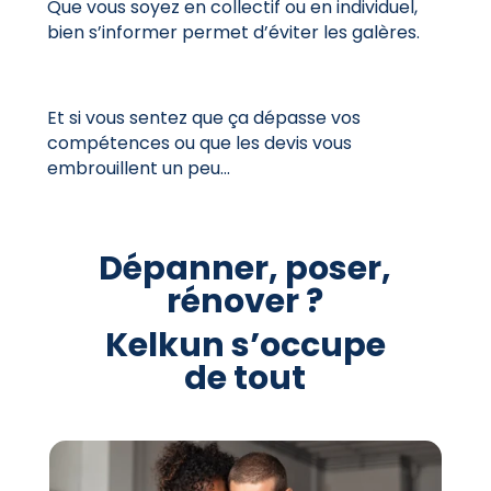
Que vous soyez en collectif ou en individuel,
bien s’informer permet d’éviter les galères.
Et si vous sentez que ça dépasse vos
compétences ou que les devis vous
embrouillent un peu…
Dépanner, poser,
rénover ?
Kelkun s’occupe
de tout