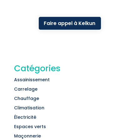
Faire appel à Kelkun
Catégories
Assainissement
Carrelage
Chauffage
Climatisation
Électricité
Espaces verts
Maçonnerie