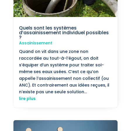
Quels sont les systèmes
d’assainissement individuel possibles
?
Assainissement
Quand on vit dans une zone non
raccordée au tout-à-l’égout, on doit
s’équiper d’un système pour traiter soi-
même ses eaux usées. C’est ce qu’on
appelle l’assainissement non collectif (ou
ANC). Et contrairement aux idées reçues, il
n’existe pas une seule solution...
lire plus