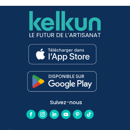
Suivez-nous