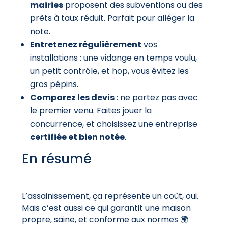
mairies
proposent des subventions ou des
prêts à taux réduit. Parfait pour alléger la
note.
Entretenez régulièrement
vos
installations : une vidange en temps voulu,
un petit contrôle, et hop, vous évitez les
gros pépins.
Comparez les devis
: ne partez pas avec
le premier venu. Faites jouer la
concurrence, et choisissez une entreprise
certifiée et bien notée
.
En résumé
L’assainissement, ça représente un coût, oui.
Mais c’est aussi ce qui garantit une maison
propre, saine, et conforme aux normes 🌍