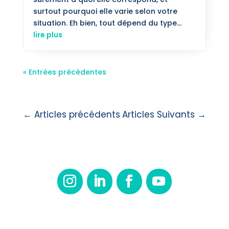
surtout pourquoi elle varie selon votre
situation. Eh bien, tout dépend du type...
lire plus
« Entrées précédentes
←
Articles précédents
Articles Suivants
→