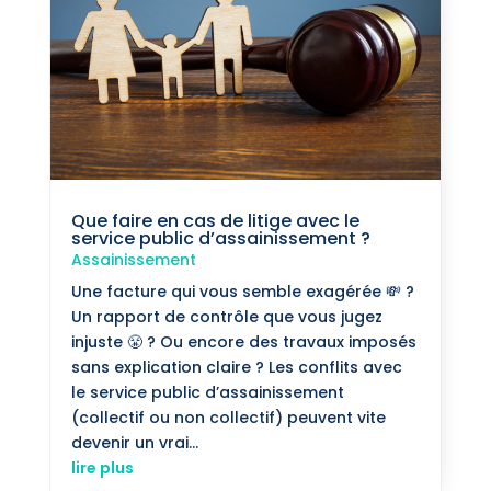
Que faire en cas de litige avec le
service public d’assainissement ?
Assainissement
Une facture qui vous semble exagérée 💸 ?
Un rapport de contrôle que vous jugez
injuste 😤 ? Ou encore des travaux imposés
sans explication claire ? Les conflits avec
le service public d’assainissement
(collectif ou non collectif) peuvent vite
devenir un vrai...
lire plus