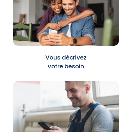
Vous décrivez
votre besoin