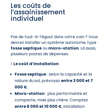
Les coûts de
l’assainissement
individuel
Pas de tout-à-l’égout dans votre coin ? Vous
devrez installer un système autonome, type
fosse septique
ou
micro-station
. Là aussi,
plusieurs postes de dépenses.
Le coût d’installation
Fosse septique
: selon la capacité et la
nature du sol, prévoyez
entre 3 000 et 7
000 €
.
Micro-station
: plus performante et
compacte, mais plus chère. Comptez
entre 6 000 et 10 000 €
, installation