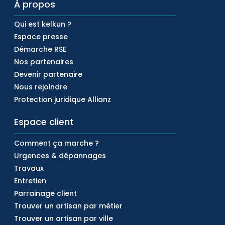
À propos
Qui est kelkun ?
Espace presse
Démarche RSE
Nos partenaires
Devenir partenaire
Nous rejoindre
Protection juridique Allianz
Espace client
Comment ça marche ?
Urgences & dépannages
Travaux
Entretien
Parrainage client
Trouver un artisan par métier
Trouver un artisan par ville