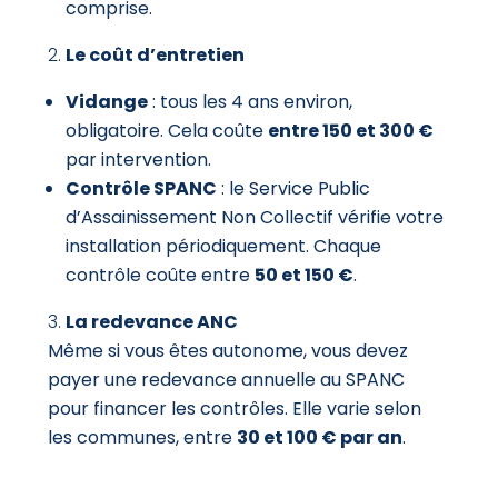
comprise.
Le coût d’entretien
Vidange
: tous les 4 ans environ,
obligatoire. Cela coûte
entre 150 et 300 €
par intervention.
Contrôle SPANC
: le Service Public
d’Assainissement Non Collectif vérifie votre
installation périodiquement. Chaque
contrôle coûte entre
50 et 150 €
.
La redevance ANC
Même si vous êtes autonome, vous devez
payer une redevance annuelle au SPANC
pour financer les contrôles. Elle varie selon
les communes, entre
30 et 100 € par an
.