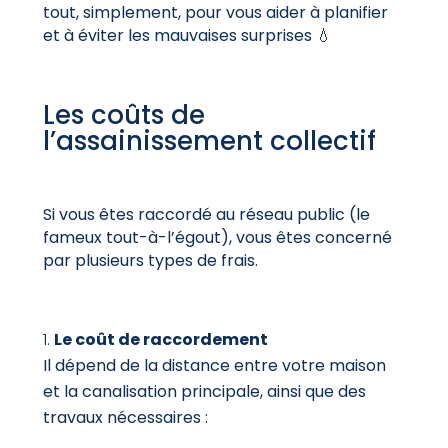
tout, simplement, pour vous aider à planifier
et à éviter les mauvaises surprises 💧
Les coûts de
l’assainissement collectif
Si vous êtes raccordé au réseau public (le
fameux tout-à-l’égout), vous êtes concerné
par plusieurs types de frais.
Le coût de raccordement
Il dépend de la distance entre votre maison
et la canalisation principale, ainsi que des
travaux nécessaires :