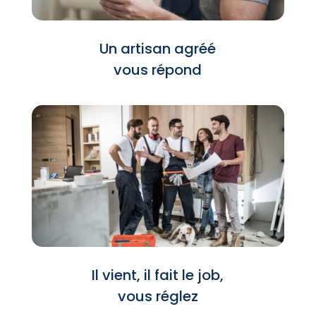
Un artisan agréé
vous répond
Il vient, il fait le job,
vous réglez