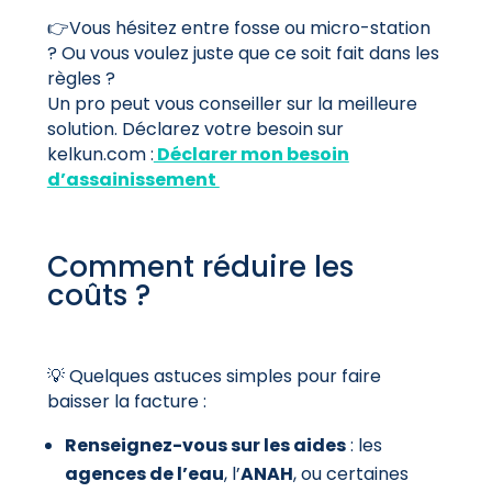
👉Vous hésitez entre fosse ou micro-station
? Ou vous voulez juste que ce soit fait dans les
règles ?
Un pro peut vous conseiller sur la meilleure
solution. Déclarez votre besoin sur
kelkun.com :
Déclarer mon besoin
d’assainissement
Comment réduire les
coûts ?
💡 Quelques astuces simples pour faire
baisser la facture :
Renseignez-vous sur les aides
: les
agences de l’eau
, l’
ANAH
, ou certaines