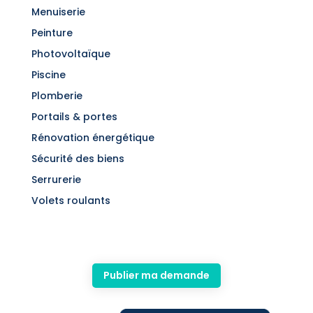
Menuiserie
Peinture
Photovoltaïque
Piscine
Plomberie
Portails & portes
Rénovation énergétique
Sécurité des biens
Serrurerie
Volets roulants
Publier ma demande