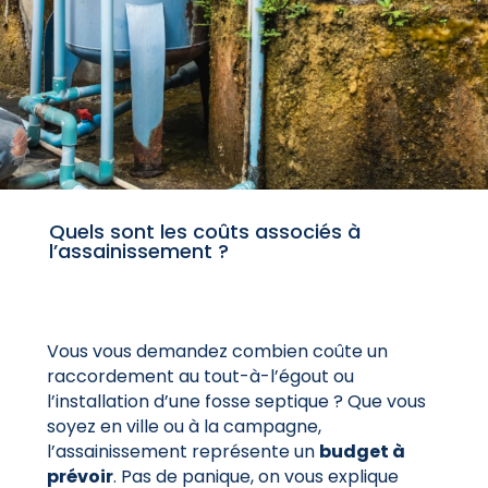
Quels sont les coûts associés à
l’assainissement ?
Vous vous demandez combien coûte un
raccordement au tout-à-l’égout ou
l’installation d’une fosse septique ? Que vous
soyez en ville ou à la campagne,
l’assainissement représente un
budget à
prévoir
. Pas de panique, on vous explique