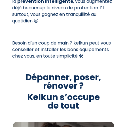
la
prévention intelligente
, vous augmentez
déjà beaucoup le niveau de protection. Et
surtout, vous gagnez en tranquillité au
quotidien 😌
Besoin d’un coup de main ? kelkun peut vous
conseiller et installer les bons équipements
chez vous, en toute simplicité 🛠️
Dépanner, poser,
rénover ?
Kelkun s’occupe
de tout