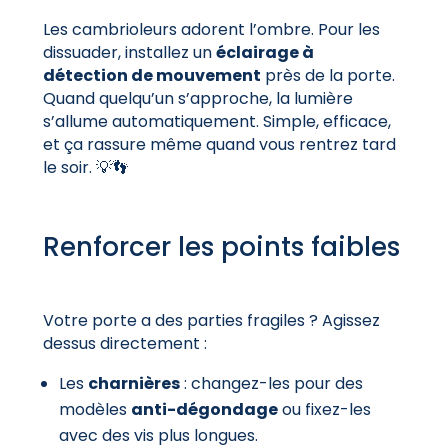
Les cambrioleurs adorent l’ombre. Pour les
dissuader, installez un
éclairage à
détection de mouvement
près de la porte.
Quand quelqu’un s’approche, la lumière
s’allume automatiquement. Simple, efficace,
et ça rassure même quand vous rentrez tard
le soir. 💡👣
Renforcer les points faibles
Votre porte a des parties fragiles ? Agissez
dessus directement :
Les
charnières
: changez-les pour des
modèles
anti-dégondage
ou fixez-les
avec des vis plus longues.