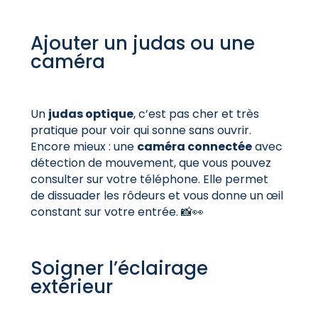
Ajouter un judas ou une
caméra
Un
judas optique
, c’est pas cher et très
pratique pour voir qui sonne sans ouvrir.
Encore mieux : une
caméra connectée
avec
détection de mouvement, que vous pouvez
consulter sur votre téléphone. Elle permet
de dissuader les rôdeurs et vous donne un œil
constant sur votre entrée. 📸👀
Soigner l’éclairage
extérieur