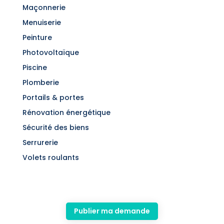
Maçonnerie
Menuiserie
Peinture
Photovoltaïque
Piscine
Plomberie
Portails & portes
Rénovation énergétique
Sécurité des biens
Serrurerie
Volets roulants
Publier ma demande