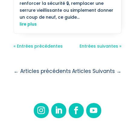
renforcer la sécurité 🔒, remplacer une
serrure vieillissante ou simplement donner
un coup de neuf, ce guide...
lire plus
« Entrées précédentes
Entrées suivantes »
←
Articles précédents
Articles Suivants
→