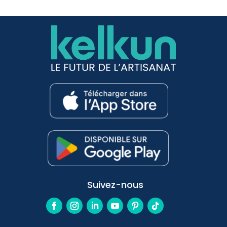
Suivez-nous