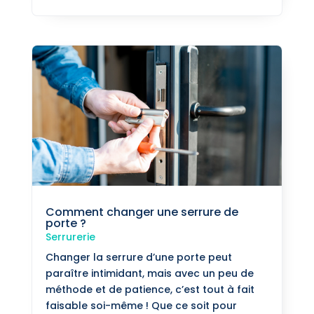
Comment changer une serrure de
porte ?
Serrurerie
Changer la serrure d’une porte peut
paraître intimidant, mais avec un peu de
méthode et de patience, c’est tout à fait
faisable soi-même ! Que ce soit pour