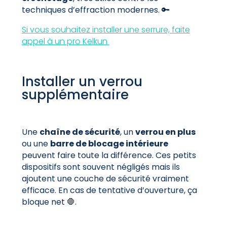
techniques d’effraction modernes. 🔑
Si vous souhaitez installer une serrure, faite
appel à un pro Kelkun
Installer un verrou
supplémentaire
Une
chaîne de sécurité
, un
verrou en plus
ou une
barre de blocage intérieure
peuvent faire toute la différence. Ces petits
dispositifs sont souvent négligés mais ils
ajoutent une couche de sécurité vraiment
efficace. En cas de tentative d’ouverture, ça
bloque net 🛑.