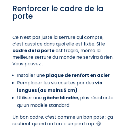
Renforcer le cadre de la
porte
Ce n’est pas juste la serrure qui compte,
c’est aussi ce dans quoi elle est fixée. Si le
cadre de la porte
est fragile, même la
meilleure serrure du monde ne servira à rien.
Vous pouvez :
Installer une
plaque de renfort en acier
Remplacer les vis courtes par des
vis
longues (au moins 5 cm)
Utiliser une
gâche blindée
, plus résistante
qu’un modèle standard
Un bon cadre, c’est comme un bon pote : ça
soutient quand on force un peu trop. 😄