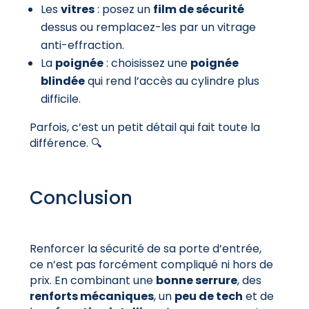
Les
vitres
: posez un
film de sécurité
dessus ou remplacez-les par un vitrage
anti-effraction.
La
poignée
: choisissez une
poignée
blindée
qui rend l’accès au cylindre plus
difficile.
Parfois, c’est un petit détail qui fait toute la
différence. 🔍
Conclusion
Renforcer la sécurité de sa porte d’entrée,
ce n’est pas forcément compliqué ni hors de
prix. En combinant une
bonne serrure
, des
renforts mécaniques
, un
peu de tech
et de