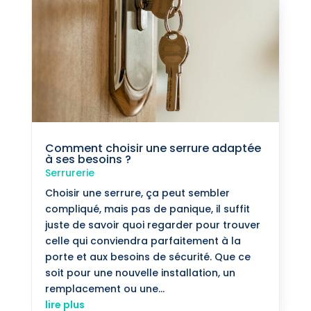
Comment choisir une serrure adaptée
à ses besoins ?
Serrurerie
Choisir une serrure, ça peut sembler
compliqué, mais pas de panique, il suffit
juste de savoir quoi regarder pour trouver
celle qui conviendra parfaitement à la
porte et aux besoins de sécurité. Que ce
soit pour une nouvelle installation, un
remplacement ou une...
lire plus