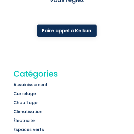
vous réglez
Faire appel à Kelkun
Catégories
Assainissement
Carrelage
Chauffage
Climatisation
Électricité
Espaces verts