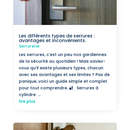
Les différents types de serrures :
avantages et inconvénients.
Serrurerie
Les serrures, c’est un peu nos gardiennes
de la sécurité au quotidien ! Mais saviez-
vous qu’il existe plusieurs types, chacun
avec ses avantages et ses limites ? Pas de
panique, voici un guide simple et complet
pour tout comprendre. 🔐 Serrures à
cylindre ...
lire plus