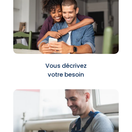
Vous décrivez
votre besoin