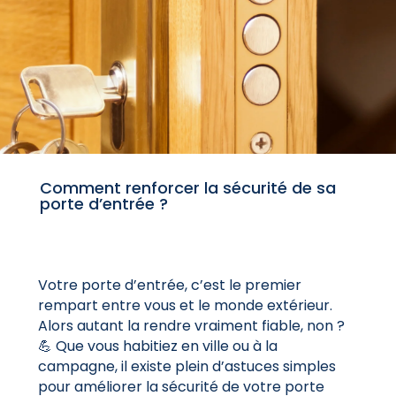
Comment renforcer la sécurité de sa
porte d’entrée ?
Votre porte d’entrée, c’est le premier
rempart entre vous et le monde extérieur.
Alors autant la rendre vraiment fiable, non ?
💪 Que vous habitiez en ville ou à la
campagne, il existe plein d’astuces simples
pour améliorer la sécurité de votre porte