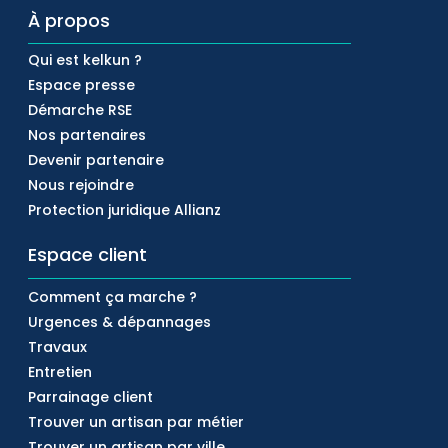
À propos
Qui est kelkun ?
Espace presse
Démarche RSE
Nos partenaires
Devenir partenaire
Nous rejoindre
Protection juridique Allianz
Espace client
Comment ça marche ?
Urgences & dépannages
Travaux
Entretien
Parrainage client
Trouver un artisan par métier
Trouver un artisan par ville