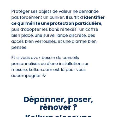
Protéger ses objets de valeur ne demande
pas forcément un bunker. Il suffit d’
identifier
ce qui mérite une protection particulière
,
puis d’adopter les bons réflexes : un coffre
bien placé, une surveillance discrète, des
accès bien verrouillés, et une alarme bien
pensée.
Et si vous avez besoin de conseils
personnalisés ou d’une installation sur
mesure, kelkun.com est là pour vous
accompagner 💡
Dépanner, poser,
rénover ?