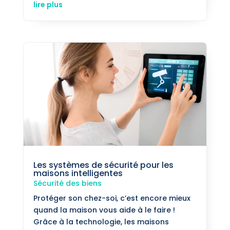
lire plus
Les systèmes de sécurité pour les
maisons intelligentes
Sécurité des biens
Protéger son chez-soi, c’est encore mieux
quand la maison vous aide à le faire !
Grâce à la technologie, les maisons