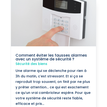
Comment éviter les fausses alarmes
avec un système de sécurité ?
Sécurité des biens
Une alarme qui se déclenche pour rien à
3h du matin, c’est stressant. Et si ça se
reproduit trop souvent, on finit par ne plus
y prêter attention… ce qui est exactement
ce qu’un vrai cambrioleur espère. Pour que
votre système de sécurité reste fiable,
efficace et pris...