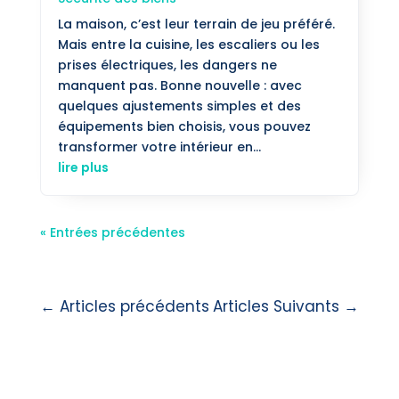
La maison, c’est leur terrain de jeu préféré.
Mais entre la cuisine, les escaliers ou les
prises électriques, les dangers ne
manquent pas. Bonne nouvelle : avec
quelques ajustements simples et des
équipements bien choisis, vous pouvez
transformer votre intérieur en...
lire plus
« Entrées précédentes
←
Articles précédents
Articles Suivants
→