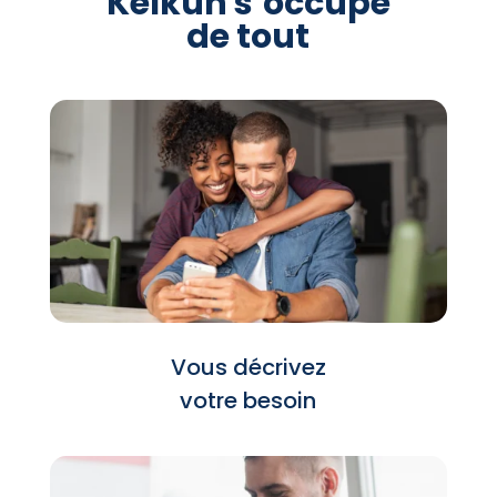
Kelkun s’occupe
de tout
Vous décrivez
votre besoin