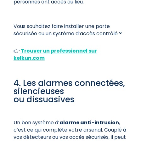
personnes ont accès au lieu.
Vous souhaitez faire installer une porte
sécurisée ou un système d’accès contrôlé ?
👉
Trouver un professionnel sur
kelkun.com
4. Les alarmes connectées,
silencieuses
ou dissuasives
Un bon système d’
alarme anti-intrusion
,
c’est ce qui complète votre arsenal. Couplé à
vos détecteurs ou vos accès sécurisés, il peut