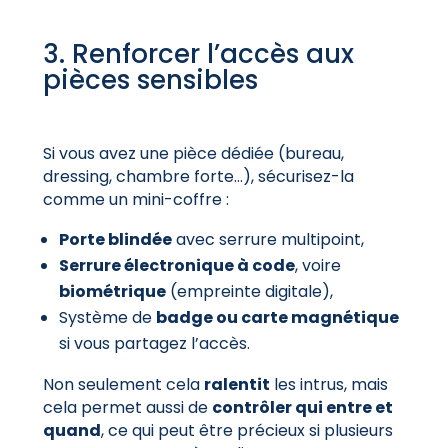
3. Renforcer l’accès aux
pièces sensibles
Si vous avez une pièce dédiée (bureau,
dressing, chambre forte…), sécurisez-la
comme un mini-coffre :
Porte blindée
avec serrure multipoint,
Serrure électronique à code
, voire
biométrique
(empreinte digitale),
Système de
badge ou carte magnétique
si vous partagez l’accès.
Non seulement cela
ralentit
les intrus, mais
cela permet aussi de
contrôler qui entre et
quand
, ce qui peut être précieux si plusieurs