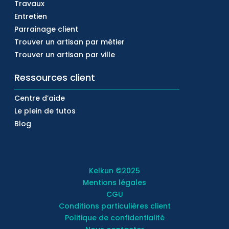
Travaux
Entretien
Parrainage client
Trouver un artisan par métier
Trouver un artisan par ville
Ressources client
Centre d’aide
Le plein de tutos
Blog
Kelkun
©2025
Mentions légales
CGU
Conditions particulières client
Politique de confidentialité