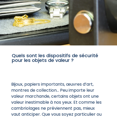
Quels sont les dispositifs de sécurité
pour les objets de valeur ?
Bijoux, papiers importants, œuvres d’art,
montres de collection… Peu importe leur
valeur marchande, certains objets ont une
valeur inestimable à nos yeux. Et comme les
cambriolages ne préviennent pas, mieux
vaut anticiper. Que vous soyez particulier ou