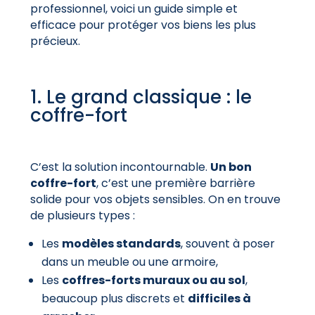
professionnel, voici un guide simple et
efficace pour protéger vos biens les plus
précieux.
1. Le grand classique : le
coffre-fort
C’est la solution incontournable.
Un bon
coffre-fort
, c’est une première barrière
solide pour vos objets sensibles. On en trouve
de plusieurs types :
Les
modèles standards
, souvent à poser
dans un meuble ou une armoire,
Les
coffres-forts muraux ou au sol
,
beaucoup plus discrets et
difficiles à