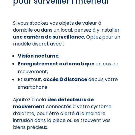
pour surveiller l’intérieur
Si vous stockez vos objets de valeur à
domicile ou dans un local, pensez à y installer
une caméra de surveillance
. Optez pour un
modèle discret avec :
Vision nocturne
,
Enregistrement automatique
en cas de
mouvement,
Et surtout,
accès à distance
depuis votre
smartphone.
Ajoutez à cela
des détecteurs de
mouvement
connectés à votre système
d’alarme, pour être alerté à la moindre
intrusion dans la pièce où se trouvent vos
biens précieux.