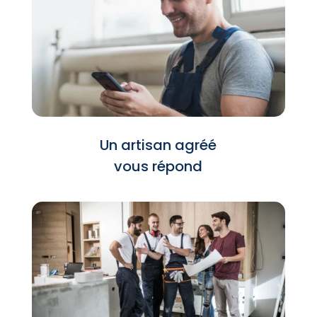
Un artisan agréé
vous répond