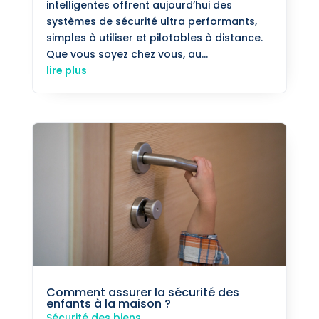
intelligentes offrent aujourd’hui des
systèmes de sécurité ultra performants,
simples à utiliser et pilotables à distance.
Que vous soyez chez vous, au...
lire plus
Comment assurer la sécurité des
enfants à la maison ?
Sécurité des biens