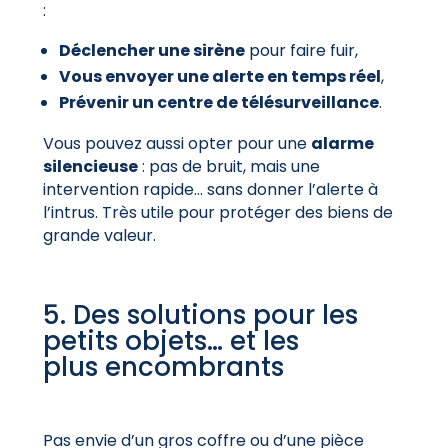
:
Déclencher une sirène
pour faire fuir,
Vous envoyer une alerte en temps réel
,
Prévenir un centre de télésurveillance
.
Vous pouvez aussi opter pour une
alarme
silencieuse
: pas de bruit, mais une
intervention rapide… sans donner l’alerte à
l’intrus. Très utile pour protéger des biens de
grande valeur.
5. Des solutions pour les
petits objets… et les
plus encombrants
Pas envie d’un gros coffre ou d’une pièce