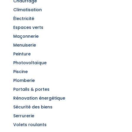
Chauffage
Climatisation
Électricité
Espaces verts
Maçonnerie
Menuiserie
Peinture
Photovoltaïque
Piscine
Plomberie
Portails & portes
Rénovation énergétique
Sécurité des biens
Serrurerie
Volets roulants