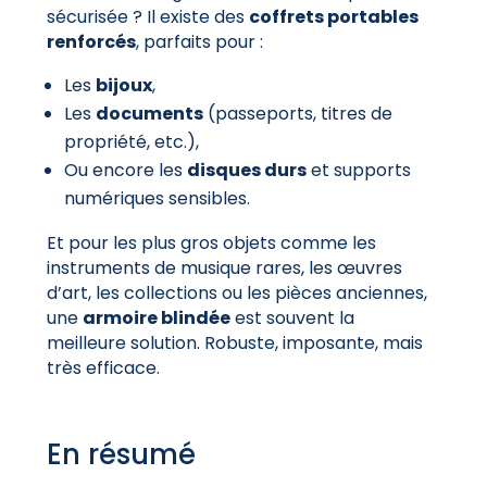
sécurisée ? Il existe des
coffrets portables
renforcés
, parfaits pour :
Les
bijoux
,
Les
documents
(passeports, titres de
propriété, etc.),
Ou encore les
disques durs
et supports
numériques sensibles.
Et pour les plus gros objets comme les
instruments de musique rares, les œuvres
d’art, les collections ou les pièces anciennes,
une
armoire blindée
est souvent la
meilleure solution. Robuste, imposante, mais
très efficace.
En résumé