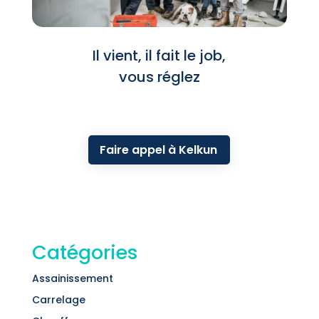
Il vient, il fait le job,
vous réglez
Faire appel à Kelkun
Catégories
Assainissement
Carrelage