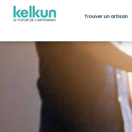
Trouver un artisan