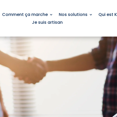
Comment ça marche
Nos solutions
Qui est 
Je suis artisan