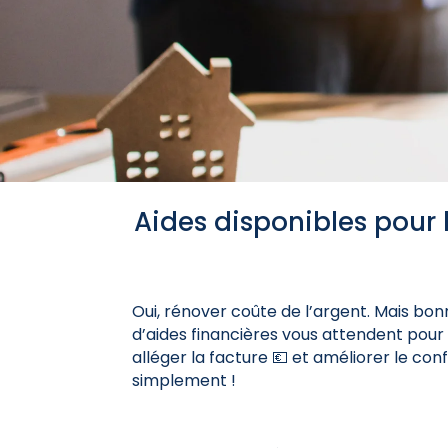
Aides disponibles pour
Oui, rénover coûte de l’argent. Mais bon
d’aides financières vous attendent pour
alléger la facture 💶 et améliorer le con
simplement !