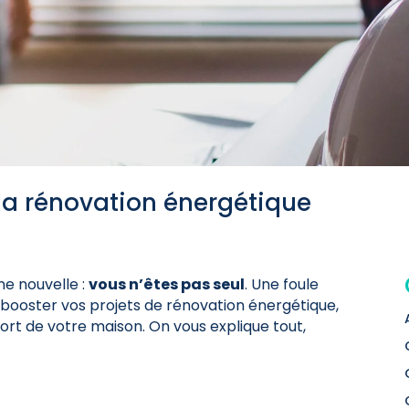
 la rénovation énergétique
ne nouvelle :
vous n’êtes pas seul
. Une foule
 booster vos projets de rénovation énergétique,
fort de votre maison. On vous explique tout,