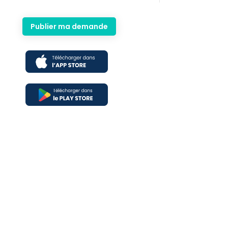
Publier ma demande