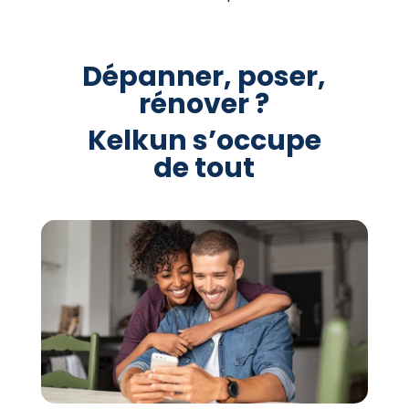
Dépanner, poser,
rénover ?
Kelkun s’occupe
de tout