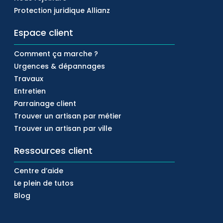
Protection juridique Allianz
Espace client
Comment ça marche ?
Urgences & dépannages
Travaux
Entretien
Parrainage client
Trouver un artisan par métier
Trouver un artisan par ville
Ressources client
Centre d’aide
Le plein de tutos
Blog