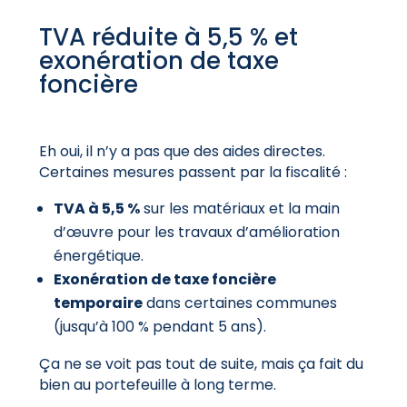
TVA réduite à 5,5 % et
exonération de taxe
foncière
Eh oui, il n’y a pas que des aides directes.
Certaines mesures passent par la fiscalité :
TVA à 5,5 %
sur les matériaux et la main
d’œuvre pour les travaux d’amélioration
énergétique.
Exonération de taxe foncière
temporaire
dans certaines communes
(jusqu’à 100 % pendant 5 ans).
Ça ne se voit pas tout de suite, mais ça fait du
bien au portefeuille à long terme.