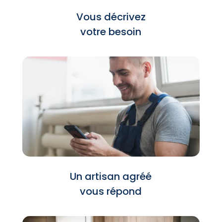
Vous décrivez
votre besoin
Un artisan agréé
vous répond