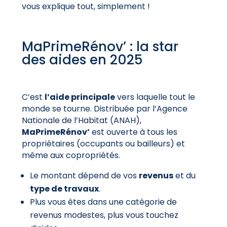
vous explique tout, simplement !
MaPrimeRénov’ : la star
des aides en 2025
C’est
l’aide principale
vers laquelle tout le
monde se tourne. Distribuée par l’Agence
Nationale de l’Habitat (ANAH),
MaPrimeRénov’
est ouverte à tous les
propriétaires (occupants ou bailleurs) et
même aux copropriétés.
Le montant dépend de vos
revenus
et du
type de travaux
.
Plus vous êtes dans une catégorie de
revenus modestes, plus vous touchez