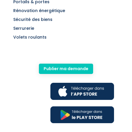
Portails & portes
Rénovation énergétique
Sécurité des biens
Serrurerie
Volets roulants
Publier ma demande