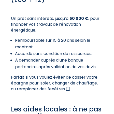
Un prêt sans intérêts, jusqu’à
50 000 €
, pour
financer vos travaux de rénovation
énergétique.
Remboursable sur 15 à 20 ans selon le
montant.
Accordé sans condition de ressources.
À demander auprès d’une banque
partenaire, après validation de vos devis.
Parfait si vous voulez éviter de casser votre
épargne pour isoler, changer de chauffage,
ou remplacer des fenêtres 🪟
Les aides locales : à ne pas