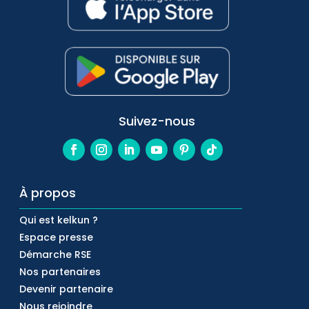
Suivez-nous
À propos
Qui est kelkun ?
Espace presse
Démarche RSE
Nos partenaires
Devenir partenaire
Nous rejoindre