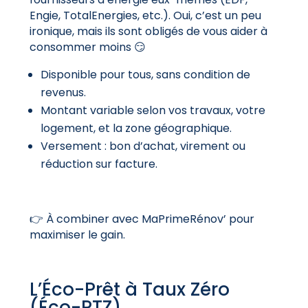
Engie, TotalEnergies, etc.). Oui, c’est un peu
ironique, mais ils sont obligés de vous aider à
consommer moins 😏
Disponible pour tous, sans condition de
revenus.
Montant variable selon vos travaux, votre
logement, et la zone géographique.
Versement : bon d’achat, virement ou
réduction sur facture.
👉 À combiner avec MaPrimeRénov’ pour
maximiser le gain.
L’Éco-Prêt à Taux Zéro
(Éco-PTZ)