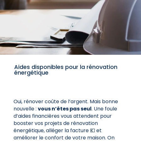
Aides disponibles pour la rénovation
énergétique
Oui, rénover coûte de l’argent. Mais bonne
nouvelle :
vous n’êtes pas seul
. Une foule
d’aides financières vous attendent pour
booster vos projets de rénovation
énergétique, alléger la facture 💶 et
améliorer le confort de votre maison. On