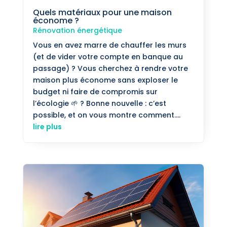
Quels matériaux pour une maison
économe ?
Rénovation énergétique
Vous en avez marre de chauffer les murs
(et de vider votre compte en banque au
passage) ? Vous cherchez à rendre votre
maison plus économe sans exploser le
budget ni faire de compromis sur
l’écologie 🌱 ? Bonne nouvelle : c’est
possible, et on vous montre comment....
lire plus