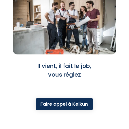
Il vient, il fait le job,
vous réglez
Faire appel à Kelkun