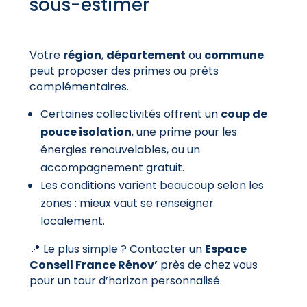
sous-estimer
Votre
région
,
département
ou
commune
peut proposer des primes ou prêts
complémentaires.
Certaines collectivités offrent un
coup de
pouce isolation
, une prime pour les
énergies renouvelables, ou un
accompagnement gratuit.
Les conditions varient beaucoup selon les
zones : mieux vaut se renseigner
localement.
📍 Le plus simple ? Contacter un
Espace
Conseil France Rénov’
près de chez vous
pour
un tour d’horizon personnalisé.