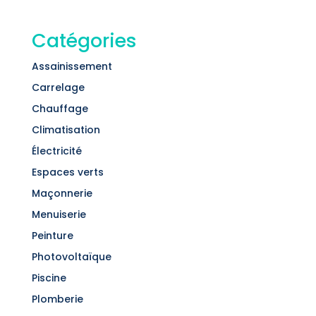
Catégories
Assainissement
Carrelage
Chauffage
Climatisation
Électricité
Espaces verts
Maçonnerie
Menuiserie
Peinture
Photovoltaïque
Piscine
Plomberie