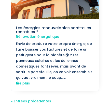
Les énergies renouvelables sont-elles
rentables ?
Rénovation énergétique
Envie de produire votre propre énergie, de
faire baisser vos factures et de faire un
petit geste pour la planète 🌍 ? Les
panneaux solaires et les éoliennes
domestiques font rêver, mais avant de
sortir le portefeuille, on va voir ensemble si
ça vaut vraiment le coup…...
lire plus
« Entrées précédentes