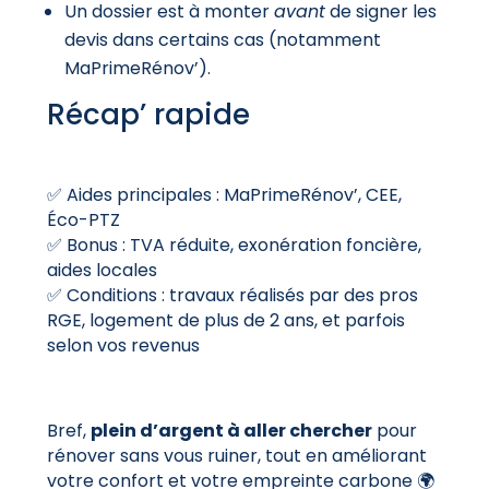
Un dossier est à monter
avant
de signer les
devis dans certains cas (notamment
MaPrimeRénov’).
Récap’ rapide
✅ Aides principales : MaPrimeRénov’, CEE,
Éco-PTZ
✅ Bonus : TVA réduite, exonération foncière,
aides locales
✅ Conditions : travaux réalisés par des pros
RGE, logement de plus de 2 ans, et parfois
selon vos revenus
Bref,
plein d’argent à aller chercher
pour
rénover sans vous ruiner, tout en améliorant
votre confort et votre empreinte carbone 🌍