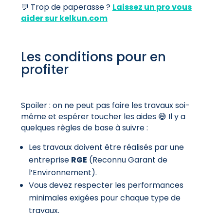
💬 Trop de paperasse ?
Laissez un pro vous
aider sur kelkun.com
Les conditions pour en
profiter
Spoiler : on ne peut pas faire les travaux soi-
même et espérer toucher les aides 😅 Il y a
quelques règles de base à suivre :
Les travaux doivent être réalisés par une
entreprise
RGE
(Reconnu Garant de
l’Environnement).
Vous devez respecter les performances
minimales exigées pour chaque type de
travaux.