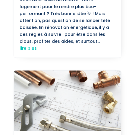
logement pour le rendre plus éco-
performant ? Très bonne idée 💡 ! Mais
attention, pas question de se lancer tête
baissée. En rénovation énergétique, il y a
des règles à suivre : pour être dans les
clous, profiter des aides, et surtout...
lire plus