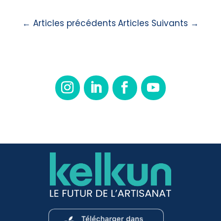
←
Articles précédents
Articles Suivants
→