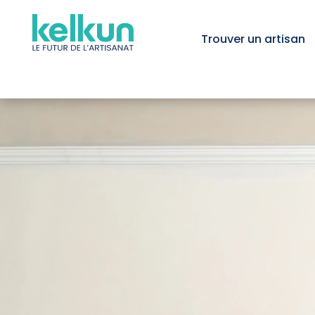
Trouver un artisan