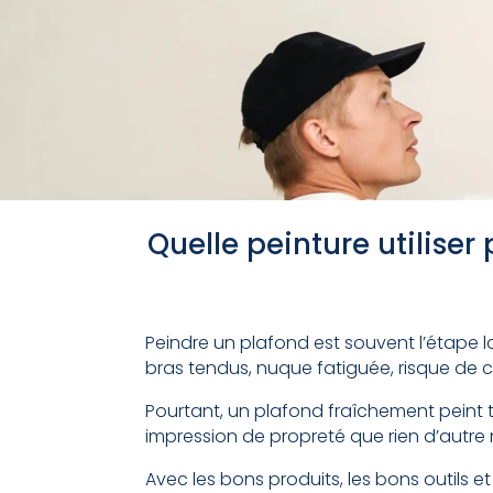
Quelle peinture utiliser
Peindre un plafond est souvent l’étape l
bras tendus, nuque fatiguée, risque de cou
Pourtant, un plafond fraîchement peint
impression de propreté que rien d’autre 
Avec les bons produits, les bons outils et