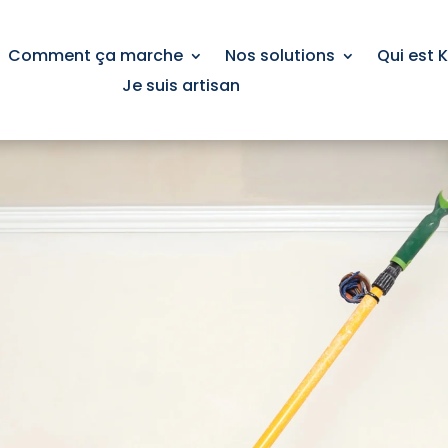
Comment ça marche
Nos solutions
Qui est 
Je suis artisan