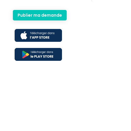
Publier ma demande