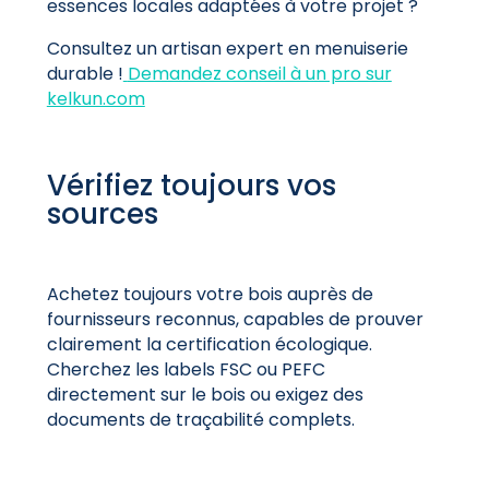
essences locales adaptées à votre projet ?
Consultez un artisan expert en menuiserie
durable !
Demandez conseil à un pro sur
kelkun.com
Vérifiez toujours vos
sources
Achetez toujours votre bois auprès de
fournisseurs reconnus, capables de prouver
clairement la certification écologique.
Cherchez les labels FSC ou PEFC
directement sur le bois ou exigez des
documents de traçabilité complets.