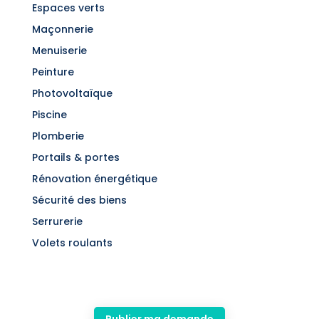
Espaces verts
Maçonnerie
Menuiserie
Peinture
Photovoltaïque
Piscine
Plomberie
Portails & portes
Rénovation énergétique
Sécurité des biens
Serrurerie
Volets roulants