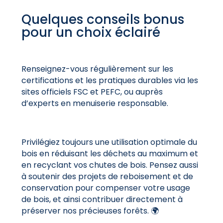
Quelques conseils bonus
pour un choix éclairé
Renseignez-vous régulièrement sur les
certifications et les pratiques durables via les
sites
officiels FSC et PEFC, ou auprès
d’experts en menuiserie responsable.
Privilégiez toujours une utilisation optimale du
bois en réduisant les déchets au maximum et
en recyclant vos chutes de bois. Pensez aussi
à soutenir des projets de reboisement et de
conservation pour compenser votre usage
de bois, et ainsi contribuer directement à
préserver nos précieuses forêts. 🌍