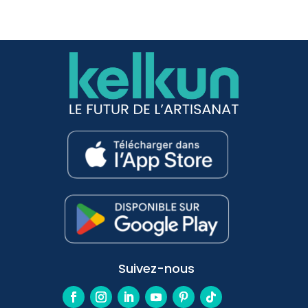
Suivez-nous