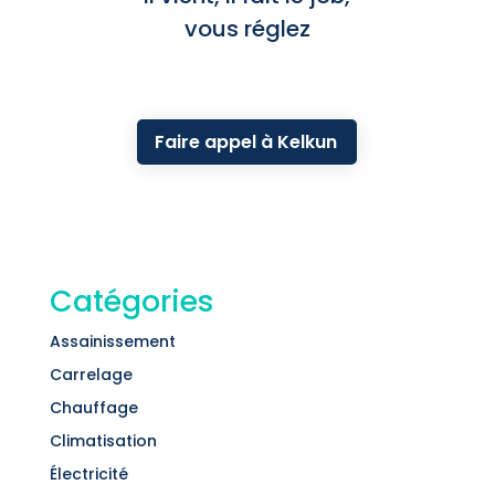
vous réglez
Faire appel à Kelkun
Catégories
Assainissement
Carrelage
Chauffage
Climatisation
Électricité