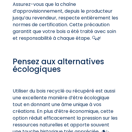
Assurez-vous que la chaîne
d’approvisionnement, depuis le producteur
jusqu’au revendeur, respecte entièrement les
normes de certification. Cette précaution
garantit que votre bois a été traité avec soin
et responsabilité à chaque étape. 🔍🌿
Pensez aux alternatives
écologiques
Utiliser du bois recyclé ou récupéré est aussi
une excellente manière d’être écologique
tout en donnant une âme unique à vos
créations. En plus d’être économique, cette
option réduit efficacement la pression sur les
ressources naturelles et apporte souvent
une touche historique très appréciée. 🪵✨