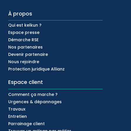
À propos
Qui est kelkun ?
Espace presse
Démarche RSE
Nos partenaires
Devenir partenaire
Nous rejoindre
Protection juridique Allianz
Espace client
Comment ça marche ?
Urgences & dépannages
Travaux
Entretien
Parrainage client