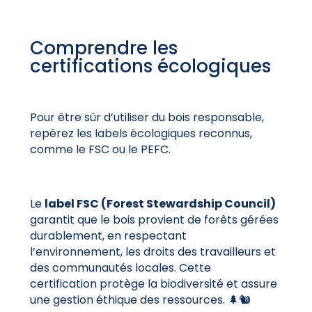
Comprendre les
certifications écologiques
Pour être sûr d’utiliser du bois responsable,
repérez les labels écologiques reconnus,
comme le FSC ou le PEFC.
Le
label FSC (Forest Stewardship Council)
garantit que le bois provient de forêts gérées
durablement, en respectant
l’environnement, les droits des travailleurs et
des communautés locales. Cette
certification protège la biodiversité et assure
une gestion éthique des ressources. 🌲🐿️