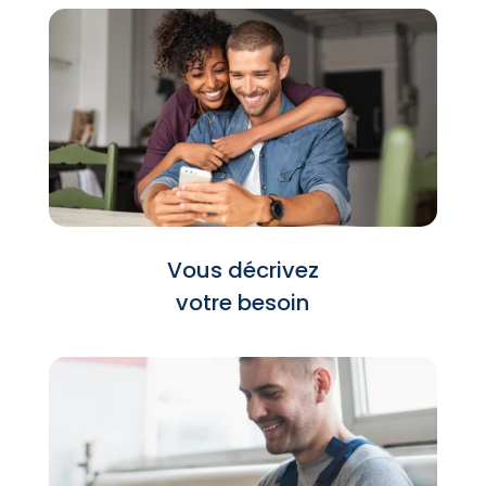
Vous décrivez
votre besoin