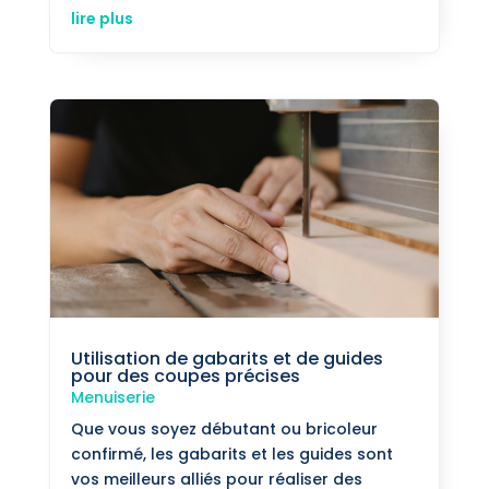
lire plus
Utilisation de gabarits et de guides
pour des coupes précises
Menuiserie
Que vous soyez débutant ou bricoleur
confirmé, les gabarits et les guides sont
vos meilleurs alliés pour réaliser des