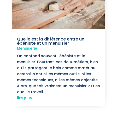
Quelle est la différence entre un
ébéniste et un menuisier
Menuiserie
On confond souvent l’ébéniste et le
menuisier. Pourtant, ces deux métiers, bien
qu’ils partagent le bois comme matériau
central, n’ont ni les mêmes outils, ni les
mêmes techniques, ni les mêmes objectifs.
Alors, que fait vraiment un menuisier ? Et en
quoi le travail...
lire plus