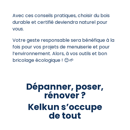
Avec ces conseils pratiques, choisir du bois
durable et certifié deviendra naturel pour
vous.
Votre geste responsable sera bénéfique à la
fois pour vos projets de menuiserie et pour
l’environnement. Alors, à vos outils et bon
bricolage écologique ! 😊🌱
Dépanner, poser,
rénover ?
Kelkun s’occupe
de tout