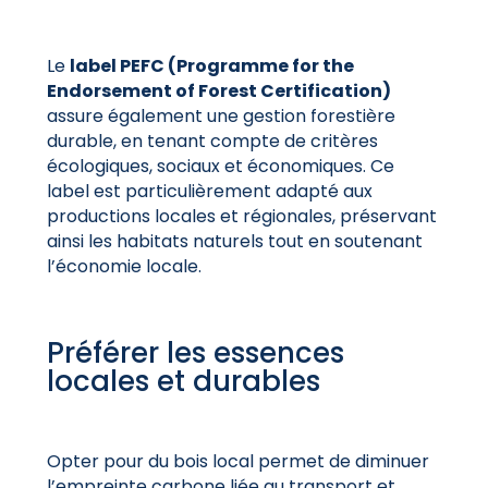
Le
label PEFC (Programme for the
Endorsement of Forest Certification)
assure
également une gestion forestière
durable, en tenant compte de critères
écologiques, sociaux et économiques. Ce
label est particulièrement adapté aux
productions locales et régionales, préservant
ainsi les habitats naturels tout en soutenant
l’économie locale.
Préférer les essences
locales et durables
Opter pour du bois local permet de diminuer
l’empreinte carbone liée au transport et