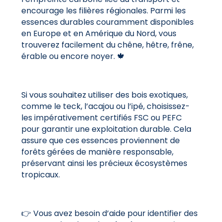
encourage les filières régionales. Parmi les
essences durables couramment disponibles
en Europe et en Amérique du Nord, vous
trouverez facilement du chêne, hêtre, frêne,
érable ou encore noyer. 🍁
Si vous souhaitez utiliser des bois exotiques,
comme le teck, l’acajou ou l’ipé, choisissez-
les impérativement certifiés FSC ou PEFC
pour garantir une exploitation durable. Cela
assure que ces essences proviennent de
forêts gérées de manière responsable,
préservant ainsi les précieux écosystèmes
tropicaux.
👉 Vous avez besoin d’aide pour identifier des