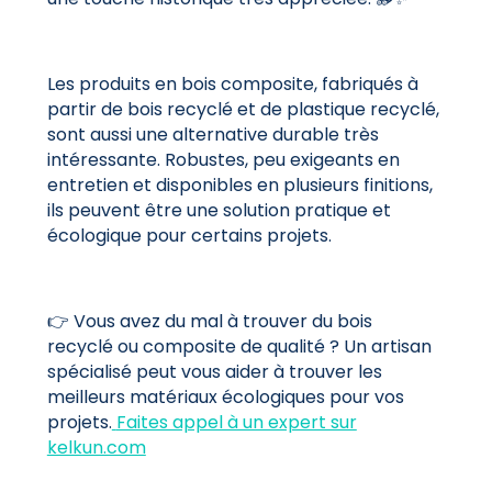
Les produits en bois composite, fabriqués à
partir de bois recyclé et de plastique recyclé,
sont aussi une alternative durable très
intéressante. Robustes, peu exigeants en
entretien et disponibles en plusieurs finitions,
ils peuvent être une solution pratique et
écologique pour certains projets.
👉 Vous avez du mal à trouver du bois
recyclé ou composite de qualité ? Un artisan
spécialisé peut vous aider à trouver les
meilleurs matériaux écologiques pour vos
projets.
Faites appel à un expert sur
kelkun.com