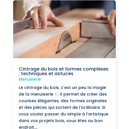
Cintrage du bois et formes complexes
: techniques et astuces
Menuiserie
Le cintrage du bois, c’est un peu la magie
de la menuiserie ✨. Il permet de créer des
courbes élégantes, des formes originales
et des pièces qui sortent de l’ordinaire. Si
vous voulez passer du simple à l’artistique
dans vos projets bois, vous êtes au bon
endroit....