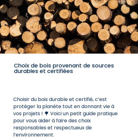
Choix de bois provenant de sources
durables et certifiées
Choisir du bois durable et certifié, c’est
protéger la planète tout en donnant vie à
vos projets ! 🌳 Voici un petit guide pratique
pour vous aider à faire des choix
responsables et respectueux de
l’environnement.