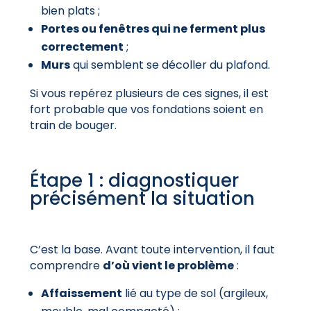
bien plats ;
Portes ou fenêtres qui ne ferment plus
correctement
;
Murs
qui semblent se décoller du plafond.
Si vous repérez plusieurs de ces signes, il est
fort probable que vos fondations soient en
train de bouger.
Étape 1 : diagnostiquer
précisément la situation
C’est la base. Avant toute intervention, il faut
comprendre
d’où vient le problème
:
Affaissement
lié au type de sol (argileux,