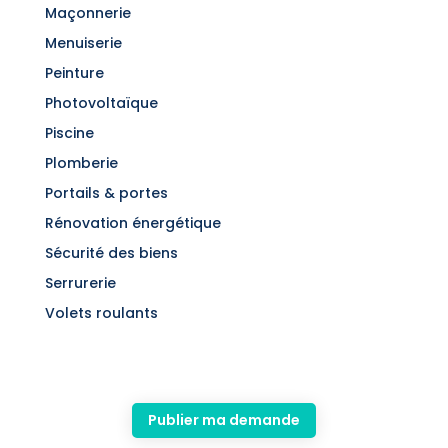
Maçonnerie
Menuiserie
Peinture
Photovoltaïque
Piscine
Plomberie
Portails & portes
Rénovation énergétique
Sécurité des biens
Serrurerie
Volets roulants
Publier ma demande