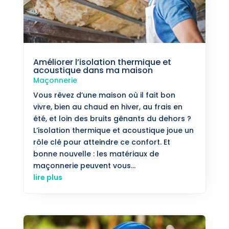
Améliorer l’isolation thermique et
acoustique dans ma maison
Maçonnerie
Vous rêvez d’une maison où il fait bon
vivre, bien au chaud en hiver, au frais en
été, et loin des bruits gênants du dehors ?
L’isolation thermique et acoustique joue un
rôle clé pour atteindre ce confort. Et
bonne nouvelle : les matériaux de
maçonnerie peuvent vous...
lire plus