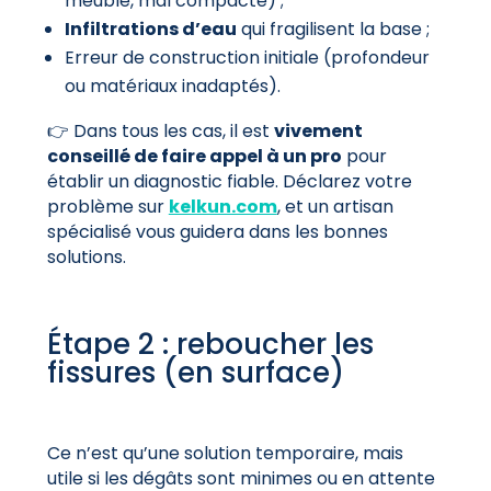
meuble, mal compacté) ;
Infiltrations d’eau
qui fragilisent la base ;
Erreur de construction initiale (profondeur
ou matériaux inadaptés).
👉 Dans tous les cas, il est
vivement
conseillé de faire appel à un pro
pour
établir un diagnostic fiable. Déclarez votre
problème sur
kelkun.com
, et un artisan
spécialisé vous guidera dans les bonnes
solutions.
Étape 2 : reboucher les
fissures (en surface)
Ce n’est qu’une solution temporaire, mais
utile si les dégâts sont minimes ou en attente