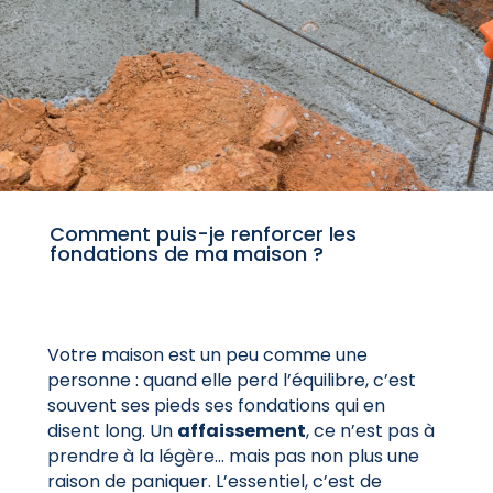
Comment puis-je renforcer les
fondations de ma maison ?
Votre maison est un peu comme une
personne : quand elle perd l’équilibre, c’est
souvent ses pieds ses fondations qui en
disent long. Un
affaissement
, ce n’est pas à
prendre à la légère… mais pas non plus une
raison de paniquer. L’essentiel, c’est de