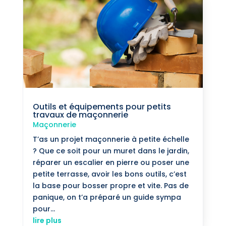
Outils et équipements pour petits
travaux de maçonnerie
Maçonnerie
T’as un projet maçonnerie à petite échelle
? Que ce soit pour un muret dans le jardin,
réparer un escalier en pierre ou poser une
petite terrasse, avoir les bons outils, c’est
la base pour bosser propre et vite. Pas de
panique, on t’a préparé un guide sympa
pour...
lire plus