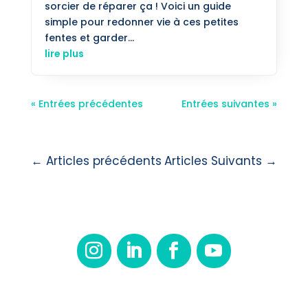
sorcier de réparer ça ! Voici un guide
simple pour redonner vie à ces petites
fentes et garder...
lire plus
« Entrées précédentes
Entrées suivantes »
←
Articles précédents
Articles Suivants
→