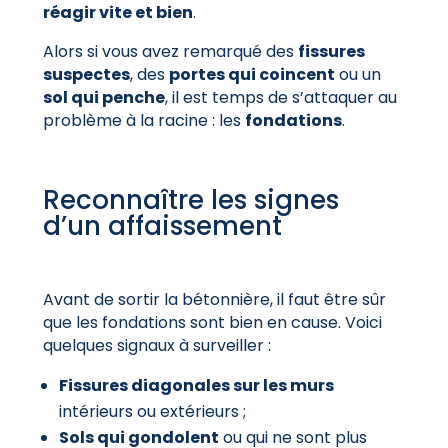
réagir vite et bien
.
Alors si vous avez remarqué des
fissures
suspectes
, des
portes qui coincent
ou un
sol qui penche
, il est temps de s’attaquer au
problème à la racine : les
fondations
.
Reconnaître les signes
d’un affaissement
Avant de sortir la bétonnière, il faut être sûr
que les fondations sont bien en cause. Voici
quelques signaux à surveiller :
Fissures diagonales sur les murs
intérieurs ou extérieurs ;
Sols qui gondolent
ou qui ne sont plus