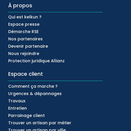
À propos
Qui est kelkun ?
Espace presse
Démarche RSE
Nos partenaires
Devenir partenaire
Nous rejoindre
Protection juridique Allianz
Espace client
Comment ça marche ?
Urgences & dépannages
Travaux
Entretien
Parrainage client
Trouver un artisan par métier
Trouver un artisan par ville