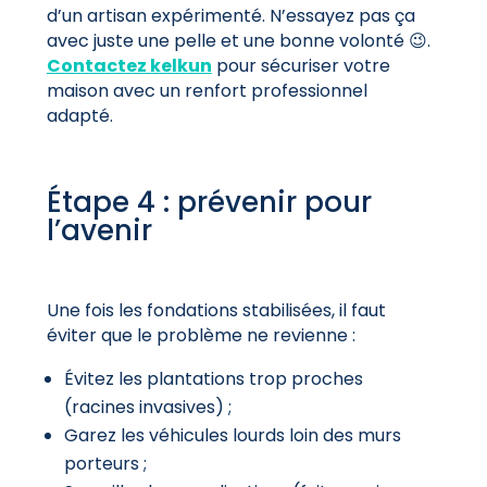
d’un artisan expérimenté. N’essayez pas ça
avec juste une pelle et une bonne volonté 😉.
Contactez kelkun
pour sécuriser votre
maison
avec un renfort professionnel
adapté.
Étape 4 : prévenir pour
l’avenir
Une fois les fondations stabilisées, il faut
éviter que le problème ne revienne :
Évitez les plantations trop proches
(racines invasives) ;
Garez les véhicules lourds loin des murs
porteurs ;