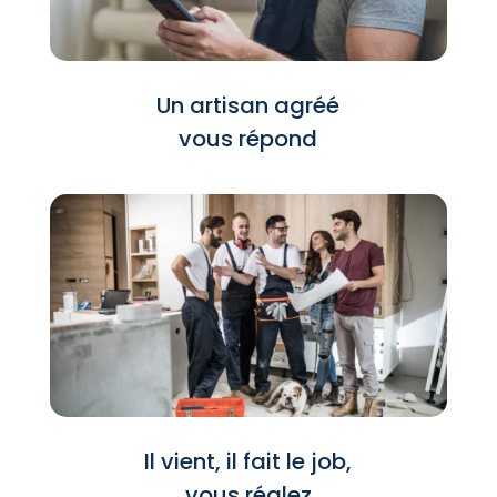
Un artisan agréé
vous répond
Il vient, il fait le job,
vous réglez