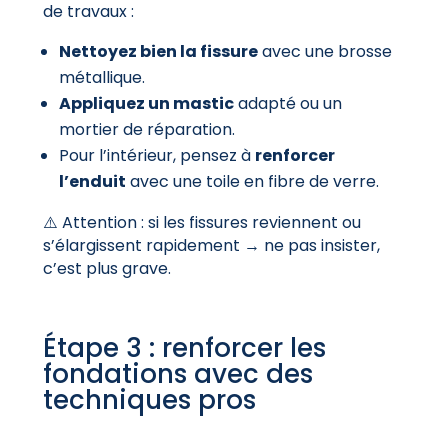
de travaux :
Nettoyez bien la fissure
avec une brosse
métallique.
Appliquez un mastic
adapté ou un
mortier de réparation.
Pour l’intérieur, pensez à
renforcer
l’enduit
avec une toile en fibre de verre.
⚠️ Attention : si les fissures reviennent ou
s’élargissent rapidement → ne pas insister,
c’est plus grave.
Étape 3 : renforcer les
fondations avec des
techniques pros