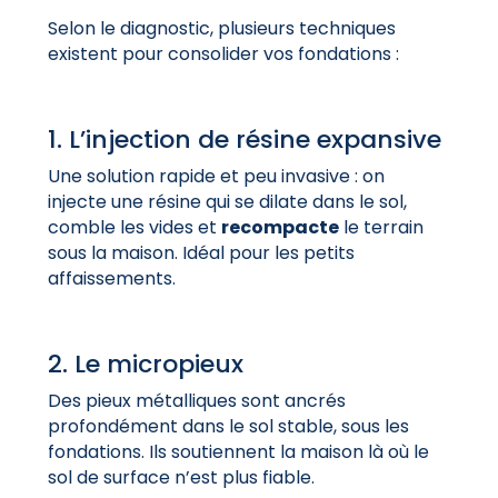
Selon le diagnostic, plusieurs techniques
existent pour consolider vos fondations :
1. L’injection de résine expansive
Une solution rapide et peu invasive : on
injecte une résine qui se dilate dans le sol,
comble
les vides et
recompacte
le terrain
sous la maison. Idéal pour les petits
affaissements.
2. Le micropieux
Des pieux métalliques sont ancrés
profondément dans le sol stable, sous les
fondations. Ils soutiennent la maison là où le
sol de surface n’est plus fiable.