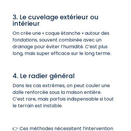
3. Le cuvelage extérieur ou
intérieur
On crée une « coque étanche » autour des
fondations, souvent combinée avec un
drainage pour éviter l’humidité. C’est plus
long, mais super efficace sur le long terme.
4. Le radier général
Dans les cas extrêmes, on peut couler une
dalle renforcée sous la maison entière.
C’est
rare, mais parfois indispensable si tout
le terrain est instable.
👉 Ces méthodes nécessitent l’intervention