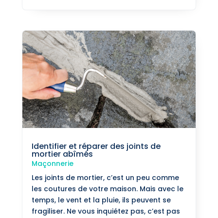
Identifier et réparer des joints de
mortier abîmés
Maçonnerie
Les joints de mortier, c’est un peu comme
les coutures de votre maison. Mais avec le
temps, le vent et la pluie, ils peuvent se
fragiliser. Ne vous inquiétez pas, c’est pas