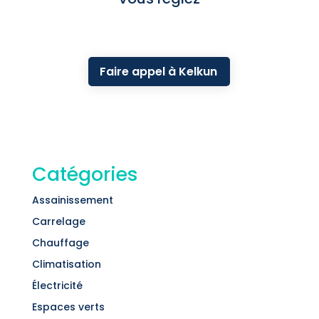
Faire appel à Kelkun
Catégories
Assainissement
Carrelage
Chauffage
Climatisation
Électricité
Espaces verts