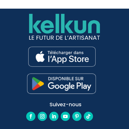
Suivez-nous