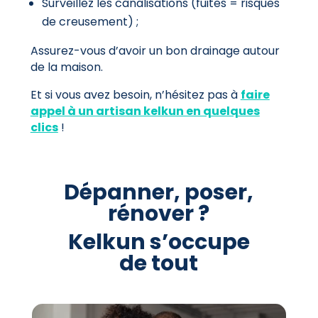
Surveillez les canalisations (fuites = risques
de creusement) ;
Assurez-vous d’avoir un bon drainage autour
de la maison.
Et si vous avez besoin, n’hésitez pas à
faire
appel à un artisan kelkun en quelques
clics
!
Dépanner, poser,
rénover ?
Kelkun s’occupe
de tout