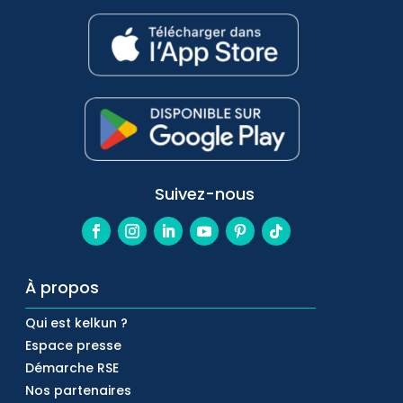
Suivez-nous
À propos
Qui est kelkun ?
Espace presse
Démarche RSE
Nos partenaires