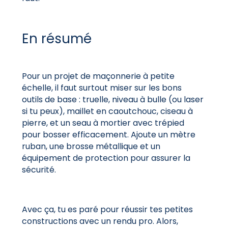
En résumé
Pour un projet de maçonnerie à petite
échelle, il faut surtout miser sur les bons
outils de base : truelle, niveau à bulle (ou laser
si tu peux), maillet en caoutchouc, ciseau à
pierre, et un seau à mortier avec trépied
pour bosser efficacement. Ajoute un mètre
ruban, une brosse métallique et un
équipement de protection pour assurer la
sécurité.
Avec ça, tu es paré pour réussir tes petites
constructions avec un rendu pro. Alors,