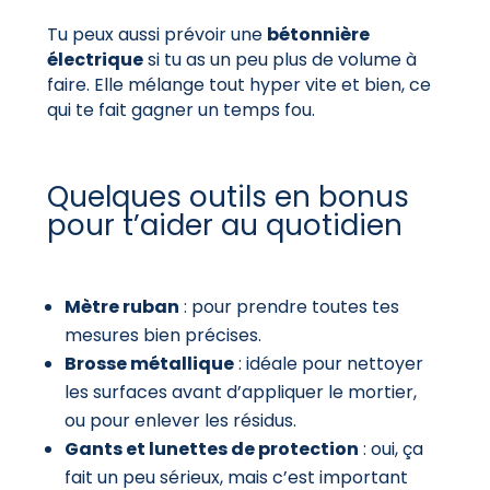
Tu peux aussi prévoir une
bétonnière
électrique
si tu as un peu plus de volume à
faire. Elle mélange tout hyper vite et bien, ce
qui te fait gagner un temps fou.
Quelques outils en bonus
pour t’aider au quotidien
Mètre ruban
: pour prendre toutes tes
mesures bien précises.
Brosse métallique
: idéale pour nettoyer
les surfaces avant d’appliquer le mortier,
ou pour enlever les résidus.
Gants et lunettes de protection
: oui, ça
fait un peu sérieux, mais c’est important