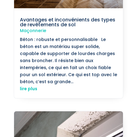
Avantages et inconvénients des types
de revêtements de sol
Maçonnerie
Béton : robuste et personnalisable Le
béton est un matériau super solide,
capable de supporter de lourdes charges
sans broncher. Il résiste bien aux
intempéries, ce qui en fait un choix fiable
pour un sol extérieur. Ce qui est top avec le
béton, c’est sa grande...
lire plus