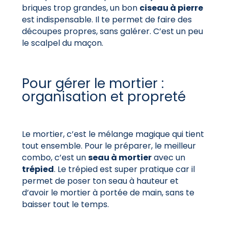
briques trop grandes, un bon
ciseau à pierre
est indispensable. Il te permet de faire des
découpes propres, sans galérer. C’est un peu
le scalpel du maçon.
Pour gérer le mortier :
organisation et propreté
Le mortier, c’est le mélange magique qui tient
tout ensemble. Pour le préparer, le meilleur
combo, c’est un
seau à mortier
avec un
trépied
. Le trépied est super pratique car il
permet de poser ton seau à hauteur et
d’avoir le mortier à portée de main, sans te
baisser tout le temps.