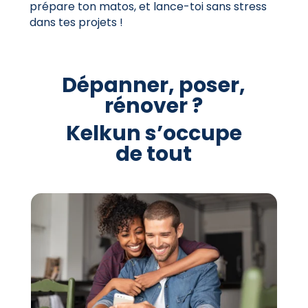
prépare ton matos, et lance-toi sans stress
dans tes projets !
Dépanner, poser,
rénover ?
Kelkun s’occupe
de tout