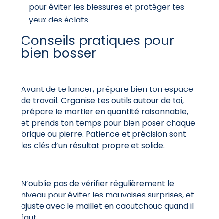
pour éviter les blessures et protéger tes
yeux des éclats.
Conseils pratiques pour
bien bosser
Avant de te lancer, prépare bien ton espace
de travail. Organise tes outils autour de toi,
prépare le mortier en quantité raisonnable,
et prends ton temps pour bien poser chaque
brique ou pierre. Patience et précision sont
les clés d’un résultat propre et solide.
N’oublie pas de vérifier régulièrement le
niveau pour éviter les mauvaises surprises, et
ajuste avec le maillet en caoutchouc quand il
faut.