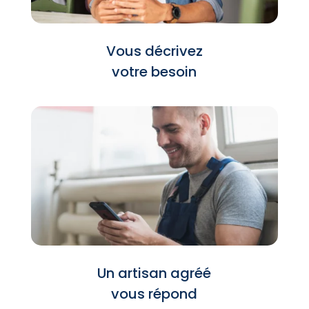
Vous décrivez
votre besoin
Un artisan agréé
vous répond