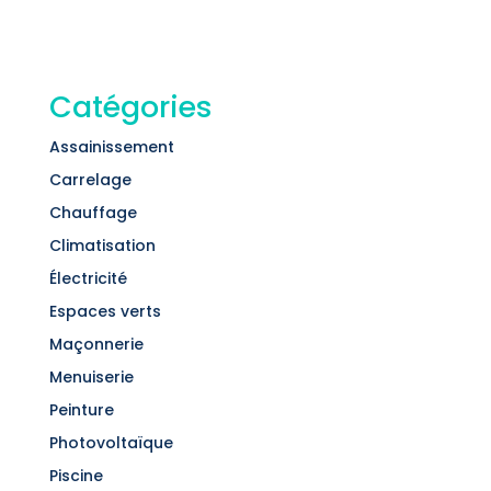
Catégories
Assainissement
Carrelage
Chauffage
Climatisation
Électricité
Espaces verts
Maçonnerie
Menuiserie
Peinture
Photovoltaïque
Piscine