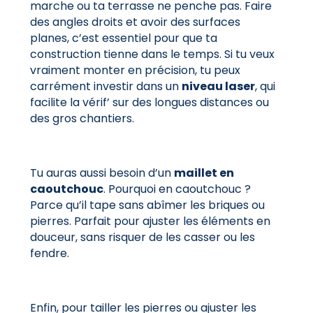
marche ou ta terrasse ne penche pas. Faire
des angles droits et avoir des surfaces
planes, c’est essentiel pour que ta
construction tienne dans le temps. Si tu veux
vraiment monter en précision, tu peux
carrément investir dans un
niveau laser
, qui
facilite la vérif’ sur des longues distances ou
des gros chantiers.
Tu auras aussi besoin d’un
maillet en
caoutchouc
. Pourquoi en caoutchouc ?
Parce qu’il tape sans abîmer les briques ou
pierres. Parfait pour ajuster les éléments en
douceur, sans risquer de les casser ou les
fendre.
Enfin, pour tailler les pierres ou ajuster les