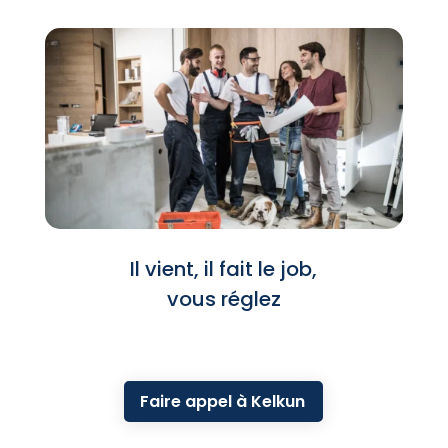
Il vient, il fait le job,
vous réglez
Faire appel à Kelkun