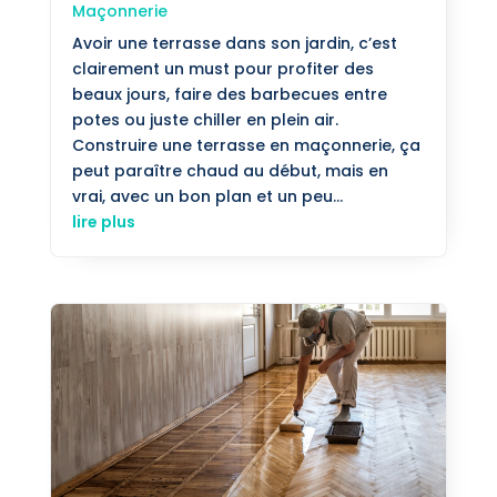
Maçonnerie
Avoir une terrasse dans son jardin, c’est
clairement un must pour profiter des
beaux jours, faire des barbecues entre
potes ou juste chiller en plein air.
Construire une terrasse en maçonnerie, ça
peut paraître chaud au début, mais en
vrai, avec un bon plan et un peu...
lire plus