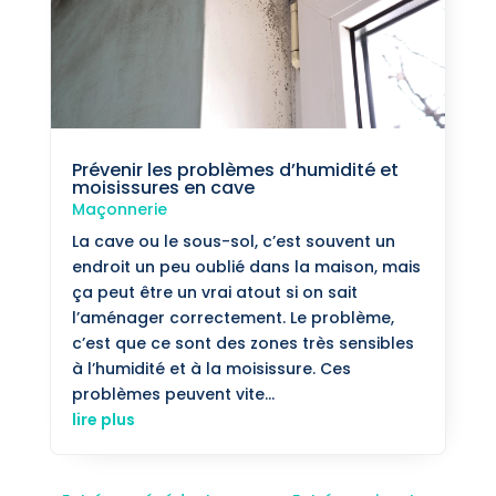
Prévenir les problèmes d’humidité et
moisissures en cave
Maçonnerie
La cave ou le sous-sol, c’est souvent un
endroit un peu oublié dans la maison, mais
ça peut être un vrai atout si on sait
l’aménager correctement. Le problème,
c’est que ce sont des zones très sensibles
à l’humidité et à la moisissure. Ces
problèmes peuvent vite...
lire plus