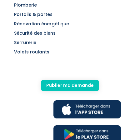
Plomberie
Portails & portes
Rénovation énergétique
Sécurité des biens
Serrurerie
Volets roulants
Publier ma demande