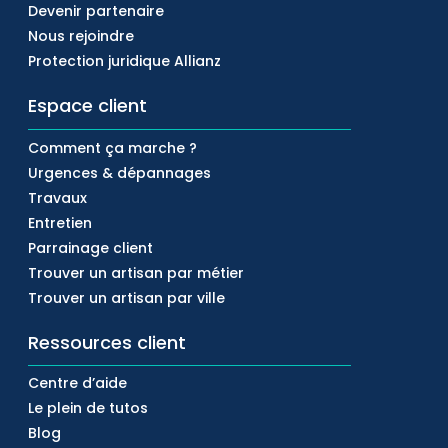
Devenir partenaire
Nous rejoindre
Protection juridique Allianz
Espace client
Comment ça marche ?
Urgences & dépannages
Travaux
Entretien
Parrainage client
Trouver un artisan par métier
Trouver un artisan par ville
Ressources client
Centre d’aide
Le plein de tutos
Blog