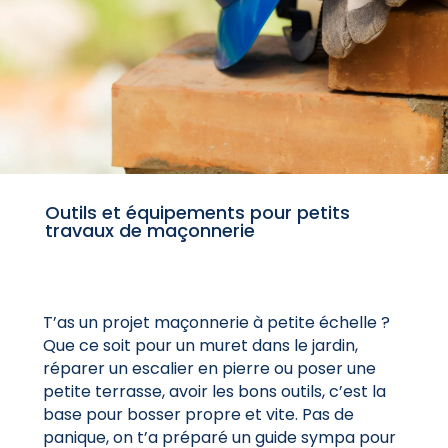
Outils et équipements pour petits
travaux de maçonnerie
T’as un projet maçonnerie à petite échelle ?
Que ce soit pour un muret dans le jardin,
réparer un escalier en pierre ou poser une
petite terrasse, avoir les bons outils, c’est la
base pour bosser propre et vite. Pas de
panique, on t’a préparé un guide sympa pour