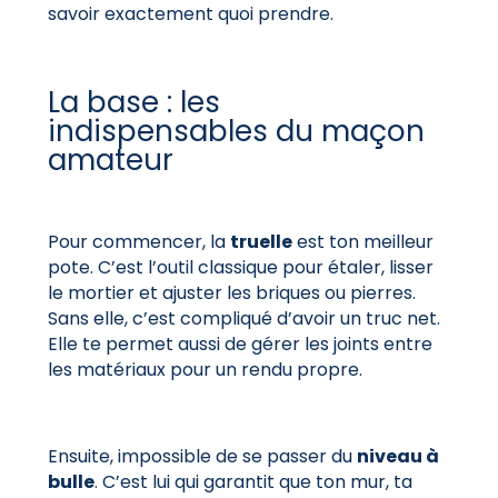
savoir exactement quoi prendre.
La base : les
indispensables du maçon
amateur
Pour commencer, la
truelle
est ton meilleur
pote. C’est l’outil classique pour étaler, lisser
le mortier et ajuster les briques ou pierres.
Sans elle, c’est compliqué d’avoir un truc net.
Elle te permet aussi de gérer les joints entre
les matériaux pour un rendu propre.
Ensuite, impossible de se passer du
niveau à
bulle
. C’est lui qui garantit que ton mur, ta