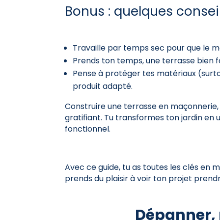
Bonus : quelques consei
Travaille par temps sec pour que le m
Prends ton temps, une terrasse bien fa
Pense à protéger tes matériaux (surtou
produit adapté.
Construire une terrasse en maçonnerie,
gratifiant. Tu transformes ton jardin en u
fonctionnel.
Avec ce guide, tu as toutes les clés en mai
prends du plaisir à voir ton projet prend
Dépanner, 