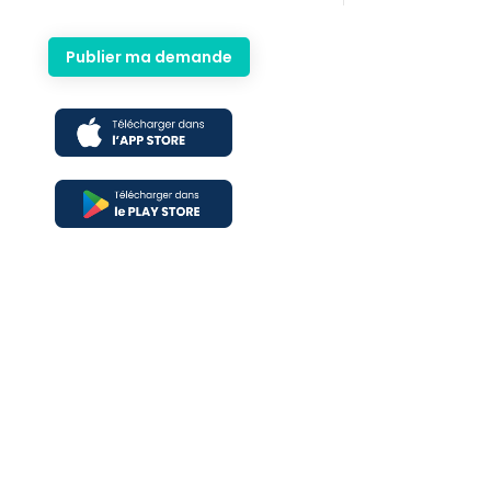
Publier ma demande