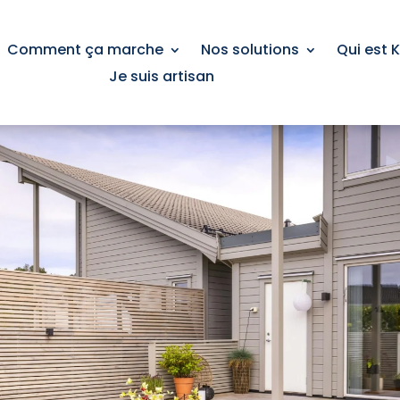
Comment ça marche
Nos solutions
Qui est 
Je suis artisan