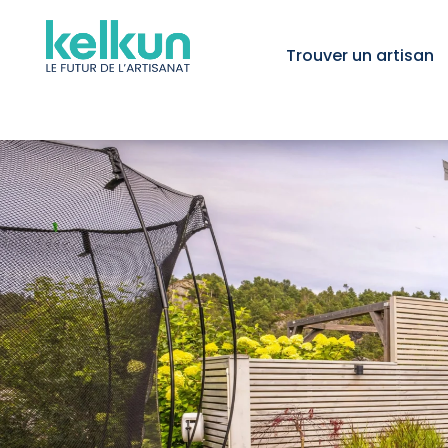
Trouver un artisan