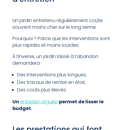
Un jardin entretenu régulièrement coûte
souvent moins cher sur le long terme.
Pourquoi ? Parce que les interventions sont
plus rapides et moins lourdes.
À l’inverse, un jardin laissé à l’abandon
demandera :
Des interventions plus longues,
Des travaux de remise en état,
Des coûts plus élevés.
Un
entretien régulier
permet de lisser le
budget.
Les prestations qui font