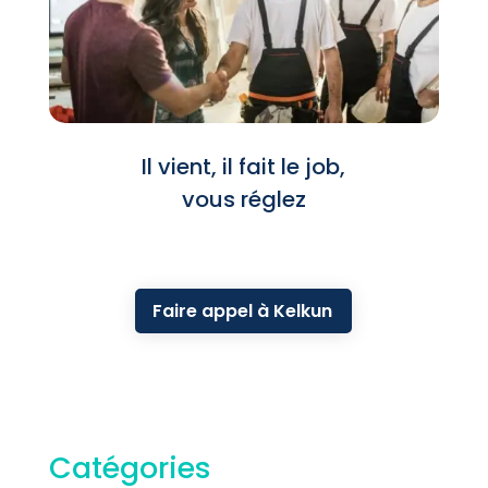
Il vient, il fait le job,
vous réglez
Faire appel à Kelkun
Catégories