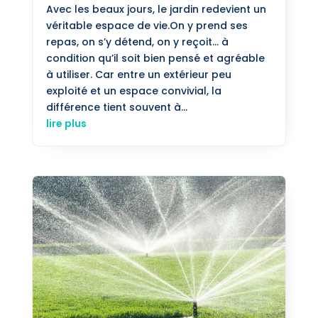
Avec les beaux jours, le jardin redevient un
véritable espace de vie.On y prend ses
repas, on s’y détend, on y reçoit… à
condition qu’il soit bien pensé et agréable
à utiliser. Car entre un extérieur peu
exploité et un espace convivial, la
différence tient souvent à...
lire plus