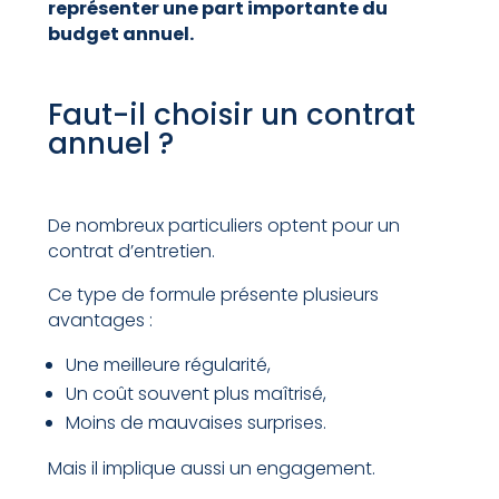
représenter une part importante du
budget annuel.
Faut-il choisir un contrat
annuel ?
De nombreux particuliers optent pour un
contrat d’entretien.
Ce type de formule présente plusieurs
avantages :
Une meilleure régularité,
Un coût souvent plus maîtrisé,
Moins de mauvaises surprises.
Mais il implique aussi un engagement.