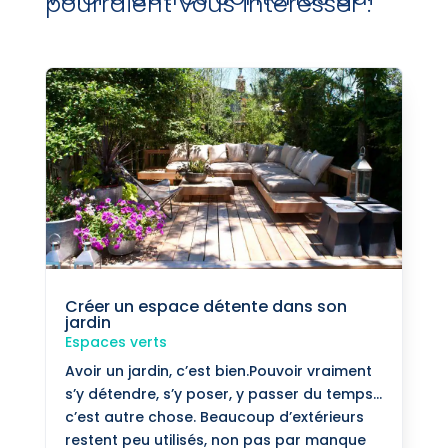
pourraient vous intéresser :
Créer un espace détente dans son
jardin
Espaces verts
Avoir un jardin, c’est bien.Pouvoir vraiment
s’y détendre, s’y poser, y passer du temps…
c’est autre chose. Beaucoup d’extérieurs
restent peu utilisés, non pas par manque