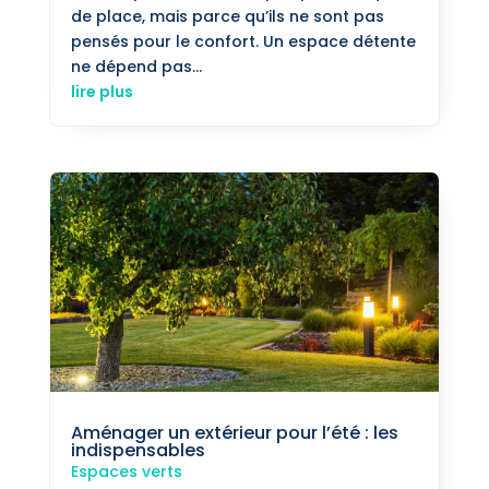
de place, mais parce qu’ils ne sont pas
pensés pour le confort. Un espace détente
ne dépend pas...
lire plus
Aménager un extérieur pour l’été : les
indispensables
Espaces verts