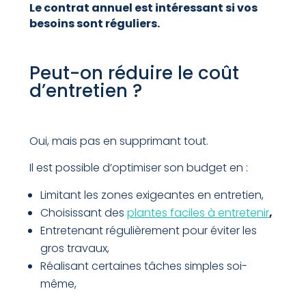
Le contrat annuel est intéressant si vos
besoins sont réguliers.
Peut-on réduire le coût
d’entretien ?
Oui, mais pas en supprimant tout.
Il est possible d’optimiser son budget en :
Limitant les zones exigeantes en entretien,
Choisissant des
plantes faciles à entretenir
,
Entretenant régulièrement pour éviter les
gros travaux,
Réalisant certaines tâches simples soi-
même,