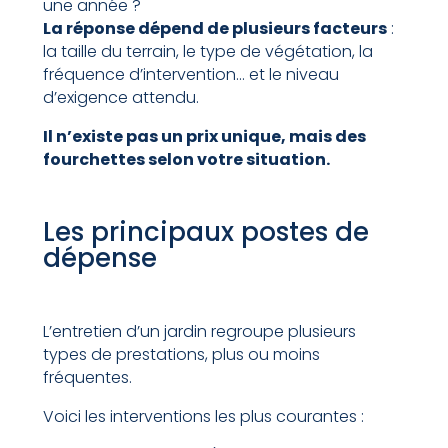
une année ?
La réponse dépend de plusieurs facteurs
:
la taille du terrain, le type de végétation, la
fréquence d’intervention… et le niveau
d’exigence attendu.
Il n’existe pas un prix unique, mais des
fourchettes selon votre situation.
Les principaux postes de
dépense
L’entretien d’un jardin regroupe plusieurs
types de prestations, plus ou moins
fréquentes.
Voici les interventions les plus courantes :