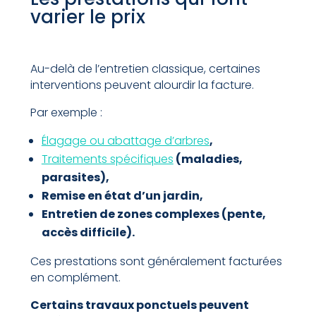
varier le prix
Au-delà de l’entretien classique, certaines
interventions peuvent alourdir la facture.
Par exemple :
Élagage ou abattage d’arbres
,
Traitements spécifiques
(maladies,
parasites),
Remise en état d’un jardin,
Entretien de zones complexes (pente,
accès difficile).
Ces prestations sont généralement facturées
en complément.
Certains travaux ponctuels peuvent