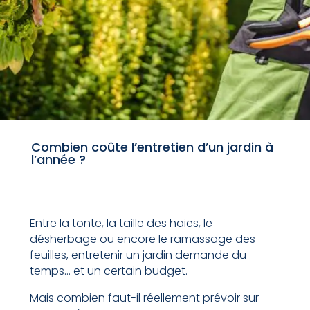
Combien coûte l’entretien d’un jardin à
l’année ?
Entre la tonte, la taille des haies, le
désherbage ou encore le ramassage des
feuilles, entretenir un jardin demande du
temps… et un certain budget.
Mais combien faut-il réellement prévoir sur