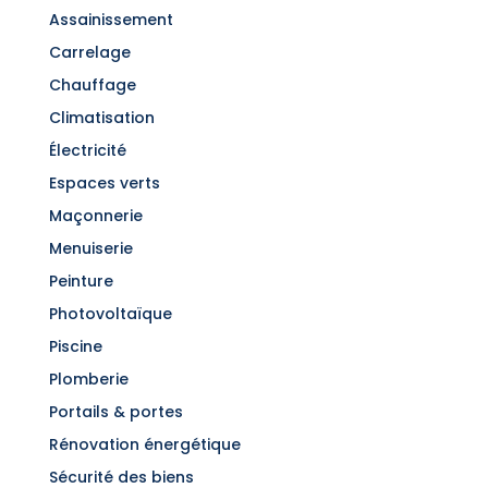
Assainissement
Carrelage
Chauffage
Climatisation
Électricité
Espaces verts
Maçonnerie
Menuiserie
Peinture
Photovoltaïque
Piscine
Plomberie
Portails & portes
Rénovation énergétique
Sécurité des biens