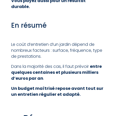
Vous payez aussi pour un résultat
durable.
En résumé
Le coût d’entretien d’un jardin dépend de
nombreux facteurs : surface, fréquence, type
de prestations.
Dans la majorité des cas, il faut prévoir
entre
quelques centaines et plusieurs milliers
d’euros par an
.
Un budget maîtrisé repose avant tout sur
un entretien régulier et adapté.