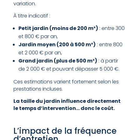
variation.
À titre indicatif :
Petit jardin (moins de 200 m²)
: entre 300
et 800 € par an,
Jardin moyen (200 à 500 m²)
: entre 800
et 2 000 € par an,
Grand jardin (plus de 500 m²)
: à partir
de 2 000 € et pouvant dépasser 5 000 €.
Ces estimations varient fortement selon les
prestations incluses.
La taille du jardin influence directement
le temps d’intervention… donc le coût.
L’impact de la fréquence
d’entretien