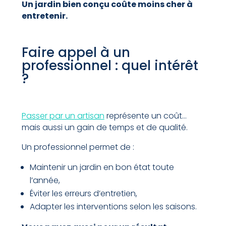
Un jardin bien conçu coûte moins cher à
entretenir.
Faire appel à un
professionnel : quel intérêt
?
Passer par un artisan
représente un coût…
mais aussi un gain de temps et de qualité.
Un professionnel permet de :
Maintenir un jardin en bon état toute
l’année,
Éviter les erreurs d’entretien,
Adapter les interventions selon les saisons.