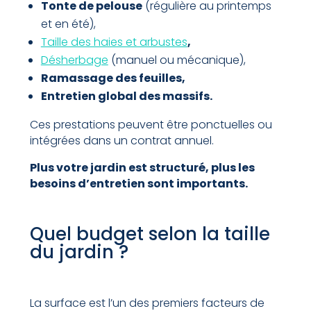
Tonte de pelouse
(régulière au printemps
et en été),
Taille des haies et arbustes
,
Désherbage
(manuel ou mécanique),
Ramassage des feuilles,
Entretien global des massifs.
Ces prestations peuvent être ponctuelles ou
intégrées dans un contrat annuel.
Plus votre jardin est structuré, plus les
besoins d’entretien sont importants.
Quel budget selon la taille
du jardin ?
La surface est l’un des premiers facteurs de