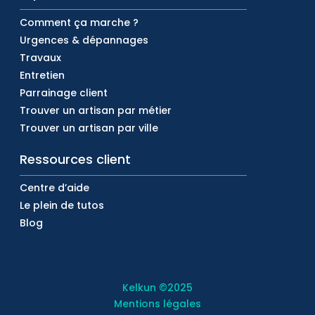
Comment ça marche ?
Urgences & dépannages
Travaux
Entretien
Parrainage client
Trouver un artisan par métier
Trouver un artisan par ville
Ressources client
Centre d’aide
Le plein de tutos
Blog
Kelkun
©2025
Mentions légales