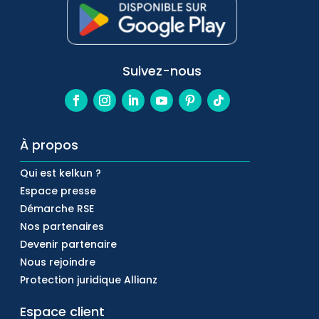
Suivez-nous
À propos
Qui est kelkun ?
Espace presse
Démarche RSE
Nos partenaires
Devenir partenaire
Nous rejoindre
Protection juridique Allianz
Espace client