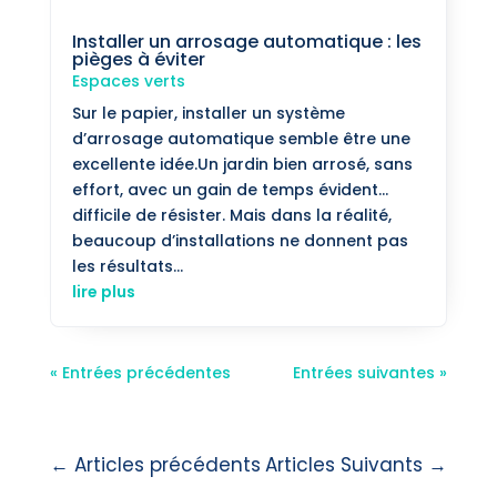
Installer un arrosage automatique : les
pièges à éviter
Espaces verts
Sur le papier, installer un système
d’arrosage automatique semble être une
excellente idée.Un jardin bien arrosé, sans
effort, avec un gain de temps évident…
difficile de résister. Mais dans la réalité,
beaucoup d’installations ne donnent pas
les résultats...
lire plus
« Entrées précédentes
Entrées suivantes »
←
Articles précédents
Articles Suivants
→