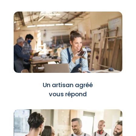
Un artisan agréé
vous répond