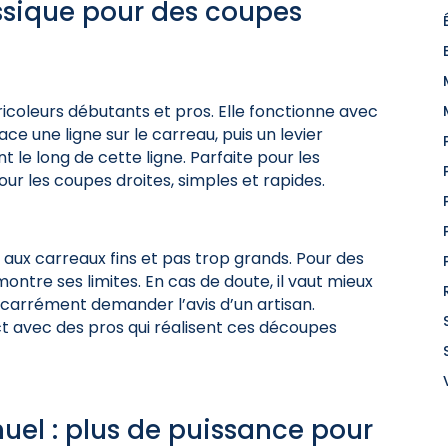
lassique pour des coupes
ricoleurs débutants et pros. Elle fonctionne avec
ce une ligne sur le carreau, puis un levier
le long de cette ligne. Parfaite pour les
our les coupes droites, simples et rapides.
t aux carreaux fins et pas trop grands. Pour des
ontre ses limites. En cas de doute, il vaut mieux
u carrément demander l’avis d’un artisan.
 avec des pros qui réalisent ces découpes
el : plus de puissance pour