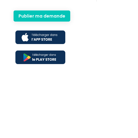
Publier ma demande