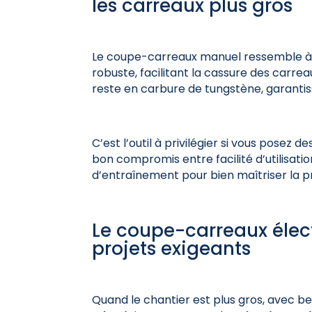
les carreaux plus gros
Le coupe-carreaux manuel ressemble à la 
robuste, facilitant la cassure des carre
reste en carbure de tungstène, garantis
C’est l’outil à privilégier si vous posez 
bon compromis entre facilité d’utilisation
d’entraînement pour bien maîtriser la p
Le coupe-carreaux élect
projets exigeants
Quand le chantier est plus gros, avec 