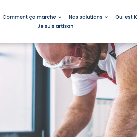
Comment ça marche
Nos solutions
Qui est 
Je suis artisan