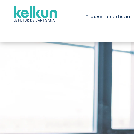
Trouver un artisan