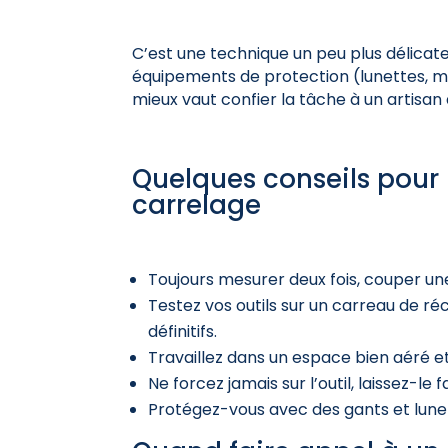
C’est une technique un peu plus délica
équipements de protection (lunettes, ma
mieux vaut confier la tâche à un artisan q
Quelques conseils pour
carrelage
Toujours mesurer deux fois, couper une 
Testez vos outils sur un carreau de r
définitifs.
Travaillez dans un espace bien aéré e
Ne forcez jamais sur l’outil, laissez-le 
Protégez-vous avec des gants et lunet