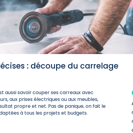
récises : découpe du carrelage
st aussi savoir couper ses carreaux avec
murs, aux prises électriques ou aux meubles,
sultat propre et net. Pas de panique, on fait le
daptées à tous les projets et budgets.