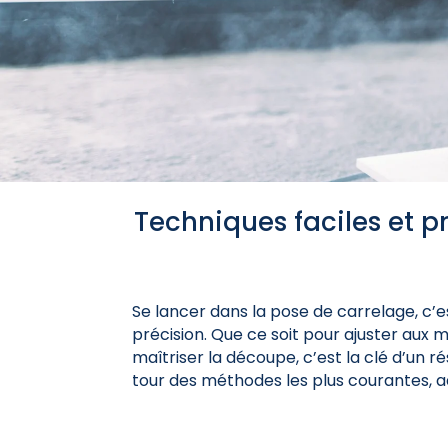
Techniques faciles et p
Se lancer dans la pose de carrelage, c’e
précision. Que ce soit pour ajuster aux 
maîtriser la découpe, c’est la clé d’un ré
tour des méthodes les plus courantes, a