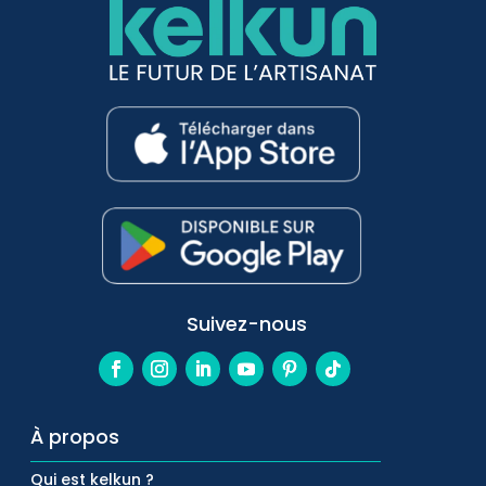
Suivez-nous
À propos
Qui est kelkun ?