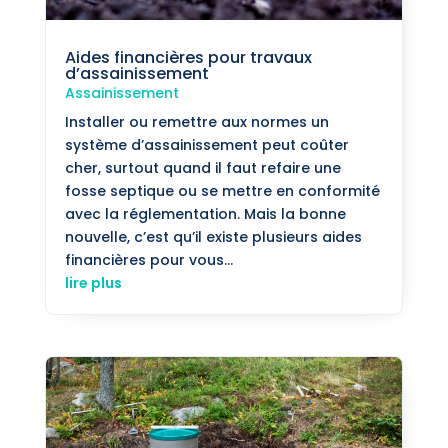
Aides financières pour travaux
d’assainissement
Assainissement
Installer ou remettre aux normes un
système d’assainissement peut coûter
cher, surtout quand il faut refaire une
fosse septique ou se mettre en conformité
avec la réglementation. Mais la bonne
nouvelle, c’est qu’il existe plusieurs aides
financières pour vous...
lire plus