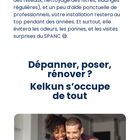
des niveaux, nettoyage des filtres, vidanges
régulières), et un peu d’aide ponctuelle de
professionnels, votre installation restera au
top pendant des années. Et surtout, elle
évitera les odeurs, les pannes, et les visites
surprises du SPANC 😅.
Dépanner, poser,
rénover ?
Kelkun s’occupe
de tout