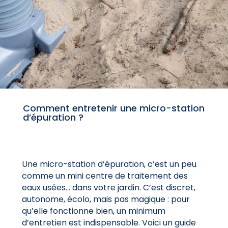
Comment entretenir une micro-station
d’épuration ?
Une micro-station d’épuration, c’est un peu
comme un mini centre de traitement des
eaux usées… dans votre jardin. C’est discret,
autonome, écolo, mais pas magique : pour
qu’elle fonctionne bien, un minimum
d’entretien est indispensable. Voici un guide