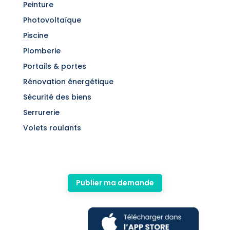
Peinture
Photovoltaïque
Piscine
Plomberie
Portails & portes
Rénovation énergétique
Sécurité des biens
Serrurerie
Volets roulants
Publier ma demande