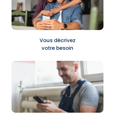
Vous décrivez
votre besoin