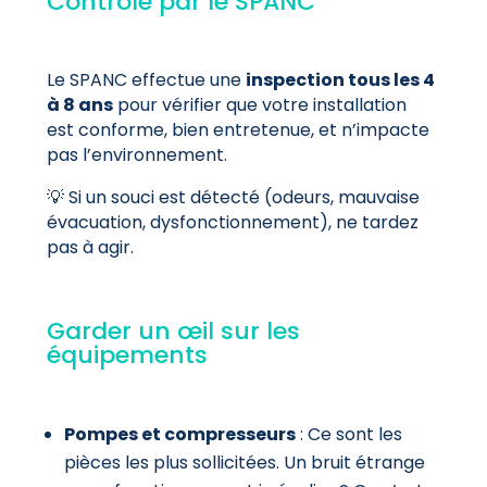
Contrôle par le SPANC
Le SPANC effectue une
inspection tous les 4
à 8 ans
pour vérifier que votre installation
est conforme, bien entretenue, et n’impacte
pas l’environnement.
💡 Si un souci est détecté (odeurs, mauvaise
évacuation, dysfonctionnement), ne tardez
pas à agir.
Garder un œil sur les
équipements
Pompes et compresseurs
: Ce sont les
pièces les plus sollicitées. Un bruit étrange