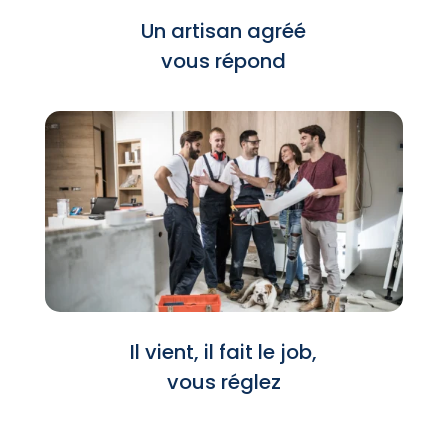
Un artisan agréé
vous répond
Il vient, il fait le job,
vous réglez