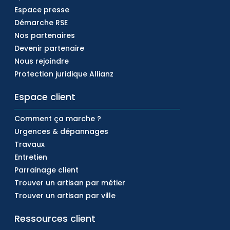
Espace presse
Démarche RSE
Nos partenaires
Devenir partenaire
Nous rejoindre
Protection juridique Allianz
Espace client
Comment ça marche ?
Urgences & dépannages
Travaux
Entretien
Parrainage client
Trouver un artisan par métier
Trouver un artisan par ville
Ressources client