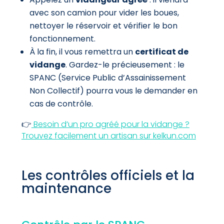
avec son camion pour vider les boues,
nettoyer le réservoir et vérifier le bon
fonctionnement.
À la fin, il vous remettra un
certificat de
vidange
. Gardez-le précieusement : le
SPANC (Service Public d’Assainissement
Non Collectif) pourra vous le demander en
cas de contrôle.
👉
Besoin d’un pro agréé pour la vidange ?
Trouvez facilement un artisan sur kelkun.com
Les contrôles officiels et la
maintenance