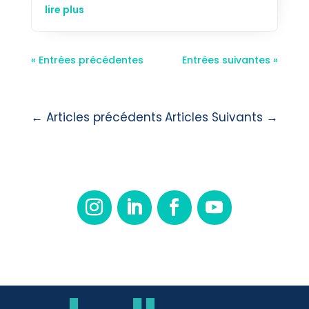
lire plus
« Entrées précédentes
Entrées suivantes »
←
Articles précédents
Articles Suivants
→