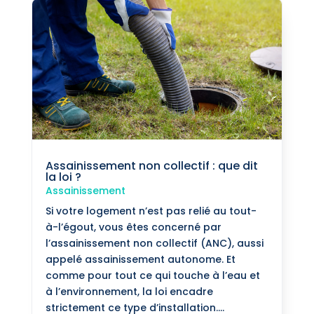
Assainissement non collectif : que dit
la loi ?
Assainissement
Si votre logement n’est pas relié au tout-
à-l’égout, vous êtes concerné par
l’assainissement non collectif (ANC), aussi
appelé assainissement autonome. Et
comme pour tout ce qui touche à l’eau et
à l’environnement, la loi encadre
strictement ce type d’installation....