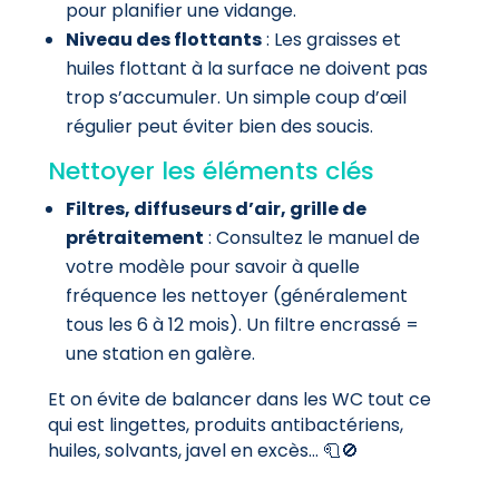
pour planifier une vidange.
Niveau des flottants
: Les graisses et
huiles flottant à la surface ne doivent pas
trop s’accumuler. Un simple coup d’œil
régulier peut éviter bien des soucis.
Nettoyer les éléments clés
Filtres, diffuseurs d’air, grille de
prétraitement
: Consultez le manuel de
votre modèle pour savoir à quelle
fréquence les nettoyer (généralement
tous les 6 à 12 mois). Un filtre encrassé =
une station en galère.
Et on évite de balancer dans les WC tout ce
qui est lingettes, produits antibactériens,
huiles, solvants, javel en excès… 🧻🚫