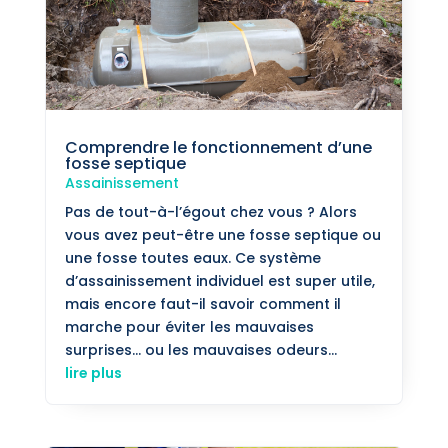
Comprendre le fonctionnement d’une
fosse septique
Assainissement
Pas de tout-à-l’égout chez vous ? Alors
vous avez peut-être une fosse septique ou
une fosse toutes eaux. Ce système
d’assainissement individuel est super utile,
mais encore faut-il savoir comment il
marche pour éviter les mauvaises
surprises… ou les mauvaises odeurs...
lire plus