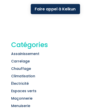
Faire appel à Kelkun
Catégories
Assainissement
Carrelage
Chauffage
Climatisation
Électricité
Espaces verts
Maçonnerie
Menuiserie