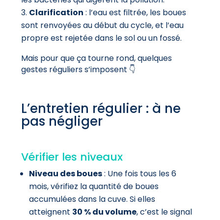
Clarification
: l’eau est filtrée, les boues
sont renvoyées au début du cycle, et l’eau
propre est rejetée dans le sol ou un fossé.
Mais pour que ça tourne rond, quelques
gestes réguliers s’imposent 👇
L’entretien régulier : à ne
pas négliger
Vérifier les niveaux
Niveau des boues
: Une fois tous les 6
mois, vérifiez la quantité de boues
accumulées dans la cuve. Si elles
atteignent
30 % du volume
, c’est le signal