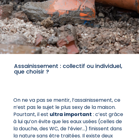
Assainissement : collectif ou individuel,
que choisir ?
On ne va pas se mentir, l’assainissement, ce
n’est pas le sujet le plus sexy de la maison.
Pourtant, il est
ultra important
: c’est grâce
à lui qu’on évite que les eaux usées (celles de
la douche, des WC, de l’évier…) finissent dans
la nature sans être traitées. Il existe deux