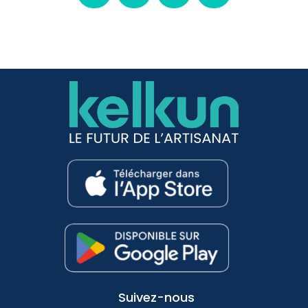
Suivez-nous