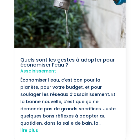
Quels sont les gestes à adopter pour
économiser l’eau ?
Assainissement
Économiser l’eau, c’est bon pour la
planète, pour votre budget, et pour
soulager les réseaux d’assainissement. Et
la bonne nouvelle, c’est que ça ne
demande pas de grands sacrifices. Juste
quelques bons réflexes à adopter au
quotidien, dans la salle de bain, la...
lire plus