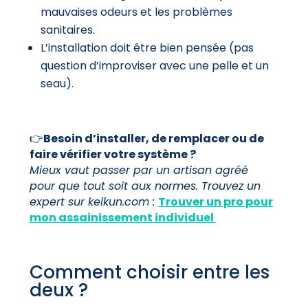
mauvaises odeurs et les problèmes
sanitaires.
L’installation doit être bien pensée (pas
question d’improviser avec une pelle et un
seau).
👉
Besoin d’installer, de remplacer ou de
faire vérifier votre système ?
Mieux vaut passer par un artisan agréé
pour que tout soit aux normes. Trouvez un
expert sur kelkun.com :
Trouver un pro pour
mon assainissement individuel
Comment choisir entre les
deux ?