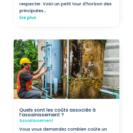
respecter. Voici un petit tour d’horizon des
principales...
lire plus
Quels sont les coûts associés à
l’assainissement ?
Assainissement
Vous vous demandez combien coûte un