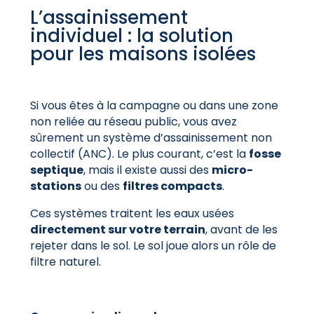
L’assainissement
individuel : la solution
pour les maisons isolées
Si vous êtes à la campagne ou dans une zone
non reliée au réseau public, vous avez
sûrement un système d’assainissement non
collectif (ANC). Le plus courant, c’est la
fosse
septique
, mais il existe aussi des
micro-
stations
ou des
filtres compacts
.
Ces systèmes traitent les eaux usées
directement sur votre terrain
, avant de les
rejeter dans le sol. Le sol joue alors un rôle de
filtre naturel.