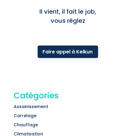
Il vient, il fait le job,
vous réglez
Faire appel à Kelkun
Catégories
Assainissement
Carrelage
Chauffage
Climatisation