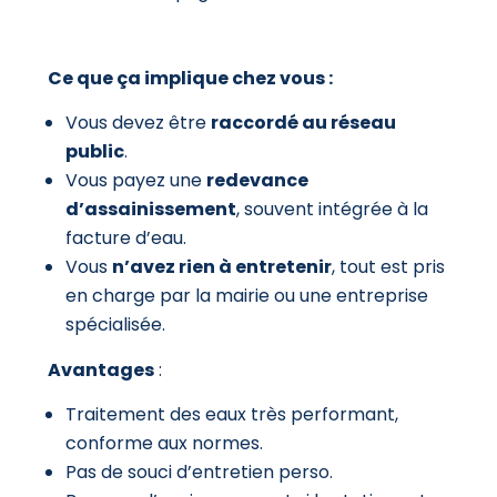
Ce que ça implique chez vous :
Vous devez être
raccordé au réseau
public
.
Vous payez une
redevance
d’assainissement
, souvent intégrée à la
facture d’eau.
Vous
n’avez rien à entretenir
, tout est pris
en charge par la mairie ou une entreprise
spécialisée.
Avantages
:
Traitement des eaux très performant,
conforme aux normes.
Pas de souci d’entretien perso.