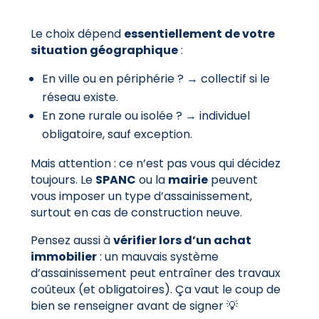
Le choix dépend
essentiellement de votre
situation géographique
:
En ville ou en périphérie ? → collectif si le
réseau existe.
En zone rurale ou isolée ? → individuel
obligatoire, sauf exception.
Mais attention : ce n’est pas vous qui décidez
toujours. Le
SPANC
ou la
mairie
peuvent
vous imposer un type d’assainissement,
surtout en cas de construction neuve.
Pensez aussi à
vérifier lors d’un achat
immobilier
: un mauvais système
d’assainissement peut entraîner des travaux
coûteux (et obligatoires). Ça vaut le coup de
bien se renseigner avant de signer 💡