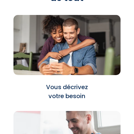
Vous décrivez
votre besoin