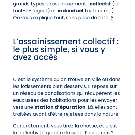
grands types d’assainissement :
collectif
(le
tout-à-l’égout) et
individuel
(autonome).
On vous explique tout, sans prise de tête 💧
L’assainissement collectif :
le plus simple, si vous y
avez accès
C’est le système qu’on trouve en ville ou dans
les lotissements bien desservis. Il repose sur
un réseau de canalisations qui récupèrent les
eaux usées des habitations pour les envoyer
vers une
station d’épuration
. Là, elles sont
traitées avant d’être rejetées dans la nature.
Concrètement, vous tirez la chasse, et c’est
la collectivité qui gère la suite. Facile, non ?