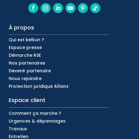
À propos
Qui est kelkun ?
Espace presse
Démarche RSE
Nos partenaires
Devenir partenaire
Nous rejoindre
Protection juridique Allianz
Espace client
Comment ça marche ?
Urgences & dépannages
Travaux
Entretien