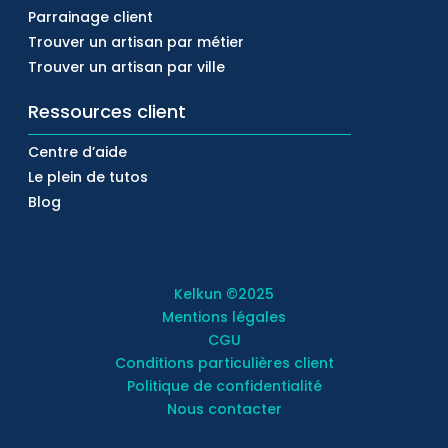
Parrainage client
Trouver un artisan par métier
Trouver un artisan par ville
Ressources client
Centre d’aide
Le plein de tutos
Blog
Kelkun
©2025
Mentions légales
CGU
Conditions particulières client
Politique de confidentialité
Nous contacter