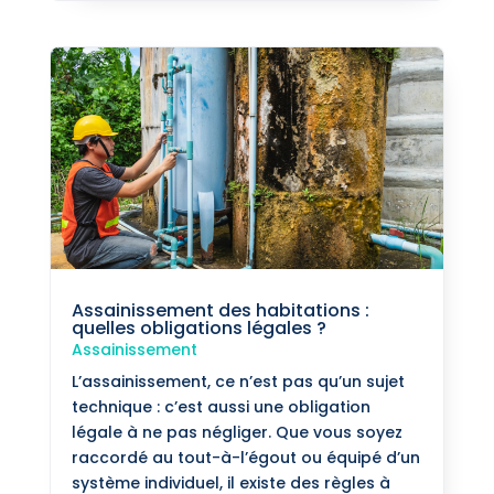
Assainissement des habitations :
quelles obligations légales ?
Assainissement
L’assainissement, ce n’est pas qu’un sujet
technique : c’est aussi une obligation
légale à ne pas négliger. Que vous soyez
raccordé au tout-à-l’égout ou équipé d’un
système individuel, il existe des règles à