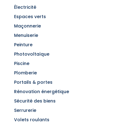
Électricité
Espaces verts
Maçonnerie
Menuiserie
Peinture
Photovoltaïque
Piscine
Plomberie
Portails & portes
Rénovation énergétique
Sécurité des biens
Serrurerie
Volets roulants