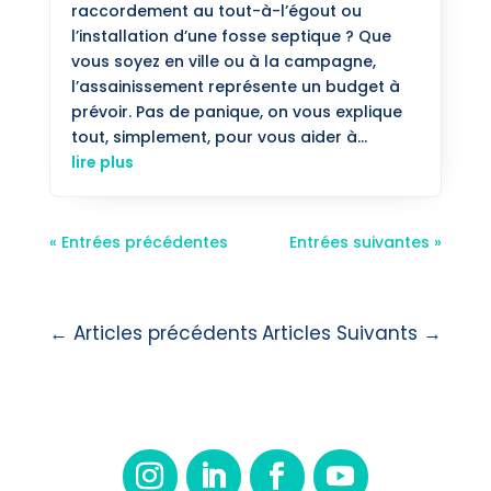
raccordement au tout-à-l’égout ou
l’installation d’une fosse septique ? Que
vous soyez en ville ou à la campagne,
l’assainissement représente un budget à
prévoir. Pas de panique, on vous explique
tout, simplement, pour vous aider à...
lire plus
« Entrées précédentes
Entrées suivantes »
←
Articles précédents
Articles Suivants
→