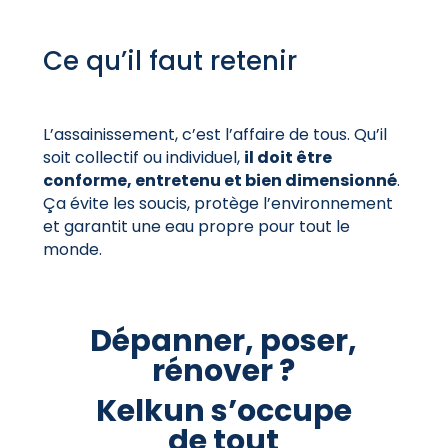
Ce qu’il faut retenir
L’assainissement, c’est l’affaire de tous. Qu’il
soit collectif ou individuel,
il doit être
conforme, entretenu et bien dimensionné
.
Ça évite les soucis, protège l’environnement
et garantit une eau propre pour tout le
monde.
Dépanner, poser,
rénover ?
Kelkun s’occupe
de tout